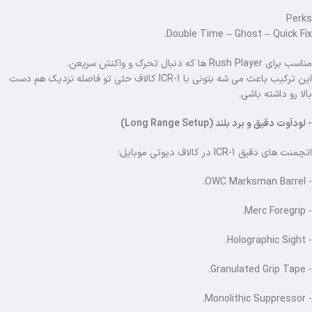
Perks
Double Time – Ghost – Quick Fix.
مناسب برای Rush Player ها که دنبال تحرک و واکنش سریعن.
این ترکیب باعث می شه بتونی با ICR-1 کالاف حتی تو فاصله نزدیک هم دست
بالا رو داشته باشی.
- لودآوت دقیق و برد بلند (Long Range Setup)
اتچمنت های دقیق ICR-1 در کالاف دیوتی موبایل:
- OWC Marksman Barrel.
- Merc Foregrip.
- Holographic Sight.
- Granulated Grip Tape.
- Monolithic Suppressor.