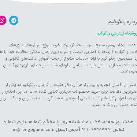
باره رنگوگیم
وشگاه اینترنتی رنگوگیم
 هدف ایجاد روشی سریع، امن و مطمئن برای خرید انواع رمز ارزهای بازی‌های
لاین و گیفت کارت‌ها با کمترین قیمت و سریع‌ترین زمان ممکن فعالیت خود را آغا
د. همچنین، رنگو گیم با ارائه خدمات متنوع از جمله فروش اکانت‌های قانونی و
صولات مجازی، تلاش دارد تا تمامی نیازهای شما را در دنیای بازی‌های آنلاین
طرف کند.
با بیش از 4 سال تجربه و بیش از هزاران نظر مثبت از کاربران، رنگوگیم به یکی از
تبرترین مقاصد برای خرید محصولات مجازی تبدیل شده است. ما این امکان را
ای شما فراهم کرده‌ایم که با خیالی آسوده و به سادگی، به جدیدترین و جذاب‌ترین
تم‌ها دسترسی داشته باشید.
هفت روز هفته، 24 ساعت شبانه روز پاسخگو شما هستیم شماره
تماس: 6000000-021 آدرس ایمیل:in@rengogame.com