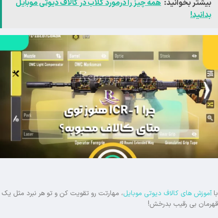
بیشتر بخوانید:
همه چیز را درمورد کلاب در کالاف دیوتی موبایل
بدانید!
با
آموزش های کالاف دیوتی موبایل
، مهارتت رو تقویت کن و تو هر نبرد مثل یک
قهرمان بی رقیب بدرخش!