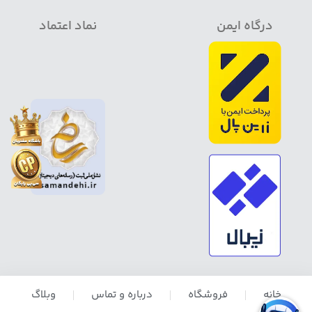
درگاه ایمن
نماد اعتماد
خانه
فروشگاه
درباره و تماس
وبلاگ