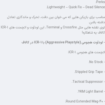
Perks:
Lightweight – Quick Fix – Dead Silence.
مناسب برای بازیکن هایی که می خوان بین دقت، تحرک و ماندگاری تعادل
داشته باشن.
توی نقشه هایی مثل Crossfire و Terminal، این لودآوت و اتچمنت های ICR-1
کالاف یه شاهکاره!
- لودآوت هجومی (Aggressive Playstyle) با ICR-1 در کالاف
اتچمنت های هجومی ICR-1:
- No Stock.
- Stippled Grip Tape.
- Tactical Suppressor.
- YKM Light Barrel.
- 40-Round Extended Mag.