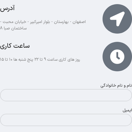
آدرس
اصفهان - بهارستان - بلوار امیرکبیر - خیابان محبت -
ساختمان صبا 8
ساعت کاری
روز های کاری ساعت 9 تا ۲۲ پنج شنبه ها ۱۰ تا ۱۵
نام و نام خانوادگی
ایمیل