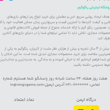
وشگاه اینترنتی رنگوگیم
 هدف ایجاد روشی سریع، امن و مطمئن برای خرید انواع رمز ارزهای بازی‌های
لاین و گیفت کارت‌ها با کمترین قیمت و سریع‌ترین زمان ممکن فعالیت خود را آغا
د. همچنین، رنگو گیم با ارائه خدمات متنوع از جمله فروش اکانت‌های قانونی و
صولات مجازی، تلاش دارد تا تمامی نیازهای شما را در دنیای بازی‌های آنلاین
طرف کند.
با بیش از 4 سال تجربه و بیش از هزاران نظر مثبت از کاربران، رنگوگیم به یکی از
تبرترین مقاصد برای خرید محصولات مجازی تبدیل شده است. ما این امکان را
ای شما فراهم کرده‌ایم که با خیالی آسوده و به سادگی، به جدیدترین و جذاب‌ترین
تم‌ها دسترسی داشته باشید.
هفت روز هفته، 24 ساعت شبانه روز پاسخگو شما هستیم شماره
تماس: 6000000-021 آدرس ایمیل:in@rengogame.com
درگاه ایمن
نماد اعتماد