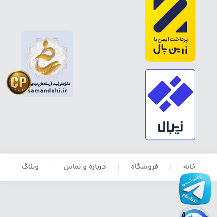
خانه
فروشگاه
درباره و تماس
وبلاگ