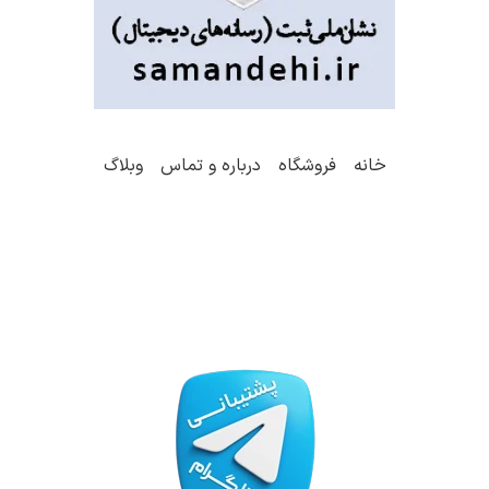
خانه
فروشگاه
درباره و تماس
وبلاگ