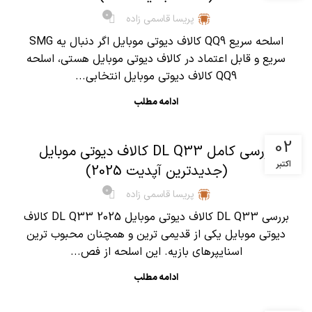
0
پریسا قاسمی زاده
اسلحه سریع QQ9 کالاف دیوتی موبایل اگر دنبال یه SMG
سریع و قابل اعتماد در کالاف دیوتی موبایل هستی، اسلحه
QQ9 کالاف دیوتی موبایل انتخابی...
ادامه مطلب
,
آموزش کالاف دیوتی موبایل
مقالات
02
بررسی کامل DL Q33 کالاف دیوتی موبایل
اکتبر
(جدیدترین آپدیت 2025)
0
پریسا قاسمی زاده
بررسی DL Q33 کالاف دیوتی موبایل 2025 DL Q33 کالاف
دیوتی موبایل یکی از قدیمی ترین و همچنان محبوب ترین
اسنایپرهای بازیه. این اسلحه از فص...
ادامه مطلب
,
آموزش کالاف دیوتی موبایل
مقالات