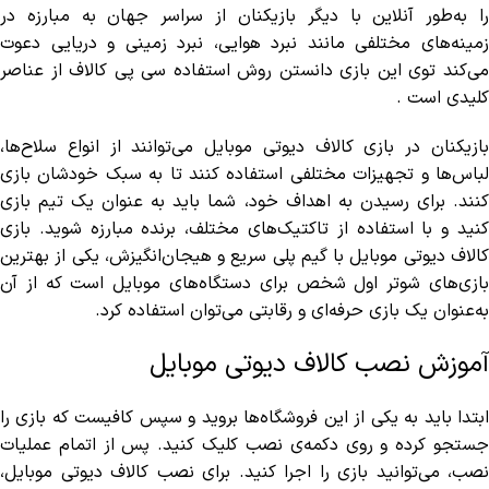
را به‌طور آنلاین با دیگر بازیکنان از سراسر جهان به مبارزه در
زمینه‌های مختلفی مانند نبرد هوایی، نبرد زمینی و دریایی دعوت
می‌کند توی این بازی دانستن روش استفاده سی پی کالاف از عناصر
کلیدی است .
بازیکنان در بازی کالاف دیوتی موبایل می‌توانند از انواع سلاح‌ها،
لباس‌ها و تجهیزات مختلفی استفاده کنند تا به سبک خودشان بازی
کنند. برای رسیدن به اهداف خود، شما باید به عنوان یک تیم بازی
کنید و با استفاده از تاکتیک‌های مختلف، برنده مبارزه شوید. بازی
کالاف دیوتی موبایل با گیم پلی سریع و هیجان‌انگیزش، یکی از بهترین
بازی‌های شوتر اول شخص برای دستگاه‌های موبایل است که از آن
به‌عنوان یک بازی حرفه‌ای و رقابتی می‌توان استفاده کرد.
آموزش نصب کالاف دیوتی موبایل
ابتدا باید به یکی از این فروشگاه‌ها بروید و سپس کافیست که بازی را
جستجو کرده و روی دکمه‌ی نصب کلیک کنید. پس از اتمام عملیات
نصب، می‌توانید بازی را اجرا کنید. برای نصب کالاف دیوتی موبایل،