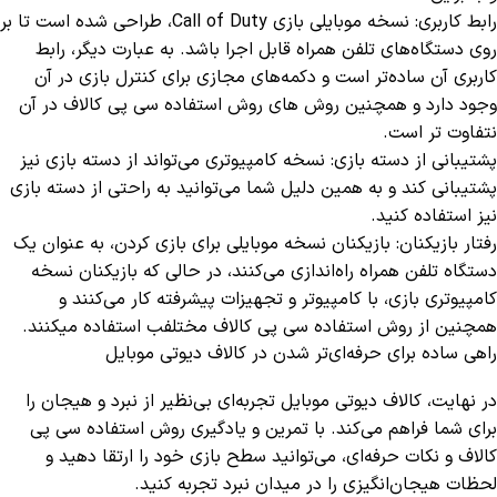
رابط کاربری: نسخه موبایلی بازی Call of Duty، طراحی شده است تا بر
روی دستگاه‌های تلفن همراه قابل اجرا باشد. به عبارت دیگر، رابط
کاربری آن ساده‌تر است و دکمه‌های مجازی برای کنترل بازی در آن
وجود دارد و همچنین روش های روش استفاده سی پی کالاف در آن
نتفاوت تر است.
پشتیبانی از دسته بازی: نسخه کامپیوتری می‌تواند از دسته بازی نیز
پشتیبانی کند و به همین دلیل شما می‌توانید به راحتی از دسته بازی
نیز استفاده کنید.
رفتار بازیکنان: بازیکنان نسخه موبایلی برای بازی کردن، به عنوان یک
دستگاه تلفن همراه راه‌اندازی می‌کنند، در حالی که بازیکنان نسخه
کامپیوتری بازی، با کامپیوتر و تجهیزات پیشرفته کار می‌کنند و
همچنین از روش استفاده سی پی کالاف مختلفب استفاده میکنند.
راهی ساده برای حرفه‌ای‌تر شدن در کالاف دیوتی موبایل
در نهایت، کالاف دیوتی موبایل تجربه‌ای بی‌نظیر از نبرد و هیجان را
برای شما فراهم می‌کند. با تمرین و یادگیری روش استفاده سی پی
کالاف و نکات حرفه‌ای، می‌توانید سطح بازی خود را ارتقا دهید و
لحظات هیجان‌انگیزی را در میدان نبرد تجربه کنید.