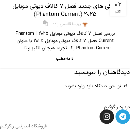
02
ویژگی های جدید فصل 7 کالاف دیوتی موبایل
اکتبر
2025 (Phantom Current)
0
پریسا قاسمی زاده
بررسی فصل 7 کالاف دیوتی موبایل 2025 | Phantom
Current فصل 7 کالاف دیوتی موبایل 2025 با عنوان
Phantom Current یک تجربه هیجان انگیز و تا...
ادامه مطلب
دیدگاهتان را بنویسید
برای نوشتن دیدگاه باید
وارد بشوید
.
درباره رنگوگیم
فروشگاه اینترنتی رنگوگیم