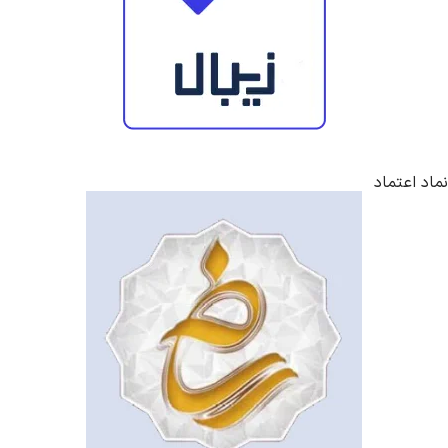
نماد اعتماد