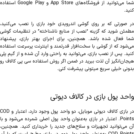
شما می‌توانید از فروشگاه‌های App Store و Google Play استفاده
کنید.
در صورتی که بر روی گوشی اندرویدی خود بازی را نصب می‌کنید،
مطمئن شوید که گزینه “نصب از منابع ناشناخته” در تنظیمات گوشی
شما فعال شده باشد. همچنین، برای اجرای بهتر بازی، پیشنهاد
می‌شود که از گوشی با سخت‌افزار قدرتمند و اینترنت پرسرعت استفاده
کنید. پس از نصب بازی، می‌توانید به راحتی وارد آن شده و از گیم پلی
هیجان‌انگیز آن لذت ببرید در ضمن اگر روش استفاده سی پی کالاف رو
بدونی خیلی سریع میتونی پیشرفت کنی.
واحد پول بازی در کالاف دیوتی
در بازی کالاف دیوتی موبایل، دو واحد پول وجود دارد، اعتبار و COD
Points. اعتبار در بازی به‌عنوان واحد پول اصلی شمرده می‌شود و با
آن می‌توانید تجهیزات و سلاح‌های جدید را خریداری کنید. همچنین،
COD Points به‌عنوان واحد پول دوم در بازی مطرح است که با آن