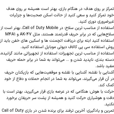
تمرکز بر روی هدف: در هنگام بازی، بهتر است همیشه بر روی هدف
خود تمرکز کنید و سعی کنید از حالت اسکن صحبت‌ها و جزئیات
غیرضروری دوری کنید.
استفاده از مناسب ترین سلاح: در Call of Duty Mobile، بهتر است از
سلاح‌هایی که در برابر حریف قدرتمند هستند، مثل AK-47 و M4A1
استفاده کنید ابته برای دریافت اتچمنت ها و اسکین های خفن باید از
روش استفاده سی پی کالاف دیوتی موبایل استفاده کنید.
استفاده از مناسب ترین تجهیزات: استفاده از تجهیزاتی مانند گرانیده،
دسته بندی، ناپدید شدن و … می‌تواند به شما در برابر حمله حریف
مفید باشد.
آشنایی با نقشه: آشنایی با نقشه و موقعیت‌هایی که بازیکنان حریف
در آن قرار می‌گیرند، می‌تواند به شما در انجام حملات و دفاع از خود
کمک کند.
حرکت با هوش: هنگامی که در عرصه بازی قرار می‌گیرید، بهتر است با
دقت و هوشیاری حرکت کنید و همیشه از پشت سر حریفان برخورد
نکنید.
تمرین و یادگیری: آخرین ترفند برای برنده شدن در بازی Call of Duty