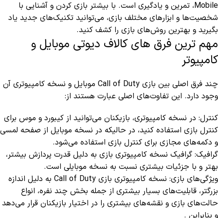
Mobile، تمرین و یادگیری است. با بیشتر بازی کردن و آشنایی با
شخصیت‌ها و ابزارهای مختلف بازی، می‌توانید تکنیک‌های جدید یاد
بگیرید و بهترین روش‌های بازی را کشف کنید.
مهم ترین فرق های کالاف دیوتی موبایل و
کامپیوتر
چند فرق اصلی بین بازی Call of Duty موبایل و نسخه کامپیوتری آن
وجود دارد. این تفاوت‌های اصلی عبارت هستند از:
کنترل: در نسخه کامپیوتری، بازیکنان می‌توانید از کیبورد و موس برای
کنترل بازی استفاده کنید، در حالیکه در نسخه موبایل از صفحه لمسی
و دکمه‌های مجازی برای کنترل بازی استفاده می‌شود.
گرافیک: گرافیک نسخه کامپیوتری بازی به دلیل قدرت پردازش بیشتر،
بهتر و با جزئیات بیشتری نسبت به نسخه موبایلی است.
ویژگی‌های بازی: نسخه کامپیوتری بازی Call of Duty به دلیل اندازه
بزرگتر، قابلیت‌های بسیار بیشتری از جمله بخش چند نفره، انواع
حالت‌های بازی و نقشه‌های بیشتری را در اختیار بازیکنان قرار می‌دهد
و بنابراین .