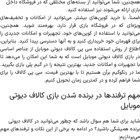
همچنین، شما می‌توانید از بسته‌های مختلفی که در فروشگاه داخل
بازی ارائه می‌شوند نیز استفاده کنید.
ضمناً، با خرید کوین‌های بیشتر، می‌توانید از امکانات و تخفیف‌های
ویژه‌ای که در فروشگاه بازی قرار دارد، بهره‌مند شوید. همچنین،
می‌توانید با استفاده از کوین‌های خود، تجهیزات و امکانات جدیدی را
برای قهرمان خود خریداری کنید و به آنها دسترسی پیدا کنید. بنابراین،
اطلاع از روش استفاده سی پی کالاف دیوتی موبایل از عناصر اساسی
در بازی کالاف دیوتی موبایل است که به شما این امکان را می‌دهد تا
با تجهیزات و امکانات جدید، بهترین نتیجه را در گیم پلی بازی بگیرید.
ما در رنگوگیم برآن هستیم تا با بهترین قیمت، سی پی کالاف را برای
شما فراهم کرده و در کمترین زمان تحویل کنیم.
مهم ترفندها در برنده شدن بازی کالاف دیوتی
موبایل
شاید برای شما هم سوال باشد که چطور می‌توانید در کالاف دیوتی
برنده همیشگی باشید؟ در ادامه به برخی از این نکات و ترفندهای مهم
می‌پردازیم: