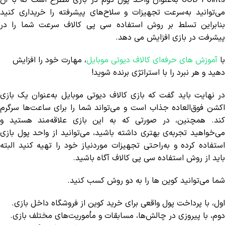
می‌توانید به‌سرعت تجهیزات و سلاح‌های پیشرفته را خریداری کنید
بنابراین تسلط بر روش استفاده سی پی کالاف سرعت شما را در
پیشرفت در بازی افزایش می دهد.
با
آموزش های حرفه‌ای کالاف دیوتی موبایل
، مهارت خود را افزایش
دهید و هر نبرد را با استراتژی برنده شوید!
در نهایت باید گفت که بازی کالاف دیوتی موبایل به‌عنوان یک بازی
اکشن فوق‌العاده جذاب است و می‌تواند شما را برای ساعت‌ها سرگرم
کند. همچنین، در صورتی که به این بازی علاقه‌مند هستید و
می‌خواهید تجربه‌ی بهتری داشته باشید، می‌توانید از واحد پول بازی
استفاده کرده و به‌راحتی تجهیزات موردنیاز خود را تهیه کنید البته
باید از روش استفاده سی پی کالاف آگاه باشید.
شما می‌توانید کوین ها را به دو روش کسب کنید.
اول، با پرداخت پول واقعی برای خرید کوین از فروشگاه داخل بازی.
دوم، با پیروزی در چالش‌ها، مسابقات و مأموریت‌های مختلف بازی.