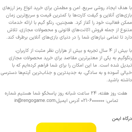
با هدف ایجاد روشی سریع، امن و مطمئن برای خرید انواع رمز ارزهای
بازی‌های آنلاین و گیفت کارت‌ها با کمترین قیمت و سریع‌ترین زمان
ممکن فعالیت خود را آغاز کرد. همچنین، رنگو گیم با ارائه خدمات
متنوع از جمله فروش اکانت‌های قانونی و محصولات مجازی، تلاش
دارد تا تمامی نیازهای شما را در دنیای بازی‌های آنلاین برطرف کند.
با بیش از 4 سال تجربه و بیش از هزاران نظر مثبت از کاربران،
رنگوگیم به یکی از معتبرترین مقاصد برای خرید محصولات مجازی
تبدیل شده است. ما این امکان را برای شما فراهم کرده‌ایم که با
خیالی آسوده و به سادگی، به جدیدترین و جذاب‌ترین آیتم‌ها دسترسی
داشته باشید.
هفت روز هفته، 24 ساعت شبانه روز پاسخگو شما هستیم شماره
تماس: 6000000-021 آدرس ایمیل:in@rengogame.com
درگاه ایمن