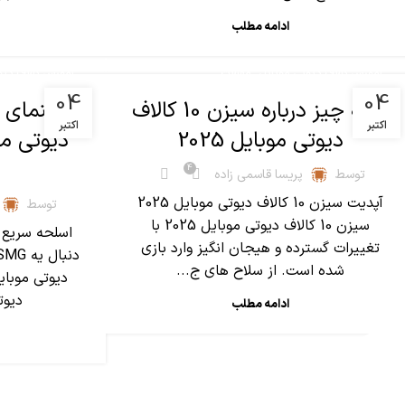
ادامه مطلب
,
آموزش کالاف دیوتی موبایل
مقالات
آموزش کالاف دیو
04
04
همه چیز درباره سیزن 10 کالاف
اکتبر
اکتبر
دیوتی موبایل 2025
دیوتی م
4
توسط
پریسا قاسمی زاده
آپدیت سیزن 10 کالاف دیوتی موبایل 2025
توسط
سیزن 10 کالاف دیوتی موبایل 2025 با
تغییرات گسترده و هیجان انگیز وارد بازی
شده است. از سلاح های ج...
دیوت
ادامه مطلب