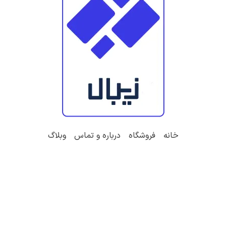
خانه
فروشگاه
درباره و تماس
وبلاگ