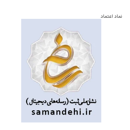
نماد اعتماد