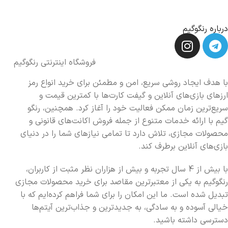
درباره رنگوگیم
فروشگاه اینترنتی رنگوگیم
با هدف ایجاد روشی سریع، امن و مطمئن برای خرید انواع رمز
ارزهای بازی‌های آنلاین و گیفت کارت‌ها با کمترین قیمت و
سریع‌ترین زمان ممکن فعالیت خود را آغاز کرد. همچنین، رنگو
گیم با ارائه خدمات متنوع از جمله فروش اکانت‌های قانونی و
محصولات مجازی، تلاش دارد تا تمامی نیازهای شما را در دنیای
بازی‌های آنلاین برطرف کند.
با بیش از 4 سال تجربه و بیش از هزاران نظر مثبت از کاربران،
رنگوگیم به یکی از معتبرترین مقاصد برای خرید محصولات مجازی
تبدیل شده است. ما این امکان را برای شما فراهم کرده‌ایم که با
خیالی آسوده و به سادگی، به جدیدترین و جذاب‌ترین آیتم‌ها
دسترسی داشته باشید.