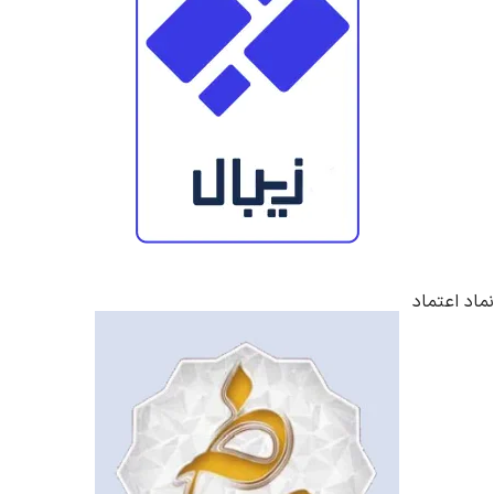
نماد اعتماد