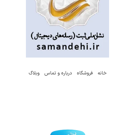
خانه
فروشگاه
درباره و تماس
وبلاگ