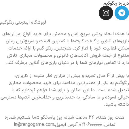
درباره رنگوگیم
فروشگاه اینترنتی رنگوگیم
با هدف ایجاد روشی سریع، امن و مطمئن برای خرید انواع رمز ارزهای
بازی‌های آنلاین و گیفت کارت‌ها با کمترین قیمت و سریع‌ترین زمان
ممکن فعالیت خود را آغاز کرد. همچنین، رنگو گیم با ارائه خدمات
متنوع از جمله فروش اکانت‌های قانونی و محصولات مجازی، تلاش
دارد تا تمامی نیازهای شما را در دنیای بازی‌های آنلاین برطرف کند.
با بیش از 4 سال تجربه و بیش از هزاران نظر مثبت از کاربران،
رنگوگیم به یکی از معتبرترین مقاصد برای خرید محصولات مجازی
تبدیل شده است. ما این امکان را برای شما فراهم کرده‌ایم که با
خیالی آسوده و به سادگی، به جدیدترین و جذاب‌ترین آیتم‌ها دسترسی
داشته باشید.
هفت روز هفته، 24 ساعت شبانه روز پاسخگو شما هستیم شماره
تماس: 6000000-021 آدرس ایمیل:in@rengogame.com