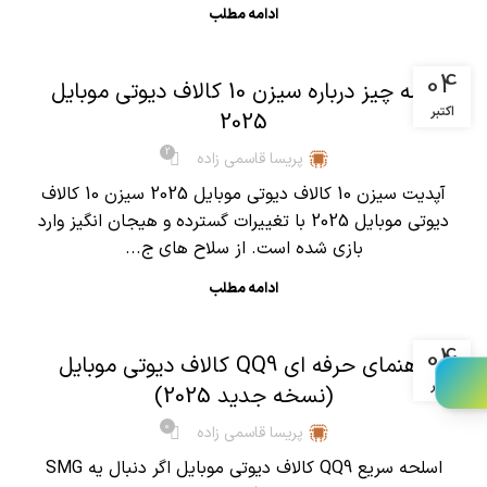
ادامه مطلب
,
آموزش کالاف دیوتی موبایل
مقالات
04
همه چیز درباره سیزن 10 کالاف دیوتی موبایل
اکتبر
2025
2
پریسا قاسمی زاده
آپدیت سیزن 10 کالاف دیوتی موبایل 2025 سیزن 10 کالاف
دیوتی موبایل 2025 با تغییرات گسترده و هیجان انگیز وارد
بازی شده است. از سلاح های ج...
ادامه مطلب
,
آموزش کالاف دیوتی موبایل
مقالات
04
راهنمای حرفه ای QQ9 کالاف دیوتی موبایل
اکتبر
(نسخه جدید 2025)
0
پریسا قاسمی زاده
اسلحه سریع QQ9 کالاف دیوتی موبایل اگر دنبال یه SMG