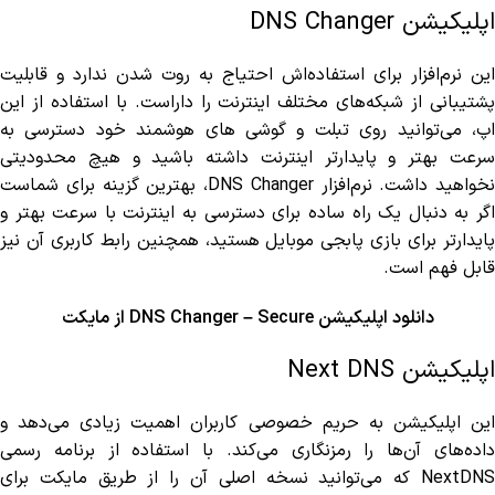
اپلیکیشن DNS Changer
این نرم‌افزار برای استفاده‌اش احتیاج به روت شدن ندارد و قابلیت
پشتیبانی از شبکه‌های مختلف اینترنت را داراست. با استفاده از این
اپ، می‌توانید روی تبلت و گوشی های هوشمند خود دسترسی به
سرعت بهتر و پایدارتر اینترنت داشته باشید و هیچ محدودیتی
نخواهید داشت. نرم‌افزار DNS Changer، بهترین گزینه برای شماست
اگر به دنبال یک راه ساده برای دسترسی به اینترنت با سرعت بهتر و
ایدارتر برای بازی
پابجی موبایل
هستید، همچنین رابط کاربری آن نیز
قابل فهم است.
دانلود اپلیکیشن DNS Changer – Secure از مایکت
اپلیکیشن Next DNS
این اپلیکیشن به حریم خصوصی کاربران اهمیت زیادی می‌دهد و
داده‌های آن‌ها را رمزنگاری می‌کند. با استفاده از برنامه رسمی
NextDNS که می‌توانید نسخه اصلی آن را از طریق مایکت برای