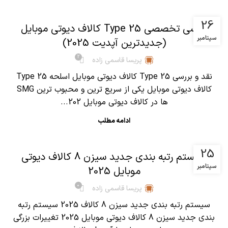
,
آموزش کالاف دیوتی موبایل
مقالات
26
بررسی تخصصی Type 25 کالاف دیوتی موبایل
سپتامبر
(جدیدترین آپدیت 2025)
2
پریسا قاسمی زاده
نقد و بررسی Type 25 کالاف دیوتی موبایل اسلحه Type 25
کالاف دیوتی موبایل یکی از سریع ترین و محبوب ترین SMG
ها در کالاف دیوتی موبایل 202...
ادامه مطلب
,
آموزش کالاف دیوتی موبایل
مقالات
25
سیستم رتبه بندی جدید سیزن 8 کالاف دیوتی
سپتامبر
موبایل 2025
0
پریسا قاسمی زاده
سیستم رتبه بندی جدید سیزن 8 کالاف 2025 سیستم رتبه
بندی جدید سیزن 8 کالاف دیوتی موبایل 2025 تغییرات بزرگی