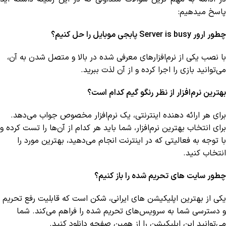
پاسخ میدهیم:
چطور ارور Server is busy پابجی موبایل را حل کنیم؟
با نصب یکی از نرم‌افزارهای معرفی شده در بالا و متصل شدن به آن،
می‌توانید بازی را اجرا کرده و از آن لذت ببرید.
بهترین نرم‌افزار از نظر رنگو گیم کدام است؟
برای هر ارائه دهنده اینترنتی، یک نرم‌افزار مخصوص جواب می‌دهد.
برای انتخاب بهترین نرم‌افزار، شما باید هر کدام از آن‌ها را تست کرده و
با توجه به فعالیتی که در اینترنت انجام می‌دهید، بهترین مورد را
انتخاب کنید.
چطور سایت های تحریم شده را باز کنیم؟
یکی از بهترین اپلیکیشن های ایرانی، شکن است که قابلیت رفع تحریم
و دسترسی شما به سرویس‌های تحریم شده را فراهم می‌کند. شما
می‌توانید این اپلیکیشن را از همین صفحه دانلود کنید.