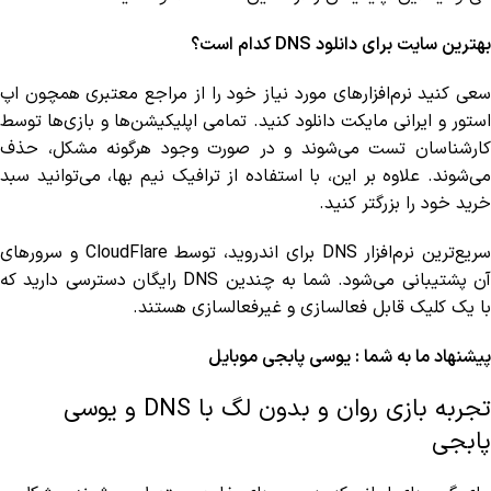
بهترین سایت برای دانلود DNS کدام است؟
سعی کنید نرم‌افزارهای مورد نیاز خود را از مراجع معتبری همچون اپ
استور و ایرانی مایکت دانلود کنید. تمامی اپلیکیشن‌ها و بازی‌ها توسط
کارشناسان تست می‌شوند و در صورت وجود هرگونه مشکل، حذف
می‌شوند. علاوه بر این، با استفاده از ترافیک نیم بها، می‌توانید سبد
خرید خود را بزرگتر کنید.
سریع‌ترین نرم‌افزار DNS برای اندروید، توسط CloudFlare و سرورهای
آن پشتیبانی می‌شود. شما به چندین DNS رایگان دسترسی دارید که
با یک کلیک قابل فعالسازی و غیرفعالسازی هستند.
پیشنهاد ما به شما :
یوسی پابجی موبایل
تجربه بازی روان و بدون لگ با DNS و یوسی
پابجی