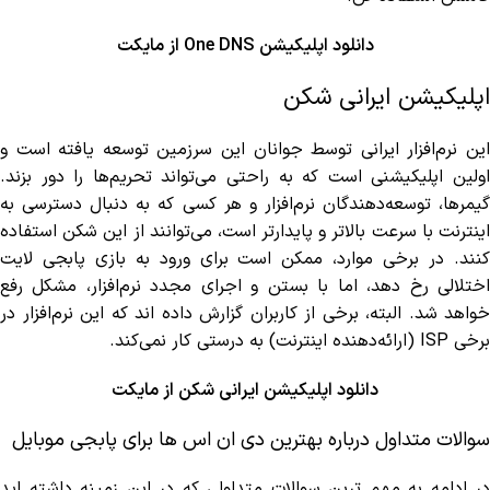
دانلود اپلیکیشن One DNS از مایکت
اپلیکیشن ایرانی شكن
این نرم‌افزار ایرانی توسط جوانان این سرزمین توسعه یافته است و
اولین اپلیکیشنی است که به راحتی می‌تواند تحریم‌ها را دور بزند.
گیمرها، توسعه‌دهندگان نرم‌افزار و هر کسی که به دنبال دسترسی به
اینترنت با سرعت بالاتر و پایدارتر است، می‌توانند از این شکن استفاده
کنند. در برخی موارد، ممکن است برای ورود به بازی پابجی لایت
اختلالی رخ دهد، اما با بستن و اجرای مجدد نرم‌افزار، مشکل رفع
خواهد شد. البته، برخی از کاربران گزارش داده اند که این نرم‌افزار در
برخی ISP (ارائه‌دهنده اینترنت) به درستی کار نمی‌کند.
دانلود اپلیکیشن ایرانی شکن از مایکت
سوالات متداول درباره بهترین دی ان اس ها برای پابجی موبایل
در ادامه به مهم ترین سوالات متداولی که در این زمینه داشته اید