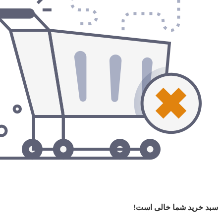
سبد خرید شما خالی است!