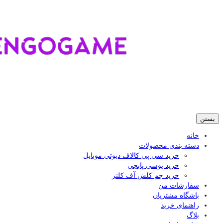
بستن
خانه
دسته بندی محصولات
خرید سی پی کالاف دیوتی موبایل
خرید یوسی پابجی
خرید جم کلش آف کلنز
سفارشات من
باشگاه مشتریان
راهنمای خرید
بلاگ