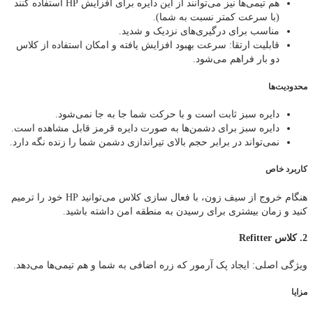
هم‌ تیمی‌ها نیز می‌توانند از این دایره برای افزایش HP استفاده کنند
(با سرعت کمتر نسبت به شما).
مناسب برای درگیری‌های نزدیک و شدید.
قابلیت ارتقا: سرعت بهبود افزایش یافته و امکان استفاده از کلاس
دو بار فراهم می‌شود.
محدودیت‌ها
دایره سبز ثابت است و با حرکت شما جا به‌ جا نمی‌شود.
دایره سبز برای دشمن‌ها به صورت دایره قرمز قابل مشاهده است.
نمی‌تواند در برابر حجم بالای تیراندازی دشمن شما را زنده نگه دارد.
کاربرد خاص
هنگام خروج از سیف زون، با فعال‌ سازی کلاس می‌توانید HP خود را ترمیم
کنید و زمان بیشتری برای رسیدن به منطقه امن داشته باشید.
2. کلاس Refitter
ویژگی اصلی: ایجاد پک آرمور که زره اضافی به شما و هم‌ تیمی‌ها می‌دهد.
مزایا