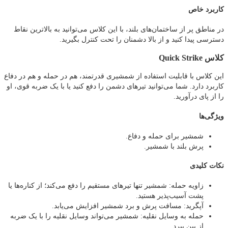
کاربرد خاص
در مناطق پر از ساختمان‌های بلند، با این کلاس می‌توانید به بالاترین نقاط
دسترسی پیدا کنید و از بالا دشمنان را تحت کنترل بگیرید.
کلاس Quick Strike
این کلاس با قابلیت استفاده از شمشیری قدرتمند، هم در حمله و هم در دفاع
کاربرد دارد. شما می‌توانید تیرهای دشمن را دفع کنید یا با یک ضربه قوی، او
را از پای درآورید.
ویژگی‌ها
شمشیر برای حمله و دفاع.
پرش بلند با شمشیر.
نکات کلیدی
زاویه حمله: شمشیر تنها تیرهای مستقیم را دفع می‌کند؛ از کناره‌ها یا
پشت آسیب‌پذیر هستید.
آپگرید: مسافت پرش و برد شمشیر افزایش می‌یابد.
حمله به وسایل نقلیه: شمشیر می‌تواند وسایل نقلیه را با یک ضربه
از بین ببرد.