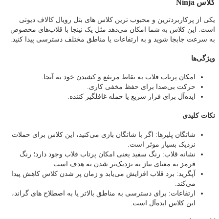
کلاس Ninja
یکی از پرکاربردترین و محبوب‌ ترین کلاس های بتل رویال کالاف دیوتی
است. این کلاس به شما امکان می‌دهد مثل یک نینجا با قلاب‌های مخصوص
به سرعت جابجا شوید و به ارتفاعات یا مناطق مختلف دسترسی پیدا کنید.
ویژگی‌ها
امکان پرتاب قلاب به نقاط مرتفع و کشیدن خود به آنجا.
حرکت بی‌صدا برای حفظ مخفی‌ کاری.
ایده‌آل برای فرار سریع یا حمله غافلگیر کننده.
نکات کلیدی
شاتگان پلیرها: اگر با شاتگان بازی می‌کنید، این کلاس برای حملات
نزدیک بسیار موثر است.
نشانه قلاب: رنگ سفید یعنی امکان پرتاب قلاب وجود دارد؛ رنگ
قرمز به معنای نیاز به نزدیک‌تر شدن به هدف است.
آپگرید: برد قلاب افزایش می‌یابد و زمان پر شدن کلاس کاهش پیدا
می‌کند.
ارتفاعات: برای دسترسی به مناطق بالاتر یا به اصطلاح های گراند،
این کلاس ایده‌آل است.