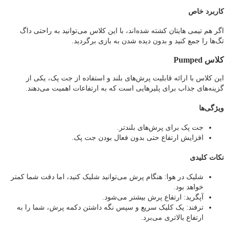
کاربرد خاص
اگر هم‌ تیمی‌ هایتان کشته شده‌اند، با این کلاس می‌توانید به راحتی داگ‌
تگ‌ها را جمع کنید و بدون دیده شدن به بازی برگردید.
کلاس Pumped
این کلاس با ارائه قابلیت پرش‌های بلند و استفاده از جت پک، یکی از
گزینه‌های جذاب برای پلیرهایی است که به ارتفاعات اهمیت می‌دهند.
ویژگی‌ها
جت پک برای پرش‌های بلندتر.
افزایش ارتفاع حتی بدون فعال بودن جت پک.
نکات کلیدی
شلیک در هوا: هنگام پرش می‌توانید شلیک کنید، اما دقت شما کمتر
خواهد بود.
آپگرید: ارتفاع پرش بیشتر می‌شود.
ترفند: یک کلیک سریع و سپس نگه داشتن دکمه پرش، شما را به
ارتفاع بالاتری می‌برد.