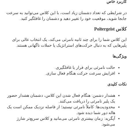
کاربرد خاص
در شرایطی که تعداد دشمنان زیاد است، با این کلاس می‌توانید به سرعت
جابجا شوید، موقعیت خود را تغییر دهید و دشمنان را غافلگیر کنید.
کلاس Poltergeist
این کلاس شما را برای چند ثانیه نامرئی می‌کند، یک انتخاب عالی برای
پلیرهایی که به دنبال حرکت‌های استراتژیک یا حملات ناگهانی هستند.
ویژگی‌ها
حالت نامرئی برای فرار یا غافلگیری.
افزایش سرعت حرکت هنگام فعال‌ سازی.
نکات کلیدی
هشدار دشمن: هنگام فعال شدن این کلاس، دشمنان هشدار حضور
یک پلیر نامرئی را دریافت می‌کنند.
محدودیت‌ها: کاملاً نامرئی نیستید؛ از فاصله نزدیک ممکن است یک
هاله دور شما دیده شود.
آپگرید: زمان بیشتری نامرئی می‌مانید و کلاس سریع‌تر شارژ
می‌شود.