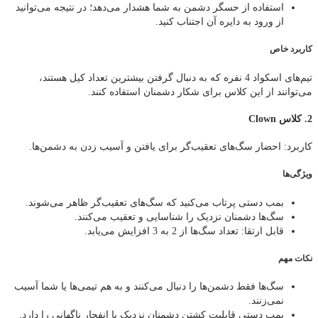
استفاده از حسگر دشمن به شما هشدار می‌دهد؛ در نتیجه می‌توانید
از ورود به دایره آن اجتناب کنید.
کاربرد خاص
تیم‌های اسکواد 4 نفره که به دنبال گرفتن بیشترین تعداد کیل هستند،
می‌توانند از این کلاس برای شکار دشمنان استفاده کنند.
2. کلاس Clown
کاربرد: احضار سگ‌های تعقیب‌گر برای یافتن و آسیب زدن به دشمن‌ها.
ویژگی‌ها
بمب دستی پرتاب می‌کنید که سگ‌های تعقیب‌گر ظاهر می‌شوند.
سگ‌ها دشمنان نزدیک را شناسایی و تعقیب می‌کنند.
قابل ارتقا: تعداد سگ‌ها از 2 به 3 افزایش می‌یابد.
نکات مهم
سگ‌ها فقط دشمن‌ها را دنبال می‌کنند و به هم‌ تیمی‌ها یا شما آسیب
نمی‌زنند.
بمب دستی قابلیت کشتن دشمنان نزدیک با انفجار ناگهانی را دارد.