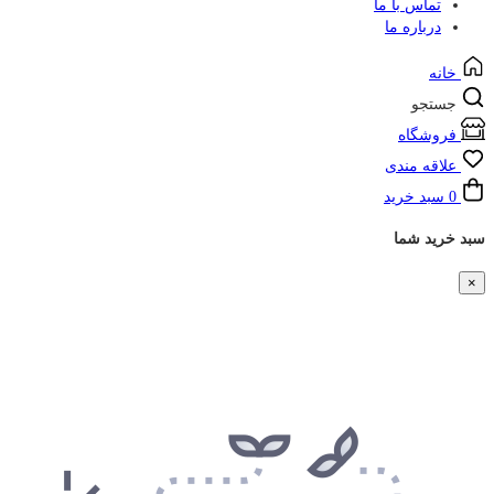
تماس با ما
درباره ما
خانه
جستجو
فروشگاه
علاقه مندی
0
سبد خرید
سبد خرید شما
×