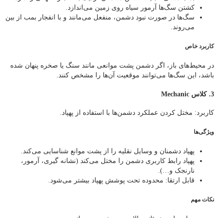
کشتن سگ‌ها آرمور سیاه روی زمین می‌اندازد.
سگ‌ها در صورت نبود دشمن، منفعل می‌مانند و با انفجار بمب از بین
می‌روند.
کاربرد خاص
در محیط‌های باز، اگر دشمن پشت موانعی مانند سنگ یا صخره پنهان شده
باشد، این سگ‌ها می‌توانند موقعیت آن‌ها را مشخص کنند.
3. کلاس Mechanic
کاربرد: مختل کردن عملکرد دشمن‌ها با استفاده از پهپاد.
ویژگی‌ها
پهپاد دشمنان و وسایل نقلیه را از پشت موانع شناسایی می‌کند.
پهپاد رابط کاربری دشمن را مختل می‌کند (نشانه‌ گیری، آرمور،
نارنجک و…).
قابل ارتقا: محدوده تحت پوشش پهپاد بیشتر می‌شود.
نکات مهم