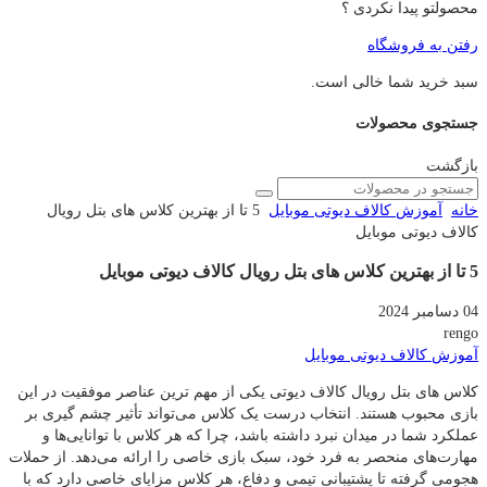
محصولتو پیدا نکردی ؟
رفتن به فروشگاه
سبد خرید شما خالی است.
جستجوی محصولات
بازگشت
خانه
آموزش کالاف دیوتی موبایل
5 تا از بهترین کلاس های بتل رویال
کالاف دیوتی موبایل
5 تا از بهترین کلاس های بتل رویال کالاف دیوتی موبایل
04 دسامبر 2024
rengo
آموزش کالاف دیوتی موبایل
کلاس های بتل رویال کالاف دیوتی یکی از مهم‌ ترین عناصر موفقیت در این
بازی محبوب هستند. انتخاب درست یک کلاس می‌تواند تأثیر چشم‌ گیری بر
عملکرد شما در میدان نبرد داشته باشد، چرا که هر کلاس با توانایی‌ها و
مهارت‌های منحصر به فرد خود، سبک بازی خاصی را ارائه می‌دهد. از حملات
هجومی گرفته تا پشتیبانی تیمی و دفاع، هر کلاس مزایای خاصی دارد که با