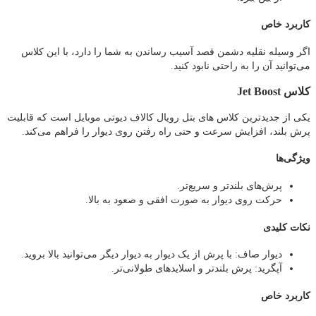
کاربرد خاص
اگر وسیله نقلیه دشمن قصد آسیب رساندن به شما را دارد، با این کلاس
می‌توانید آن را به راحتی نابود کنید.
کلاس Jet Boost
یکی از جدیدترین کلاس های بتل رویال کالاف دیوتی موبایل است که قابلیت
پرش بلند، افزایش سرعت و حتی راه رفتن روی دیوار را فراهم می‌کند.
ویژگی‌ها
پرش‌های بلندتر و سریع‌تر.
حرکت روی دیوار به صورت افقی و صعود به بالا.
نکات کلیدی
دیوار صاف: با پرش از یک دیوار به دیوار دیگر می‌توانید بالا بروید.
آپگرید: پرش بلندتر و اسلاید‌های طولانی‌تر.
کاربرد خاص