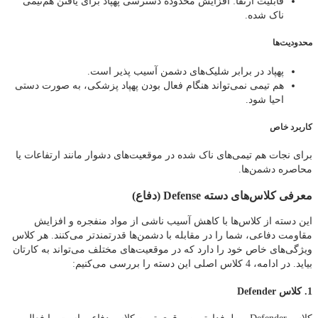
قابلیت ارتقا: افزایش محدوده دسترسی پهپاد برای یافتن هم‌تیمی
ناک شده.
محدودیت‌ها
پهپاد در برابر شلیک‌های دشمن آسیب‌ پذیر است.
هم‌ تیمی نمی‌تواند هنگام فعال بودن پهپاد پزشکی، به‌ صورت دستی
احیا شود.
کاربرد خاص
برای نجات هم‌ تیمی‌های ناک شده در موقعیت‌های دشوار مانند ارتفاعات یا
محاصره دشمن‌ها.
معرفی کلاس‌های دسته Defense (دفاع)
این دسته از کلاس‌ها با کاهش آسیب ناشی از مواد منفجره و افزایش
مقاومت دفاعی، شما را در مقابله با دشمن‌ها قدرتمندتر می‌کنند. هر کلاس
ویژگی‌های خاص خود را دارد که در موقعیت‌های مختلف می‌تواند به کارتان
بیاید. در ادامه، 4 کلاس اصلی این دسته را بررسی می‌کنیم:
1. کلاس Defender