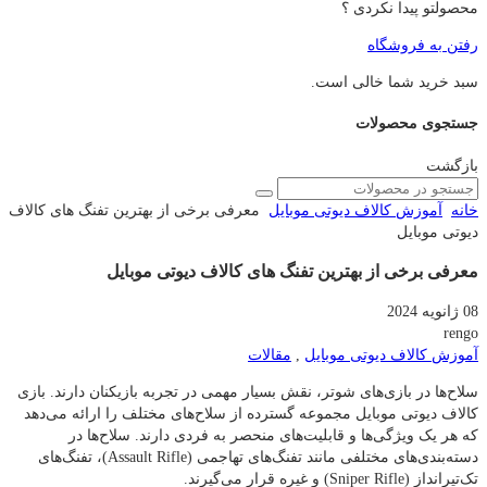
محصولتو پیدا نکردی ؟
رفتن به فروشگاه
سبد خرید شما خالی است.
جستجوی محصولات
بازگشت
خانه
آموزش کالاف دیوتی موبایل
معرفی برخی از بهترین تفنگ های کالاف
دیوتی موبایل
معرفی برخی از بهترین تفنگ های کالاف دیوتی موبایل
08 ژانویه 2024
rengo
آموزش کالاف دیوتی موبایل
,
مقالات
سلاح‌ها در بازی‌های شوتر، نقش بسیار مهمی در تجربه بازیکنان دارند. بازی
کالاف دیوتی موبایل مجموعه گسترده از سلاح‌های مختلف را ارائه می‌دهد
که هر یک ویژگی‌ها و قابلیت‌های منحصر به فردی دارند. سلاح‌ها در
دسته‌بندی‌های مختلفی مانند تفنگ‌های تهاجمی (Assault Rifle)، تفنگ‌های
تک‌تیرانداز (Sniper Rifle) و غیره قرار می‌گیرند.