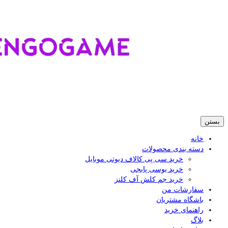
بستن
خانه
دسته بندی محصولات
خرید سی پی کالاف دیوتی موبایل
خرید یوسی پابجی
خرید جم کلش آف کلنز
سفارشات من
باشگاه مشتریان
راهنمای خرید
بلاگ