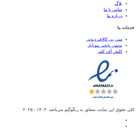
بلاگ
تماس با ما
درباره ما
خدمات ما
سی پی کالاف دیوتی
یوسی پابجی موبایل
کلش آف کلنز
کلی حقوق این سایت متعلق به
رنگوگیم
می‌باشد. ۱۴۰۴ - ۲۰۲۵