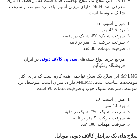
DR-H: این سلاح یک سلاح تهاجمی جدید است که در فصل 11 بازی
معرفی شد. DR-H دارای میزان آسیب بالا، برد متوسط و سرعت
شلیک متوسط است.
میزان آسیب: 35
برد: 42.5 متر
سرعت شلیک: 450 شلیک در دقیقه
سرعت حرکت: 4.5 متر بر ثانیه
ظرفیت مهمات: 30 عدد
مرجع خرید انواع بسته‌های
سی پی کالاف دیوتی
در ایران
فروشگاه رنگوگیم
M4LMG: این سلاح یک سلاح تهاجمی همه کاره است که برای اکثر
موقعیت‌ها مناسب است. M4LMG دارای میزان آسیب متوسط، برد
متوسط، سرعت شلیک خوب و ظرفیت مهمات بالا است.
میزان آسیب: 29
برد: 40 متر
سرعت شلیک: 750 شلیک در دقیقه
سرعت حرکت: 5 متر بر ثانیه
ظرفیت مهمات: 100 عدد
سلاح های تک تیرانداز کالاف دیوتی موبایل