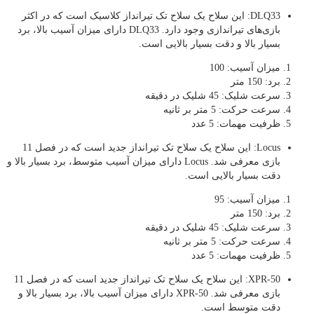
DLQ33: این سلاح یک سلاح تک تیرانداز کلاسیک است که در اکثر
بازی‌های تیراندازی وجود دارد. DLQ33 دارای میزان آسیب بالا، برد
بسیار بالا و دقت بسیار بالایی است.
میزان آسیب: 100
برد: 150 متر
سرعت شلیک: 45 شلیک در دقیقه
سرعت حرکت: 5 متر بر ثانیه
ظرفیت مهمات: 5 عدد
Locus: این سلاح یک سلاح تک تیرانداز جدید است که در فصل 11
بازی معرفی شد. Locus دارای میزان آسیب متوسط، برد بسیار بالا و
دقت بسیار بالایی است.
میزان آسیب: 95
برد: 150 متر
سرعت شلیک: 45 شلیک در دقیقه
سرعت حرکت: 5 متر بر ثانیه
ظرفیت مهمات: 5 عدد
XPR-50: این سلاح یک سلاح تک تیرانداز جدید است که در فصل 11
بازی معرفی شد. XPR-50 دارای میزان آسیب بالا، برد بسیار بالا و
دقت متوسط است.