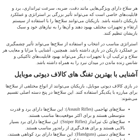
هر سلاح دارای ویژگی‌هایی مانند دقت، ضربه، سرعت تیراندازی، برد و
قابلیت‌های خاصی است که می‌تواند تأثیر بزرگی بر استراتژی و عملکرد
بازیکنان داشته باشد. بازیکنان می‌توانند سلاح‌ها را با استفاده از سیستم
ارتقاء و تجهیزات مختلف بهبود دهند و آن‌ها را به نیازهای خود و سبک
بازیشان تنظیم کنند.
استراتژی مناسب در انتخاب و استفاده از سلاح‌ها می‌تواند تأثیر چشمگیری
بر عملکرد بازیکن در بازی داشته باشد. همچنین، آشنایی با مزایا و معایب هر
سلاح و ترکیب آن با تجهیزات دیگر می‌تواند بهبود قابلیت‌های تاکتیکی و
شانس زنده ماندن در میدان نبرد را به همراه داشته باشد.
آشنایی با بهترین تفنگ های کالاف دیوتی موبایل
در بازی کالاف دیوتی موبایل، بازیکنان می‌توانند از انواع مختلفی از سلاح‌ها
برای مبارزه با یکدیگر استفاده کنند. این سلاح‌ها در پنج دسته اصلی تقسیم
می‌شوند:
سلاح‌های تهاجمی (Assault Rifles): این سلاح‌ها دارای برد و قدرت
متوسطی هستند و برای اکثر موقعیت‌ها مناسب هستند.
سلاح‌های تک تیرانداز (Sniper Rifles): این سلاح‌ها دارای برد بسیار
بالایی هستند و برای هدف‌گیری از راه‌دور مناسب هستند.
سلاح‌های دستی (Handguns): این سلاح‌ها دارای برد کوتاهی هستند،