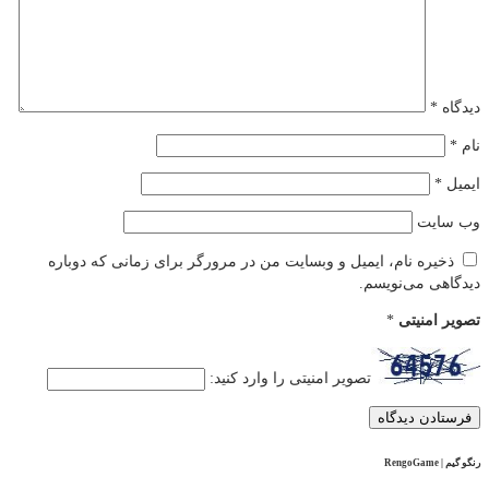
دیدگاه
*
نام
*
ایمیل
*
وب‌ سایت
ذخیره نام، ایمیل و وبسایت من در مرورگر برای زمانی که دوباره
دیدگاهی می‌نویسم.
تصویر امنیتی
*
تصویر امنیتی را وارد کنید:
رنگو گیم | RengoGame