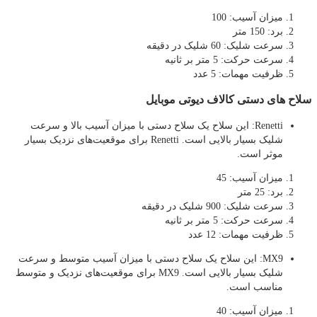
میزان آسیب: 100
برد: 150 متر
سرعت شلیک: 60 شلیک در دقیقه
سرعت حرکت: 5 متر بر ثانیه
ظرفیت مهمات: 5 عدد
سلاح های دستی کالاف دیوتی موبایل
Renetti: این سلاح یک سلاح دستی با میزان آسیب بالا و سرعت
شلیک بسیار بالایی است. Renetti برای موقعیت‌های نزدیک بسیار
موثر است.
میزان آسیب: 45
برد: 25 متر
سرعت شلیک: 900 شلیک در دقیقه
سرعت حرکت: 5 متر بر ثانیه
ظرفیت مهمات: 12 عدد
MX9: این سلاح یک سلاح دستی با میزان آسیب متوسط و سرعت
شلیک بسیار بالایی است. MX9 برای موقعیت‌های نزدیک و متوسط
مناسب است.
میزان آسیب: 40