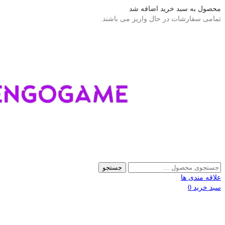
محصول به سبد خرید اضافه شد
تمامی سفارشات در حال واریز می باشند.
جستجو
علاقه مندی ها
سبد خرید
0