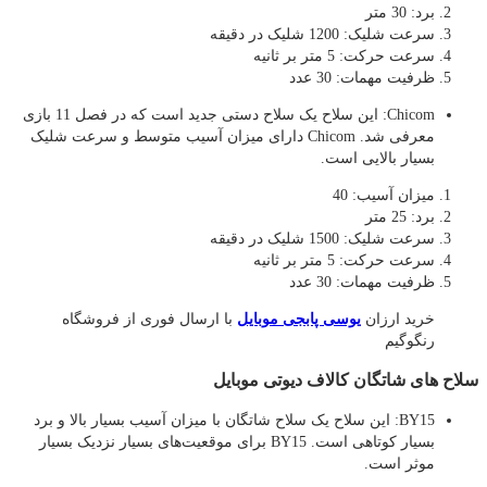
برد: 30 متر
سرعت شلیک: 1200 شلیک در دقیقه
سرعت حرکت: 5 متر بر ثانیه
ظرفیت مهمات: 30 عدد
Chicom: این سلاح یک سلاح دستی جدید است که در فصل 11 بازی
معرفی شد. Chicom دارای میزان آسیب متوسط و سرعت شلیک
بسیار بالایی است.
میزان آسیب: 40
برد: 25 متر
سرعت شلیک: 1500 شلیک در دقیقه
سرعت حرکت: 5 متر بر ثانیه
ظرفیت مهمات: 30 عدد
خرید ارزان
یوسی پابجی موبایل
با ارسال فوری از فروشگاه
رنگوگیم
سلاح های شاتگان کالاف دیوتی موبایل
BY15: این سلاح یک سلاح شاتگان با میزان آسیب بسیار بالا و برد
بسیار کوتاهی است. BY15 برای موقعیت‌های بسیار نزدیک بسیار
موثر است.