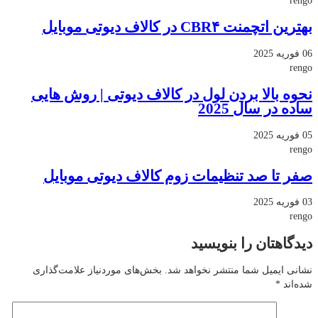
rengo
بهترین اتچمنت CBR۴ در کالاف دیوتی موبایل
06 فوریه 2025
rengo
نحوه بالا بردن لول در کالاف دیوتی | روش هایی
ساده در سال 2025
05 فوریه 2025
rengo
صفر تا صد تنظیمات زوم کالاف دیوتی موبایل
03 فوریه 2025
rengo
دیدگاهتان را بنویسید
نشانی ایمیل شما منتشر نخواهد شد.
بخش‌های موردنیاز علامت‌گذاری
شده‌اند
*