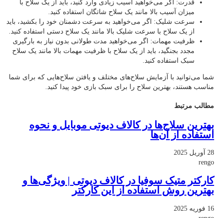
قدرت: اگر می‌خواهید آسیب زیادی وارد کنید، باید از یک سلاح با
میزان آسیب بالا مانند یک سلاح شاتگان استفاده کنید.
سرعت شلیک: اگر می‌خواهید به سرعت دشمنان خود را بکشید، باید
از یک سلاح با سرعت شلیک بالا مانند یک سلاح دستی استفاده کنید.
ظرفیت مهمات: اگر می‌خواهید مدت طولانی بدون نیاز به بارگیری
مجدد بجنگید، باید از یک سلاح با ظرفیت مهمات بالا مانند یک سلاح
سبک استفاده کنید.
شما می‌توانید با آزمایش سلاح‌های مختلف و یافتن سلاح‌هایی که برای شما
مناسب هستند، بهترین سلاح را برای سبک بازی خود پیدا کنید.
مطالب مرتبط
بهترین سلاح‌ها در کالاف دیوتی موبایل و نحوه
استفاده از آن‌ها
28 آوریل 2025
rengo
کارکتر متیک سوفیا در کالاف دیوتی | ویژگی‌ها و
بهترین روش استفاده از این کارکتر
16 فوریه 2025