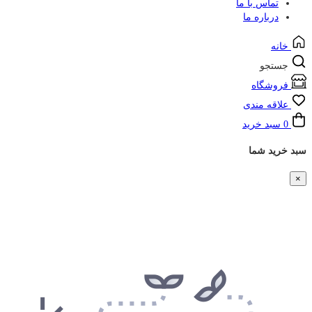
تماس با ما
درباره ما
خانه
جستجو
فروشگاه
علاقه مندی
0
سبد خرید
سبد خرید شما
×