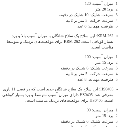
میزان آسیب: 120
برد: 20 متر
سرعت شلیک: 10 شلیک در دقیقه
سرعت حرکت: 5 متر بر ثانیه
ظرفیت مهمات: 8 عدد
KRM-262: این سلاح یک سلاح شاتگان با میزان آسیب بالا و برد
بسیار کوتاهی است. KRM-262 برای موقعیت‌های نزدیک و متوسط
مناسب است.
میزان آسیب: 100
برد: 15 متر
سرعت شلیک: 6 شلیک در دقیقه
سرعت حرکت: 5 متر بر ثانیه
ظرفیت مهمات: 8 عدد
HS0405: این سلاح یک سلاح شاتگان جدید است که در فصل 11 بازی
معرفی شد. HS0405 دارای میزان آسیب متوسط و برد بسیار کوتاهی
است. HS0405 برای موقعیت‌های نزدیک مناسب است.
میزان آسیب: 90
برد: 15 متر
سرعت شلیک: 6 شلیک در دقیقه