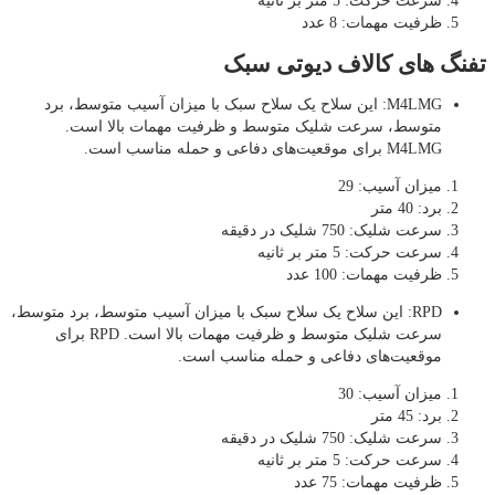
سرعت حرکت: 5 متر بر ثانیه
ظرفیت مهمات: 8 عدد
تفنگ های کالاف دیوتی سبک
M4LMG: این سلاح یک سلاح سبک با میزان آسیب متوسط، برد
متوسط، سرعت شلیک متوسط و ظرفیت مهمات بالا است.
M4LMG برای موقعیت‌های دفاعی و حمله مناسب است.
میزان آسیب: 29
برد: 40 متر
سرعت شلیک: 750 شلیک در دقیقه
سرعت حرکت: 5 متر بر ثانیه
ظرفیت مهمات: 100 عدد
RPD: این سلاح یک سلاح سبک با میزان آسیب متوسط، برد متوسط،
سرعت شلیک متوسط و ظرفیت مهمات بالا است. RPD برای
موقعیت‌های دفاعی و حمله مناسب است.
میزان آسیب: 30
برد: 45 متر
سرعت شلیک: 750 شلیک در دقیقه
سرعت حرکت: 5 متر بر ثانیه
ظرفیت مهمات: 75 عدد