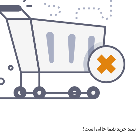
سبد خرید شما خالی است!