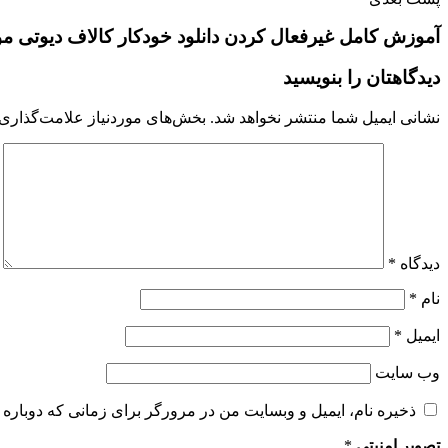
آموزش کامل غیرفعال کردن دانلود خودکار کالاف دیوتی مو
دیدگاهتان را بنویسید
نشانی ایمیل شما منتشر نخواهد شد.
بخش‌های موردنیاز علامت‌گذاری 
دیدگاه
*
نام
*
ایمیل
*
وب‌ سایت
ذخیره نام، ایمیل و وبسایت من در مرورگر برای زمانی که دوباره 
تصویر امنیتی
*