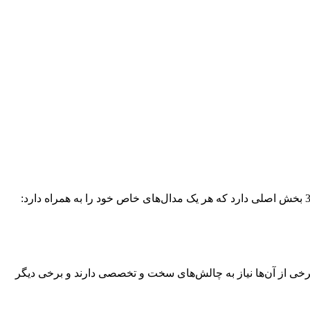
دهایی هستند که برخی از آن‌ها نیاز به چالش‌های سخت و تخصصی دارند و برخی دیگر