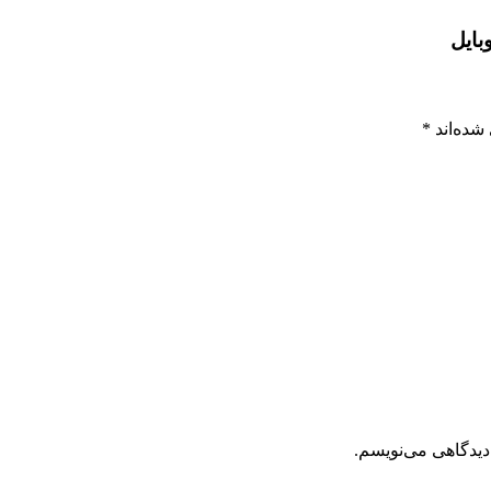
بایل
شده‌اند
*
دیدگاهی می‌نویسم.