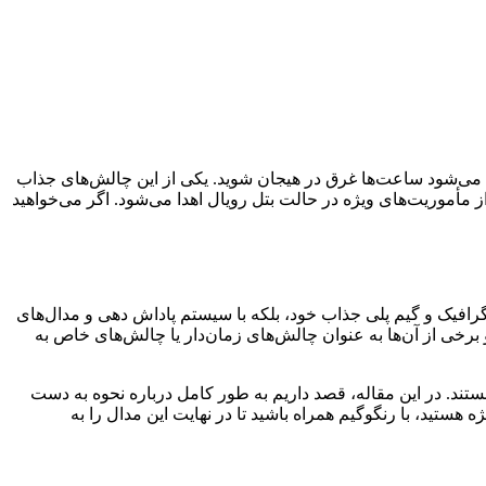
اعث می‌شود ساعت‌ها غرق در هیجان شوید. یکی از این چالش‌های جذاب
ای انجام برخی از مأموریت‌های ویژه در حالت بتل رویال اهدا می‌شود. اگر می‌خواهید
 گرافیک و گیم‌ پلی جذاب خود، بلکه با سیستم پاداش‌ دهی و مدال‌های
برخی از آن‌ها به عنوان چالش‌های زمان‌دار یا چالش‌های خاص به
به دنبال آن هستند. در این مقاله، قصد داریم به طور کامل درباره نحوه به دست
ویژه هستید، با رنگوگیم همراه باشید تا در نهایت این مدال را به