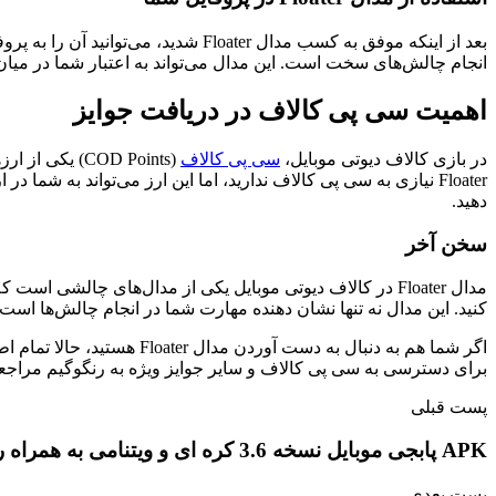
بعد از اینکه موفق به کسب مدال ater
انجام چالش‌های سخت است. این مدال می‌تواند به اعتبار شما در میان 
اهمیت سی پی کالاف در دریافت جوایز
در بازی کالاف دیوتی موبایل،
سی پی کالاف
(COD Points)
Floater نیازی به سی پی کالاف ندارید، اما این ارز می‌تواند به شم
دهید.
سخن آخر
کنید. این مدال نه تنها نشان‌ دهنده مهارت شما در انجام چالش‌ها است، ب
اگر شما هم به دنبال به د
برای دسترسی به سی پی کالاف و سایر جوایز ویژه به رنگوگیم مراجعه
پست قبلی
APK پابجی موبایل نسخه 3.6 کره ای و ویتنامی به همراه راهنمای دانلود و نصب
پست بعدی