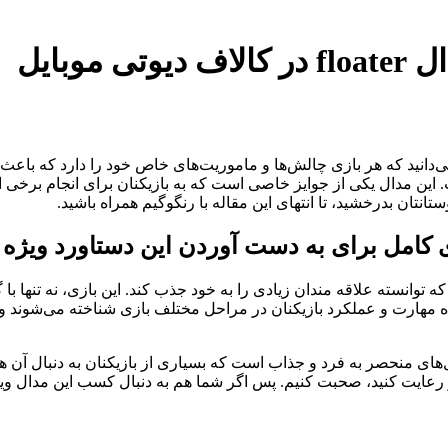
وبایل
ً می‌دانید که هر بازی چالش‌ها و ماموریت‌های خاص خود را دارد که ب
float در کالاف دیوتی موبایل است. این مدال یکی از جوایز خاصی است که به بازیکنان بر
ستانتان بدرخشید، تا انتهای این مقاله با رنگوگیم همراه باشید.
 توانسته علاقه‌ مندان زیادی را به خود جذب کند. این بازی، نه تنها با
ده مهارت و عملکرد بازیکنان در مراحل مختلف بازی شناخته می‌شوند و 
اف دیوتی موبایل یکی از مدال‌های منحصر به فرد و جذاب است که بسیاری از بازیکنان 
 در این مسیر رعایت کنید، صحبت کنیم. پس اگر شما هم به دنبال کسب این مدال 