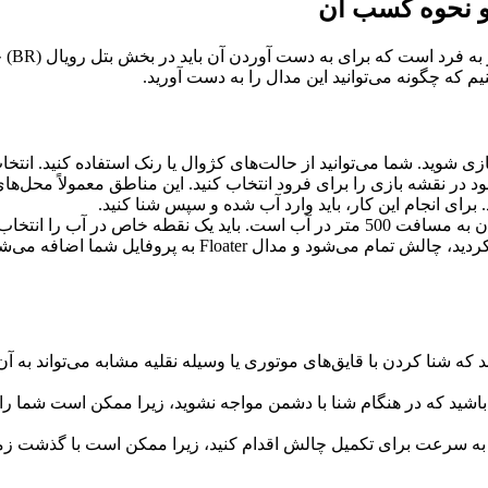
مدال 
یم که چگونه می‌توانید این مدال را به دست آورید.
 شوید. شما می‌توانید از حالت‌های کژوال یا رنک استفاده کنید. انتخا
ود در نقشه بازی را برای فرود انتخاب کنید. این مناطق معمولاً محل‌
برای انجام این کار، باید وارد آب شده و سپس شنا کنید.
پایان چالش و دریافت مدال: هنگامی که 500 متر را در آب شنا 
ب باشید که در هنگام شنا با دشمن مواجه نشوید، زیرا ممکن است شما