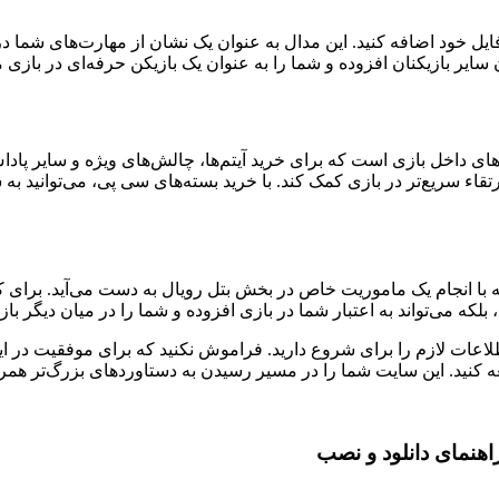
Flo شدید، می‌توانید آن را به پروفایل خود اضافه کنید. این مدال به عنوان یک نشان از
سایر بازیکنان افزوده و شما را به عنوان یک بازیکن حرفه‌ای در بازی 
 یکی از ارزهای داخل بازی است که برای خرید آیتم‌ها، چالش‌های ویژه و سای
ا در ارتقاء سریع‌تر در بازی کمک کند. با خرید بسته‌های سی پی، می‌توانید 
لکه می‌تواند به اعتبار شما در بازی افزوده و شما را در میان دیگر بازی
ست آوردن مدال Floater هستید، حالا تمام اطلاعات لازم را برای شروع دارید. فراموش نکنید ک
 کنید. این سایت شما را در مسیر رسیدن به دستاوردهای بزرگ‌تر همر