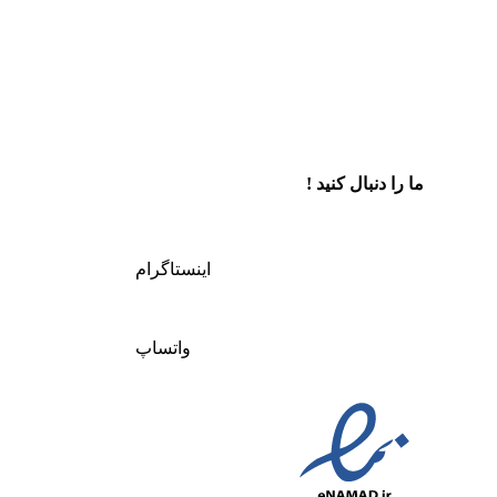
ما را دنبال کنید !
اینستاگرام
واتساپ