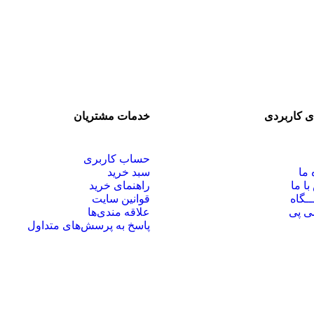
ی کاربردی
خدمات مشتریان
حساب کاربری
 ما
سبد خرید
با ما
راهنمای خرید
ـگاه
قوانین سایت
ی پی
علاقه مندی‌ها
پاسخ به پرسش‌های متداول