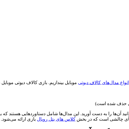
انواع مدال‌های کالاف دیوتی
موبایل بیندازیم. بازی کالاف دیوتی موبایل 3 بخش اصلی دارد که هر یک مدال‌های خاص خود را به همراه دارد:
ی 85 مدال مختلف است که می‌توانید آن‌ها را به دست آورید. این مدال‌ها شامل دستاور
کلاس های بتل رویال
بازی ارائه می‌شود.