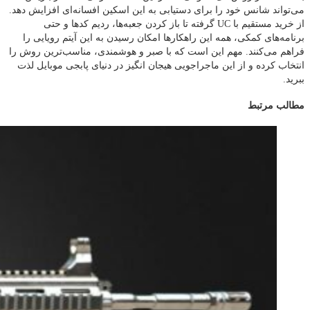
می‌تواند شانس خود را برای دستیابی به این اسکین افسانه‌ای افزایش دهد.
از خرید مستقیم با UC گرفته تا باز کردن جعبه‌ها، ردیم کدها و حتی
برنامه‌های کمکی، همه این راهکارها امکان رسیدن به این آیتم رویایی را
فراهم می‌کنند. مهم این است که با صبر و هوشمندی، مناسب‌ترین روش را
انتخاب کرده و از این ماجراجویی هیجان‌ انگیز در دنیای پابجی موبایل لذت
ببرید.
مطالب مرتبط