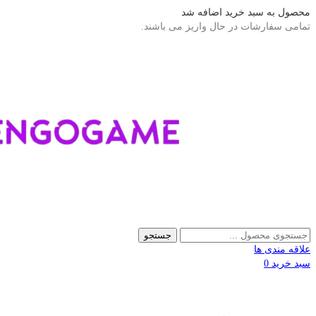
محصول به سبد خرید اضافه شد
تمامی سفارشات در حال واریز می باشند.
جستجو
علاقه مندی ها
سبد خرید
0