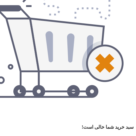
سبد خرید شما خالی است!