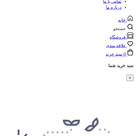
تماس با ما
درباره ما
خانه
جستجو
فروشگاه
علاقه مندی
0
سبد خرید
سبد خرید شما
×