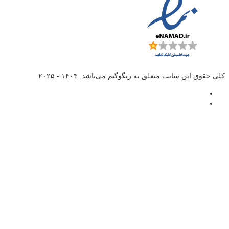
کلی حقوق این سایت متعلق به
رنگوگیم
می‌باشد. ۱۴۰۴ - ۲۰۲۵