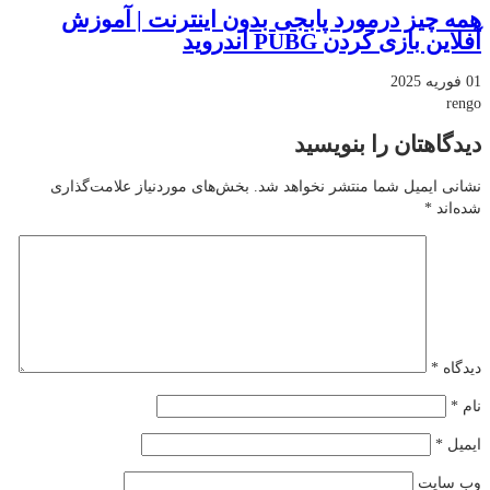
همه چیز درمورد پابجی بدون اینترنت | آموزش
آفلاین بازی کردن PUBG اندروید
01 فوریه 2025
rengo
دیدگاهتان را بنویسید
نشانی ایمیل شما منتشر نخواهد شد.
بخش‌های موردنیاز علامت‌گذاری
شده‌اند
*
دیدگاه
*
نام
*
ایمیل
*
وب‌ سایت