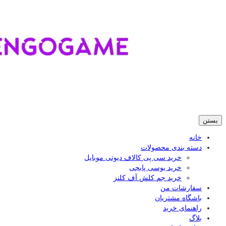
بستن
خانه
دسته بندی محصولات
خرید سی پی کالاف دیوتی موبایل
خرید یوسی پابجی
خرید جم کلش آف کلنز
سفارشات من
باشگاه مشتریان
راهنمای خرید
بلاگ