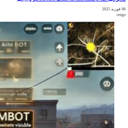
06 فوریه 2025
rengo