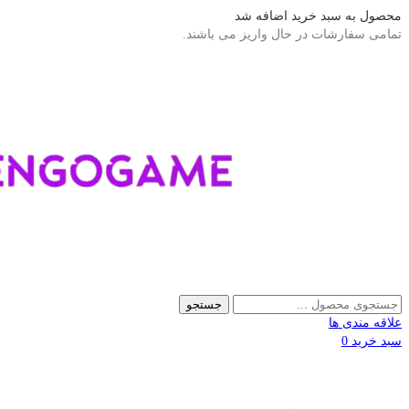
محصول به سبد خرید اضافه شد
تمامی سفارشات در حال واریز می باشند.
جستجو
علاقه مندی ها
سبد خرید
0