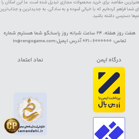
تبرترین مقاصد برای خرید محصولات مجازی تبدیل شده است. ما این امکان را
ای شما فراهم کرده‌ایم که با خیالی آسوده و به سادگی، به جدیدترین و جذاب‌ترین
تم‌ها دسترسی داشته باشید.
هفت روز هفته، 24 ساعت شبانه روز پاسخگو شما هستیم شماره
تماس: 6000000-021 آدرس ایمیل:in@rengogame.com
درگاه ایمن
نماد اعتماد