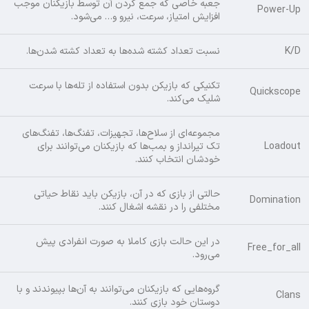
جعبه خاصی که جمع کردن آن توسط بازیکنان موجب
Power-Up
افزایش امتیاز، سرعت، نیرو و… می‌شود.
K/D
نسبت تعداد کشته شده‌ها به تعداد کشته شدن‌ها.
تکنیکی که بازیکن بدون استفاده از تله‌ها با سرعت
Quickscope
شلیک می‌کند.
مجموعه‌ای از سلاح‌ها، تجهیزات، تفنگ‌ها، تفنگ‌های
Loadout
تک تیرانداز و بمب‌ها که بازیکنان می‌توانند برای
خودشان انتخاب کنند.
حالتی از بازی که در آن، بازیکن باید نقاط حیاتی
Domination
مختلفی را در نقشه اشغال کنند.
در این حالت بازی کاملا به صورت انفرادی پیش
Free_for_all
می‌رود.
گروه‌هایی که بازیکنان می‌توانند به آن‌ها بپیوندند و با
Clans
دوستان خود بازی کنند.