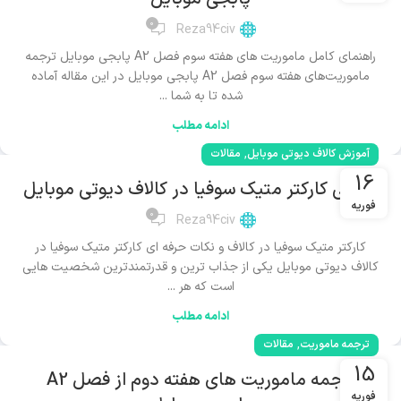
0
Reza94civ
راهنمای کامل ماموریت های هفته سوم فصل A2 پابجی موبایل ترجمه
ماموریت‌های هفته سوم فصل A2 پابجی موبایل در این مقاله آماده
شده تا به شما ...
ادامه مطلب
,
آموزش کالاف دیوتی موبایل
مقالات
16
معرفی کارکتر متیک سوفیا در کالاف دیوتی موبایل
فوریه
0
Reza94civ
کارکتر متیک سوفیا در کالاف و نکات حرفه ای کارکتر متیک سوفیا در
کالاف دیوتی موبایل یکی از جذاب ترین و قدرتمندترین شخصیت هایی
است که هر ...
ادامه مطلب
,
ترجمه ماموریت
مقالات
15
ترجمه ماموریت های هفته دوم از فصل A2
فوریه