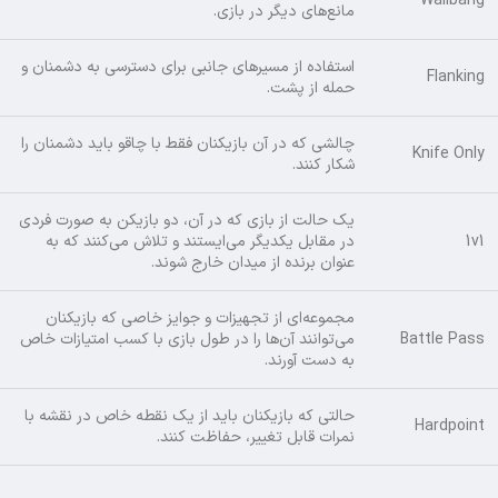
Wallbang
مانع‌های دیگر در بازی.
استفاده از مسیرهای جانبی برای دسترسی به دشمنان و
Flanking
حمله از پشت.
چالشی که در آن بازیکنان فقط با چاقو باید دشمنان را
Knife Only
شکار کنند.
یک حالت از بازی که در آن، دو بازیکن به صورت فردی
1v1
در مقابل یکدیگر می‌ایستند و تلاش می‌کنند که به
عنوان برنده از میدان خارج شوند.
مجموعه‌ای از تجهیزات و جوایز خاصی که بازیکنان
Battle Pass
می‌توانند آن‌ها را در طول بازی با کسب امتیازات خاص
به دست آورند.
حالتی که بازیکنان باید از یک نقطه خاص در نقشه با
Hardpoint
نمرات قابل تغییر، حفاظت کنند.