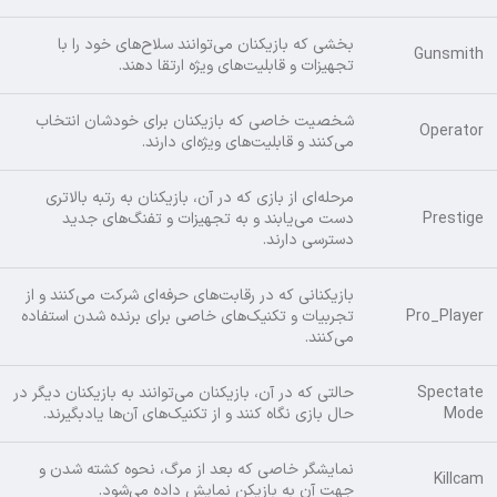
بخشی که بازیکنان می‌توانند سلاح‌های خود را با
Gunsmith
تجهیزات و قابلیت‌های ویژه ارتقا دهند.
شخصیت خاصی که بازیکنان برای خودشان انتخاب
Operator
می‌کنند و قابلیت‌های ویژه‌ای دارند.
مرحله‌ای از بازی که در آن، بازیکنان به رتبه بالاتری
Prestige
دست می‌یابند و به تجهیزات و تفنگ‌های جدید
دسترسی دارند.
بازیکنانی که در رقابت‌های حرفه‌ای شرکت می‌کنند و از
Pro_Player
تجربیات و تکنیک‌های خاصی برای برنده شدن استفاده
می‌کنند.
Spectate
حالتی که در آن، بازیکنان می‌توانند به بازیکنان دیگر در
Mode
حال بازی نگاه کنند و از تکنیک‌های آن‌ها یادبگیرند.
نمایشگر خاصی که بعد از مرگ، نحوه کشته شدن و
Killcam
جهت آن به بازیکن نمایش داده می‌شود.