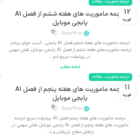
,
ترجمه ماموریت
مقالات
12
ترجمه ماموریت های هفته ششم از فصل A1
فوریه
پابجی موبایل
0
Reza94civ
ترجمه ماموریت های هفته ششم فصل A1 پابجی : کسب جوایز بیشتر
ترجمه ماموریت‌های هفته ششم از فصل A1 پابجی موبایل نقش مهمی
در پیشرفت سریع شم...
ادامه مطلب
,
ترجمه ماموریت
مقالات
11
ترجمه ماموریت های هفته پنجم از فصل A1
فوریه
پابجی موبایل
0
Reza94civ
ترجمه ماموریت های هفته پنجم فصل A1: پیشرفت سریع ترجمه
ماموریت های هفته پنجم از فصل A1 پابجی موبایل نقش مهمی در
ارتقای سطح بازیکنان و د...