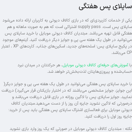
ساپلای پس هفتگی
یکی از خدمات کاربردی‌ای که در بازی کالاف دیوتی به کاربران ارائه داده می‌شود
ساپلای پس است.
supply pass
اشتراکی است که هم به صورت ماهانه و هم
هفتگی قابل تهیه می‌باشد. مبتدیان کالاف دیوتی موبایل با خرید ساپلای پس
می‌توانید در طول یک هفته سی پی و جوایز دیگر دریافت کنید. آیتم‌های موجود
در پکیج ساپلای پس؛ اسلحه‌های جدید، اسکین‌های جذاب، کارت‌های XP ، اعتبار
CP می‌باشد.
با
آموزش‌های حرفه‌ای کالاف دیوتی موبایل
، هر حرکتتان در میدان نبرد
حساب‌شده و پیروزی‌هایتان لذت‌بخش‌تر خواهد شد.
با خرید ساپلای پس هفتگی می‌توانید در طول یک هفته سی پی و جوایز دیگر(
این جوایز، جوایز مشخصی می‌باشند که در اختیار بازیکنان قرار می‌گیرد) دریافت
نمایید. جوایز ساپلای پس با لاگین روزانه در بازی قابل دریافت می‌باشد و
درصورتی که لاگین نشوید جایزه آن روز را از دست می‌دهید.مبتدیان کالاف
دیوتی موبایل برای فعالسازی اشتراک ساپلای پس هفتگی باید پس از خرید؛
جایزه روز اول را دریافت کنید.
نکته : مبتدیان کالاف دیوتی موبایل در صورتی که یک روز وارد بازی نشوید