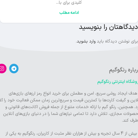
کلیدی برای با...
ادامه مطلب
دیدگاهتان را بنویسید
برای نوشتن دیدگاه باید
وارد بشوید
.
باره رنگوگیم
وشگاه اینترنتی رنگوگیم
 هدف ایجاد روشی سریع، امن و مطمئن برای خرید انواع رمز ارزهای بازی‌های
لاین و گیفت کارت‌ها با کمترین قیمت و سریع‌ترین زمان ممکن فعالیت خود را آغا
د. همچنین، رنگو گیم با ارائه خدمات متنوع از جمله فروش اکانت‌های قانونی و
صولات مجازی، تلاش دارد تا تمامی نیازهای شما را در دنیای بازی‌های آنلاین
طرف کند.
با بیش از 4 سال تجربه و بیش از هزاران نظر مثبت از کاربران، رنگوگیم به یکی از