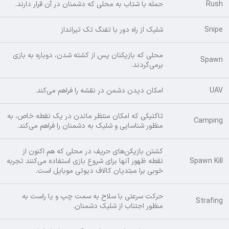
Rush
حمله با شتاب به محلی که دشمنان در آن قرار دارند.
Snipe
شلیک از راه دور با تفنگ تک تیرانداز
محلی که بازیکنان پس از کشته شدن، دوباره به بازی
Spawn
برمی‌گردند.
UAV
امکان دیدن دشمن در نقشه را فراهم می‌کند.
تاکتیکی که امکان منتظر ماندن در یک نقطه خاص، به
Camping
منظور شناسایی و شلیک به دشمنان را فراهم می‌کند.
کشتن بازیکن‌های حریف در محلی که هم اکنون از
Spawn Kill
نقطه ظهور آنها برای شروع بازی استفاده می‌کنند تجربه
خوبی برا مبتدیان کالاف دیوتی موبایل است.
حرکت سرعتی با سلاح به سمت چپ و یا راست به
Strafing
منظور اجتناب از شلیک دشمنان.