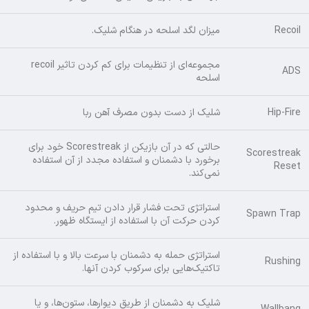
Recoil
میزان لگد اسلحه در هنگام شلیک.
مجموعه‌ای از تنظیمات برای کم کردن تاثیر recoil
ADS
اسلحه
Hip-Fire
شلیک از دست بدون مصرف آهن ربا
حالتی که در آن بازیکن از Scorestreak خود برای
Scorestreak
برخورد با دشمنان و استفاده مجدد از آن استفاده
Reset
نمی‌کند.
استراتژی تحت فشار قرار دادن تیم حریف و محدود
Spawn Trap
کردن حرکت آن با استفاده از ایستگاه ظهور.
استراتژی حمله به دشمنان با سرعت بالا و با استفاده از
Rushing
تاکتیک‌هایی برای سرکوب کردن آنها.
شلیک به دشمنان از طریق دیوارها، ستون‌ها، و یا