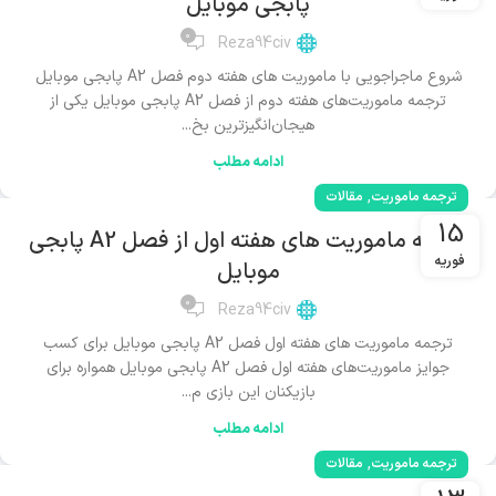
پابجی موبایل
0
Reza94civ
شروع ماجراجویی با ماموریت های هفته دوم فصل A2 پابجی موبایل
ترجمه ماموریت‌های هفته دوم از فصل A2 پابجی موبایل یکی از
هیجان‌انگیزترین بخ...
ادامه مطلب
,
ترجمه ماموریت
مقالات
15
ترجمه ماموریت های هفته اول از فصل A2 پابجی
فوریه
موبایل
0
Reza94civ
ترجمه ماموریت های هفته اول فصل A2 پابجی موبایل برای کسب
جوایز ماموریت‌های هفته اول فصل A2 پابجی موبایل همواره برای
بازیکنان این بازی م...
ادامه مطلب
,
ترجمه ماموریت
مقالات