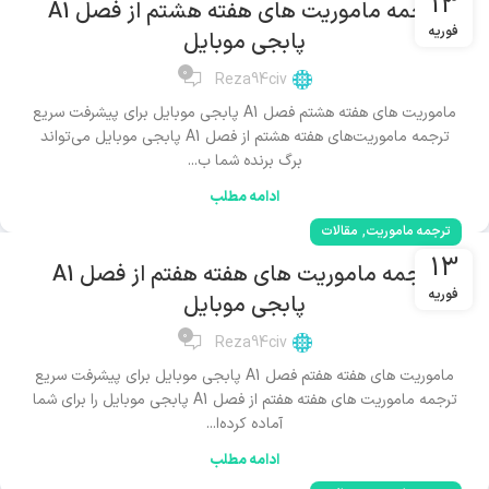
13
ترجمه ماموریت های هفته هشتم از فصل A1
فوریه
پابجی موبایل
0
Reza94civ
ماموریت های هفته هشتم فصل A1 پابجی موبایل برای پیشرفت سریع
ترجمه ماموریت‌های هفته هشتم از فصل A1 پابجی موبایل می‌تواند
برگ برنده شما ب...
ادامه مطلب
,
ترجمه ماموریت
مقالات
13
ترجمه ماموریت های هفته هفتم از فصل A1
فوریه
پابجی موبایل
0
Reza94civ
ماموریت های هفته هفتم فصل A1 پابجی موبایل برای پیشرفت سریع
ترجمه ماموریت های هفته هفتم از فصل A1 پابجی موبایل را برای شما
آماده کرده‌ا...
ادامه مطلب