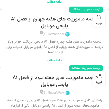
ادامه مطلب
,
ترجمه ماموریت
مقالات
11
ترجمه ماموریت های هفته چهارم از فصل A1
فوریه
پابجی موبایل
0
Reza94civ
ترجمه ماموریت های هفته چهارم فصل A1 پابجی: دریافت جوایز ویژه
ترجمه ماموریت‌های هفته چهارم از فصل A1 پابجی موبایل همیشه یکی
از دغدغه‌ها...
ادامه مطلب
,
ترجمه ماموریت
مقالات
09
ترجمه ماموریت های هفته سوم از فصل A1
فوریه
پابجی موبایل
0
Reza94civ
راهنمای کامل ماموریت های هفته سوم فصل A1 پابجی موبایل ترجمه
ماموریت‌های هفته سوم از فصل A1 پابجی موبایل، یکی از ابزارهای