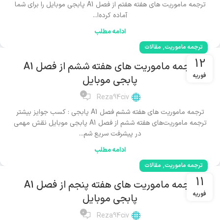
ترجمه ماموریت های هفته هفتم از فصل A1 پابجی موبایل را برای شما
آماده کرده‌ا...
ادامه مطلب
,
ترجمه ماموریت
مقالات
12
ترجمه ماموریت های هفته ششم از فصل A1
فوریه
پابجی موبایل
0
Reza94civ
ترجمه ماموریت های هفته ششم فصل A1 پابجی : کسب جوایز بیشتر
ترجمه ماموریت‌های هفته ششم از فصل A1 پابجی موبایل نقش مهمی
در پیشرفت سریع شم...
ادامه مطلب
,
ترجمه ماموریت
مقالات
11
ترجمه ماموریت های هفته پنجم از فصل A1
فوریه
پابجی موبایل
0
Reza94civ