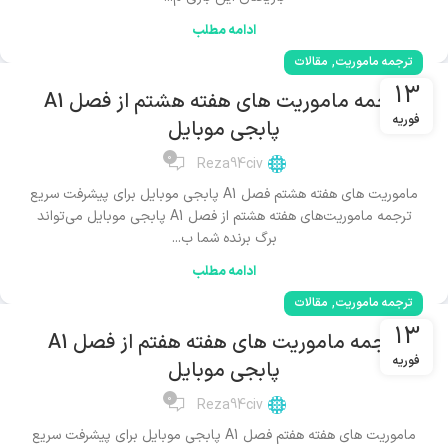
ادامه مطلب
,
ترجمه ماموریت
مقالات
13
ترجمه ماموریت های هفته هشتم از فصل A1
فوریه
پابجی موبایل
0
Reza94civ
ماموریت های هفته هشتم فصل A1 پابجی موبایل برای پیشرفت سریع
ترجمه ماموریت‌های هفته هشتم از فصل A1 پابجی موبایل می‌تواند
برگ برنده شما ب...
ادامه مطلب
,
ترجمه ماموریت
مقالات
13
ترجمه ماموریت های هفته هفتم از فصل A1
فوریه
پابجی موبایل
0
Reza94civ
ماموریت های هفته هفتم فصل A1 پابجی موبایل برای پیشرفت سریع