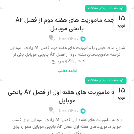
,
ترجمه ماموریت
مقالات
15
ترجمه ماموریت های هفته دوم از فصل A2
فوریه
پابجی موبایل
0
Reza94civ
شروع ماجراجویی با ماموریت های هفته دوم فصل A2 پابجی موبایل
ترجمه ماموریت‌های هفته دوم از فصل A2 پابجی موبایل یکی از
هیجان‌انگیزترین بخ...
ادامه مطلب
,
ترجمه ماموریت
مقالات
15
ترجمه ماموریت های هفته اول از فصل A2 پابجی
فوریه
موبایل
0
Reza94civ
ترجمه ماموریت های هفته اول فصل A2 پابجی موبایل برای کسب
جوایز ماموریت‌های هفته اول فصل A2 پابجی موبایل همواره برای
بازیکنان این بازی م...