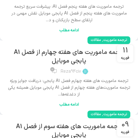
ترجمه ماموریت های هفته پنجم فصل A1: پیشرفت سریع ترجمه
ماموریت های هفته پنجم از فصل A1 پابجی موبایل نقش مهمی در
ارتقای سطح بازیکنان و د...
ادامه مطلب
,
ترجمه ماموریت
مقالات
11
ترجمه ماموریت های هفته چهارم از فصل A1
فوریه
پابجی موبایل
0
Reza94civ
ترجمه ماموریت های هفته چهارم فصل A1 پابجی: دریافت جوایز ویژه
ترجمه ماموریت‌های هفته چهارم از فصل A1 پابجی موبایل همیشه یکی
از دغدغه‌ها...
ادامه مطلب
,
ترجمه ماموریت
مقالات
09
ترجمه ماموریت های هفته سوم از فصل A1
فوریه
پابجی موبایل