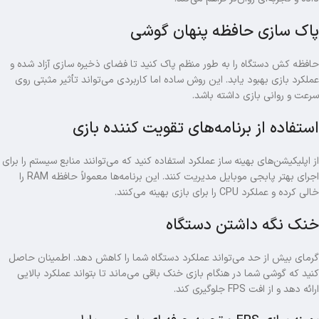
پاک‌ سازی حافظه پنهان گوشی
حافظه کش دستگاه را به‌ طور منظم پاک کنید تا فضای ذخیره‌ سازی آزاد شده و
عملکرد بازی بهبود یابد. این روش ساده اما کاربردی می‌تواند تأثیر مثبتی روی
سرعت و روانی بازی داشته باشد.
استفاده از برنامه‌های تقویت‌ کننده بازی
از اپلیکیشن‌های بهینه‌ ساز عملکرد استفاده کنید که می‌توانند منابع سیستم را برای
اجرای بهتر پابجی موبایل مدیریت کنند. این برنامه‌ها معمولاً حافظه RAM را
خالی کرده و عملکرد CPU را برای بازی بهینه می‌کنند.
خنک نگه داشتن دستگاه
گرمای بیش از حد می‌تواند عملکرد دستگاه شما را کاهش دهد. اطمینان حاصل
کنید که گوشی شما در هنگام بازی خنک باقی می‌ماند تا بتواند عملکرد بالایی
ارائه دهد و از افت FPS جلوگیری کند.