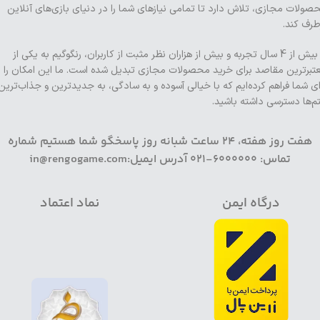
صولات مجازی، تلاش دارد تا تمامی نیازهای شما را در دنیای بازی‌های آنلاین
طرف کند.
با بیش از 4 سال تجربه و بیش از هزاران نظر مثبت از کاربران، رنگوگیم به یکی از
تبرترین مقاصد برای خرید محصولات مجازی تبدیل شده است. ما این امکان را
ای شما فراهم کرده‌ایم که با خیالی آسوده و به سادگی، به جدیدترین و جذاب‌ترین
تم‌ها دسترسی داشته باشید.
هفت روز هفته، 24 ساعت شبانه روز پاسخگو شما هستیم شماره
تماس: 6000000-021 آدرس ایمیل:in@rengogame.com
درگاه ایمن
نماد اعتماد