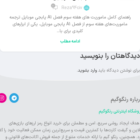
0
Reza94civ
راهنمای کامل ماموریت های هفته سوم فصل A1 پابجی موبایل ترجمه
ماموریت‌های هفته سوم از فصل A1 پابجی موبایل، یکی از ابزارهای
کلیدی برای با...
ادامه مطلب
دیدگاهتان را بنویسید
برای نوشتن دیدگاه باید
وارد بشوید
.
باره رنگوگیم
وشگاه اینترنتی رنگوگیم
 هدف ایجاد روشی سریع، امن و مطمئن برای خرید انواع رمز ارزهای بازی‌های
لاین و گیفت کارت‌ها با کمترین قیمت و سریع‌ترین زمان ممکن فعالیت خود را آغا
د. همچنین، رنگو گیم با ارائه خدمات متنوع از جمله فروش اکانت‌های قانونی و