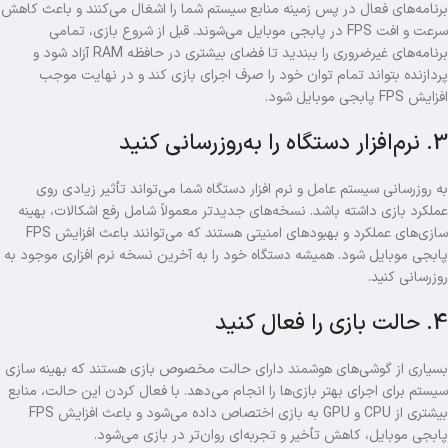
برنامه‌های فعال در پس‌ زمینه منابع سیستم شما را اشغال می‌کنند و باعث کاهش
سرعت و افت FPS در پابجی موبایل می‌شوند. قبل از شروع بازی، تمامی
برنامه‌های غیرضروری را ببندید تا فضای بیشتری در حافظه RAM آزاد شود و
پردازنده بتواند تمام توان خود را صرف اجرای بازی کند و در نهایت موجب
افزایش FPS پابجی موبایل شود.
3. نرم‌افزار دستگاه را به‌روزرسانی کنید
به‌ روزرسانی سیستم‌ عامل و نرم‌ افزار دستگاه شما می‌تواند تأثیر زیادی روی
عملکرد بازی داشته باشد. نسخه‌های جدیدتر معمولاً شامل رفع اشکالات، بهینه‌
سازی‌های عملکرد و بهبودهای امنیتی هستند که می‌توانند باعث افزایش FPS
پابجی موبایل شود. همیشه دستگاه خود را به آخرین نسخه نرم‌ افزاری موجود به‌
روزرسانی کنید.
4. حالت بازی را فعال کنید
بسیاری از گوشی‌های هوشمند دارای حالت مخصوص بازی هستند که بهینه‌ سازی
سیستم برای اجرای بهتر بازی‌ها را انجام می‌دهد. با فعال کردن این حالت، منابع
بیشتری از CPU و GPU به بازی اختصاص داده می‌شود و باعث افزایش FPS
پابجی موبایل، کاهش تأخیر و تجربه‌ای روان‌تر در بازی می‌شود.