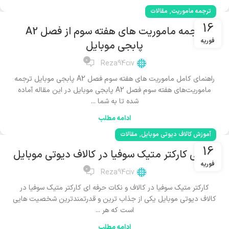
,
ترجمه ماموریت
مقالات
16
ترجمه ماموریت های هفته سوم از فصل A2
فوریه
پابجی موبایل
0
Reza94civ
راهنمای کامل ماموریت های هفته سوم فصل A2 پابجی موبایل ترجمه
ماموریت‌های هفته سوم فصل A2 پابجی موبایل در این مقاله آماده
شده تا به شما ...
ادامه مطلب
,
آموزش کالاف دیوتی موبایل
مقالات
16
معرفی کارکتر متیک سوفیا در کالاف دیوتی موبایل
فوریه
0
Reza94civ
کارکتر متیک سوفیا در کالاف و نکات حرفه ای کارکتر متیک سوفیا در
کالاف دیوتی موبایل یکی از جذاب ترین و قدرتمندترین شخصیت هایی
است که هر ...
ادامه مطلب