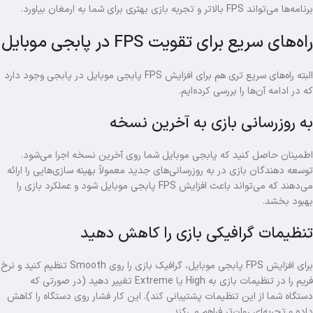
برنامه‌ها می‌تواند FPS بالاتر و تجربه بازی بهتری برای شما به ارمغان بیاورد.
راه‌های سریع برای تقویت FPS در پابجی موبایل
البته راه‌های سریع تری هم برای افزایش FPS پابجی موبایل در پابجی وجود دارد
که در ادامه آن‌ها را بررسی کرده‌ایم.
به‌ روزرسانی بازی به آخرین نسخه
اطمینان حاصل کنید که پابجی موبایل شما روی آخرین نسخه اجرا می‌شود.
توسعه‌ دهندگان بازی در به‌ روزرسانی‌های جدید معمولاً بهینه‌ سازی‌هایی را ارائه
می‌دهند که می‌تواند باعث افزایش FPS پابجی موبایل شود و عملکرد بازی را
بهبود بخشد.
تنظیمات گرافیکی بازی را کاهش دهید
برای افزایش FPS پابجی موبایل، گرافیک بازی را روی Smooth تنظیم کنید و نرخ
فریم را در تنظیمات بازی به High یا Extreme تغییر دهید (در صورتی که
دستگاه شما از این تنظیمات پشتیبانی کند). این کار فشار روی دستگاه را کاهش
داده و تجربه‌ای روان‌تر فراهم می‌کند.