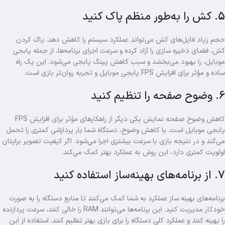
5. کش را به‌طور منظم پاک کنید
حجم زیاد فایل‌های کش می‌تواند عملکرد سیستم را کاهش دهد. پاک کردن
کش، فضای ذخیره‌ سازی را آزاد کرده و سرعت اجرای برنامه‌ها، از جمله پابجی
موبایل، را بهبود می‌بخشد و سبب کاهش پینگ پابجی می‌شود. این یک راه
ساده و مؤثر برای افزایش FPS پابجی موبایل و تجربه روان‌تر بازی است.
6. وضوح صفحه را تنظیم کنید
کاهش وضوح صفحه‌ نمایش یکی دیگر از راهکارهای مؤثر برای افزایش FPS
پابجی موبایل است. با کاهش وضوح، دستگاه شما بار پردازشی کمتری را تحمل
می‌کند و در نتیجه بازی با سرعت بیشتری اجرا می‌شود. اگر کیفیت تصویر برایتان
اولویت کمتری دارد، این روش به عملکرد بهتر کمک می‌کند.
7. از برنامه‌های بهینه‌ساز استفاده کنید
برنامه‌های بهینه‌ ساز عملکرد به شما کمک می‌کنند تا منابع دستگاه را به‌ صورت
خودکار مدیریت کنید. این برنامه‌ها می‌توانند RAM را خالی کنند، سرعت پردازنده
را بهینه کنند و عملکرد کلی دستگاه را برای بازی بهتر تنظیم کنند. استفاده از این