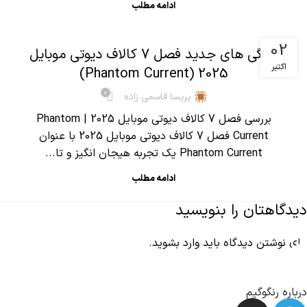
ادامه مطلب
,
آموزش کالاف دیوتی موبایل
مقالات
02
ویژگی های جدید فصل 7 کالاف دیوتی موبایل
اکتبر
2025 (Phantom Current)
0
پریسا قاسمی زاده
بررسی فصل 7 کالاف دیوتی موبایل 2025 | Phantom
Current فصل 7 کالاف دیوتی موبایل 2025 با عنوان
Phantom Current یک تجربه هیجان انگیز و تا...
ادامه مطلب
دیدگاهتان را بنویسید
برای نوشتن دیدگاه باید
وارد بشوید
.
درباره رنگوگیم