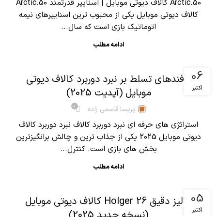
Arctic.50 کالاف دیوتی موبایل | اسنایپر قدرتمند Arctic.50
کالاف دیوتی موبایل یکی از محبوب ترین اسنایپرهای نیمه
اتوماتیک بازی است که سال...
ادامه مطلب
,
آموزش کالاف دیوتی موبایل
مقالات
06
ترفندهای تسلط بر نبرد دوربرد کالاف دیوتی
اکتبر
موبایل (آپدیت 2025)
0
پریسا قاسمی زاده
استراتژی های حرفه ای نبرد دوربرد کالاف نبرد دوربرد کالاف
دیوتی موبایل 2025 یکی از جذاب ترین و چالش برانگیزترین
بخش های بازی است. کنترل...
ادامه مطلب
,
آموزش کالاف دیوتی موبایل
مقالات
05
آنالیز دقیق Holger 26 کالاف دیوتی موبایل
اکتبر
(نسخه جدید 2025)