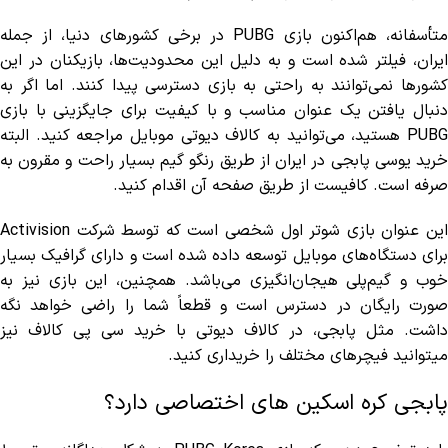
متأسفانه، هم‌اکنون بازی PUBG در برخی کشورهای دنیا، از جمله
ایران، فیلتر شده است و به دلیل این محدودیت‌ها، بازیکنان در این
کشورها نمی‌توانند به راحتی به بازی دسترسی پیدا کنند. اما اگر به
دنبال یافتن یک عنوان مناسب و با کیفیت برای جایگزینی با بازی
PUBG هستید، می‌توانید به کالاف دیوتی موبایل مراجعه کنید. البته
رید یوسی پابجی در ایران از طریق
رنگو گیم
بسیار راحت و مقرون به
صرفه است. کافیست از طریق صفحه آن اقدام کنید.
این عنوان بازی شوتر اول شخصی است که توسط شرکت Activision
برای دستگاه‌های موبایل توسعه داده شده است و دارای گرافیک بسیار
خوب و گیم‌پلی هیجان‌انگیزی می‌باشد. همچنین، این بازی نیز به
صورت رایگان در دسترس است و قطعاً شما را راضی خواهد نگه
داشت. مثل پابجی، در کالاف دیوتی با
خرید سی پی کالاف
نیز
میتوانید فیچرهای مختلف را خریداری کنید.
پابجی کره اسکین های اختصاصی دارد؟