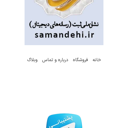
خانه
فروشگاه
درباره و تماس
وبلاگ