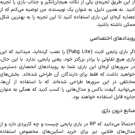
از این طریق تجربه‌ی یکی از نکات هیجان‌انگیز و جذاب بازی را تجربه
کنید. به همین دلیل، به عنوان یک نویسنده، من توصیه می‌کنم که از
عصاره کره‌ای این بازی استفاده کنید تا این تجربه را به بهترین شکل
ممکن داشته باشید.
رویدادهای اختصاصی
اگر بازی پابجی لایت (Pubg Lite) را نصب کرده‌اید، میدانید که این
بازی هیچ تفاوتی با برادر بزرگتر خود، یعنی پابجی، ندارد. با این حال،
در سرور‌های کره‌ای این بازی، شما به رویدادهای انحصاری دسترسی
خواهید داشت که فقط برای دارندگان آن طراحی شده‌اند. بخش‌های
مختلفی در این سرورها طراحی شده‌اند که با استفاده از آن‌ها،
می‌توانید گیفت باکس و مدال‌هایی را کسب کنید که همگی به عنوان
جایزه قابل استفاده خواهند بود.
منابع درون بازی
احتمالاً می‌دانید که RP در بازی پابجی چیست و چه کاربردی دارد و از
مدال‌های طلایی نیز برای خرید اسکین‌های مخصوص استفاده