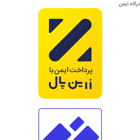
درگاه ایمن