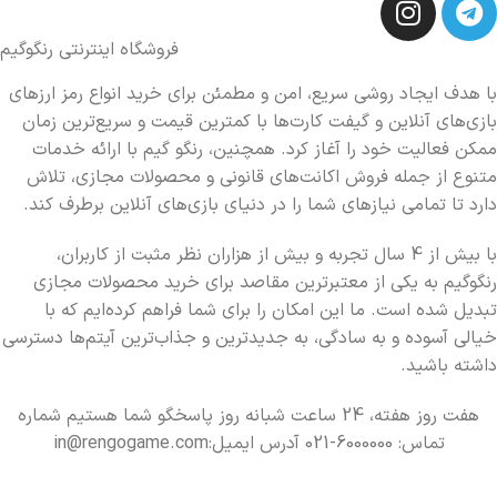
فروشگاه اینترنتی رنگوگیم
با هدف ایجاد روشی سریع، امن و مطمئن برای خرید انواع رمز ارزهای
بازی‌های آنلاین و گیفت کارت‌ها با کمترین قیمت و سریع‌ترین زمان
ممکن فعالیت خود را آغاز کرد. همچنین، رنگو گیم با ارائه خدمات
متنوع از جمله فروش اکانت‌های قانونی و محصولات مجازی، تلاش
دارد تا تمامی نیازهای شما را در دنیای بازی‌های آنلاین برطرف کند.
با بیش از 4 سال تجربه و بیش از هزاران نظر مثبت از کاربران،
رنگوگیم به یکی از معتبرترین مقاصد برای خرید محصولات مجازی
تبدیل شده است. ما این امکان را برای شما فراهم کرده‌ایم که با
خیالی آسوده و به سادگی، به جدیدترین و جذاب‌ترین آیتم‌ها دسترسی
داشته باشید.
هفت روز هفته، 24 ساعت شبانه روز پاسخگو شما هستیم شماره
تماس: 6000000-021 آدرس ایمیل:in@rengogame.com