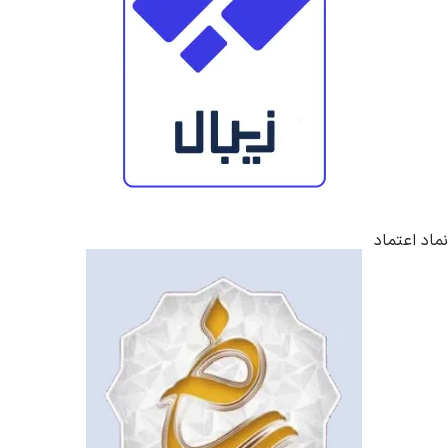
نماد اعتماد