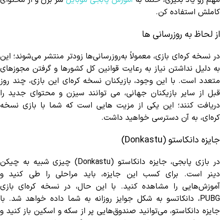
کاملش استفاده کن.
از لحاظ به روزرسانی ها
در نسخه کره‌ای بازی، معمولاً به‌روزرسانی‌ها زودتر منتشر می‌شوند؛ این
به دلیل نداشتن نیاز به رعایت قوانین کل کشورها و گرفتن مجوزهای
متعدد است. با این وجود، بازیکنان نسخه کره‌ای این بازی، چند روز
قبل از سایر بازیکنان جهانی، می توانند سیزن و محتوای جدید را
دریافت کنند؛ این یکی از مزیت هایی است که شما با بازی نسخه
کره‌ای، به آن دسترسی خواهید داشت.
جایزه دانکاستو (Donkastu)
در بازی پابجی، جایزه دانکاستو (Donkastu) چیزی شبیه به چیکن
دینر است. برای کسب این جایزه، باید مراحلی را طی کنید و
آموزش‌هایی را مشاهده کنید. با این حال، در نسخه کره‌ای بازی
PUBG، دانکاتسو به شکل جوایز روزانه به شما داده خواهد شد. با
جایزه دانکاستو، می‌توانید صندوق‌هایی پر از سکه و اسکین باز کنید و