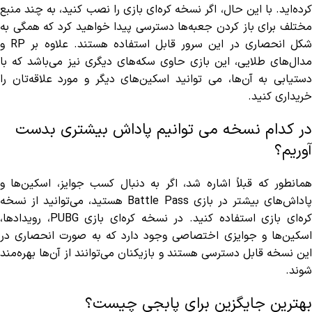
کرده‌اید. با این حال، اگر نسخه کره‌ای بازی را نصب کنید، به چند منبع
مختلف برای باز کردن جعبه‌ها دسترسی پیدا خواهید کرد که همگی به
شکل انحصاری در این سرور قابل استفاده هستند. علاوه بر RP و
مدال‌های طلایی، این بازی‌ حاوی سکه‌های دیگری نیز می‌باشد که با
دستیابی به آن‌ها، می توانید اسکین‌های دیگر و مورد علاقه‌تان را
خریداری کنید.
در کدام نسخه می توانیم پاداش بیشتری بدست
آوریم؟
همانطور که قبلاً اشاره شد، اگر به دنبال کسب جوایز، اسکین‌ها و
پاداش‌های بیشتر در بازی Battle Pass هستید، می‌توانید از نسخه
کره‌ای بازی استفاده کنید. در نسخه کره‌ای بازی PUBG، رویدادها،
اسکین‌ها و جوایزی اختصاصی وجود دارد که به صورت انحصاری در
این نسخه قابل دسترسی هستند و بازیکنان می‌توانند از آن‌ها بهره‌مند
شوند.
بهترین جایگزین برای پابجی چیست؟