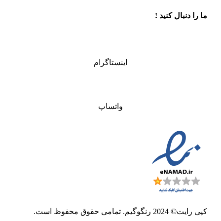
ما را دنبال کنید !
اینستاگرام
واتساپ
کپی رایت© 2024 رنگوگیم. تمامی حقوق محفوظ است.