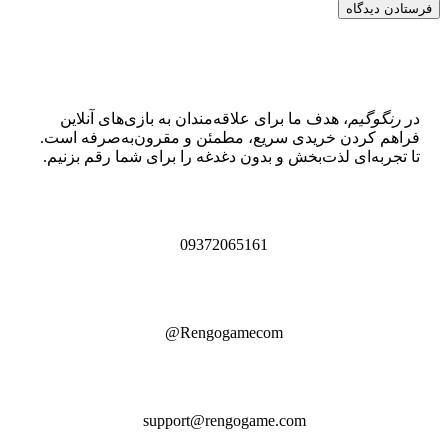
در
رنگوگیم
، هدف ما برای علاقه‌مندان به بازی‌های آنلاین
فراهم کردن خریدی سریع، مطمئن و مقرون‌به‌صرفه است.
تا تجربه‌ای لذت‌بخش و بدون دغدغه را برای شما رقم بزنیم.
09372065161
Rengogamecom@
support@rengogame.com