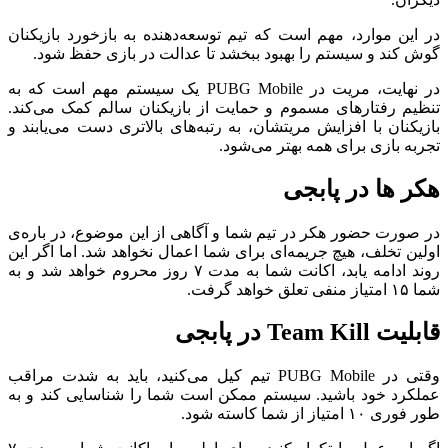
در این موارد، مهم است که تیم توسعه‌دهنده به بازخورد بازیکنان
گوش کند و سیستم را بهبود ببخشد تا عدالت در بازی حفظ شود.
در نهایت، مریت در PUBG Mobile یک سیستم مهم است که به
تنظیم رفتارهای مسموم و حمایت از بازیکنان سالم کمک می‌کند.
بازیکنان با افزایش مریتشان، به رتبه‌های بالاتری دست می‌یابند و
تجربه بازی برای همه بهتر می‌شود.
هکر ها در پابجی
در صورت حضور هکر در تیم شما و آگاهی از این موضوع، در باره‌ی
اولین تخلف، هیچ جریمه‌ای برای شما اعمال نخواهد شد. اما اگر این
روند ادامه یابد، اکانت شما به مدت ۷ روز محروم خواهد شد و به
شما ۱۵ امتیاز منفی تعلق خواهد گرفت.
قابلیت Team Kill در پابجی
وقتی در PUBG Mobile تیم کیل می‌کنید، باید به شدت مراقب
عملکرد خود باشید. سیستم ممکن است شما را شناسایی کند و به
طور فوری ۱۰ امتیاز از شما کاسته شود.