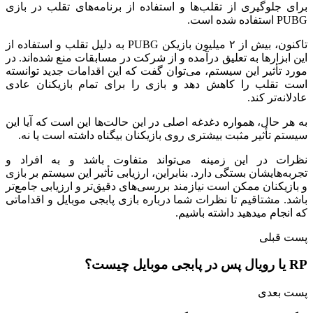
برای جلوگیری از تقلب‌ها و استفاده از برنامه‌های تقلب در بازی
PUBG استفاده شده است.
تاکنون، بیش از ۲ میلیون بازیکن PUBG به دلیل تقلب و استفاده از
این ابزارها به تعلیق درآمده و از شرکت در مسابقات منع شده‌اند. در
مورد تأثیر این سیستم، می‌توان گفت که این اقدامات جدید توانسته
است تقلب را کاهش دهد و بازی را برای تمام بازیکنان عادی
عادلانه‌تر کند.
به هر حال، همواره دغدغه اصلی در این حالت‌ها این است که آیا این
سیستم تأثیر مثبت بیشتری روی بازیکنان بیگناه داشته است یا نه.
نظرات در این زمینه می‌تواند متفاوت باشد و به افراد و
تجربه‌هایشان بستگی دارد. بنابراین، ارزیابی تأثیر این سیستم بر بازی
و بازیکنان ممکن است نیازمند بررسی‌های دقیق‌تر و ارزیابی جامع‌تر
باشد. مشتاقیم تا نظرات شما درباره بازی پابجی موبایل و اقداماتی
که انجام میدهید داشته باشیم.
پست قبلی
RP یا رویال پس در پابجی موبایل چیست؟
پست بعدی