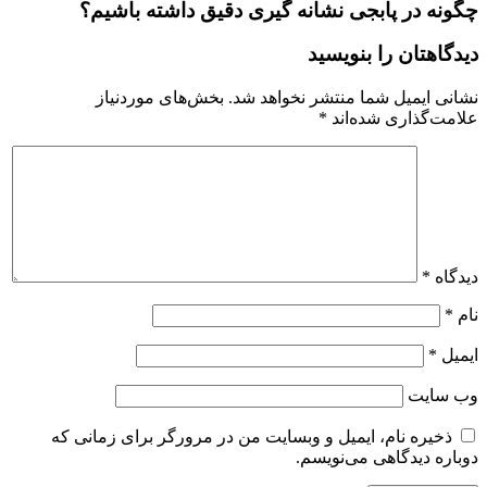
چگونه در پابجی نشانه گیری دقیق داشته باشیم؟
دیدگاهتان را بنویسید
نشانی ایمیل شما منتشر نخواهد شد.
بخش‌های موردنیاز
علامت‌گذاری شده‌اند
*
دیدگاه
*
نام
*
ایمیل
*
وب‌ سایت
ذخیره نام، ایمیل و وبسایت من در مرورگر برای زمانی که
دوباره دیدگاهی می‌نویسم.