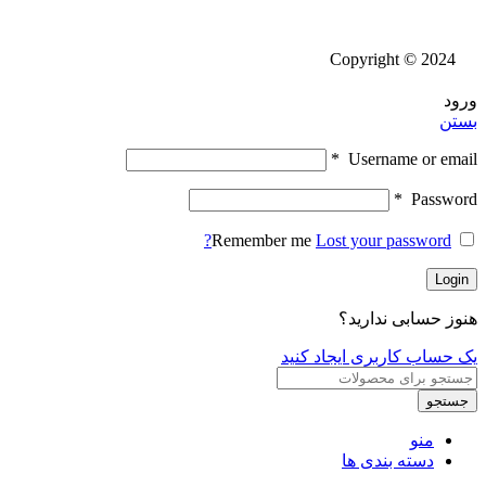
Copyright © 2024
ورود
بستن
*
Username or email
*
Password
Remember me
Lost your password?
Login
هنوز حسابی ندارید؟
یک حساب کاربری ایجاد کنید
جستجو
منو
دسته بندی ها