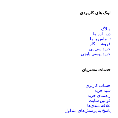
لینک های کاربردی
وبلاگ
دربــاره ما
تــماس با ما
فروشــــگاه
خرید سی پی
خرید یوسی پابجی
خدمات مشتریان
حساب کاربری
سبد خرید
راهنمای خرید
قوانین سایت
علاقه مندی‌ها
پاسخ به پرسش‌های متداول