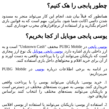
چطور پابجی را هک کنیم؟
همانطور که قبلاً بیان شد، انجام این کار می‌تواند منجر به مسدود
شدن دائمی اکانت شما شود. بنابراین، مهم است که به قوانین بازی
احترام بگذارید و از استفاده از نرم‌افزارهای مخرب خودداری کنید.
یوسی پابجی موبایل از کجا بخریم؟
یوسی پابجی
در PUBG Mobile مخفف “Unknown Cash” است و به
ارز داخلی بازی اشاره دارد.
یوسی پابجی موبایل
یک نوع ارز مجازی
است که بازیکنان می‌توانند آن را با پرداخت واقعی به دست آورند و
از آن برای خرید اقلام و محتواهای داخل بازی استفاده کنند.
در ادامه به برخی اطلاعات درباره
یوسی
در PUBG Mobile
می‌پردازیم:
1. خرید یوسی: بازیکنان می‌توانند یوسی را با پرداخت واقعی
خریداری کنند. یوسی به صورت بسته‌های مختلف در دسترس است
و بازیکنان می‌توانند بسته‌های مختلف را انتخاب کنند براساس
نیازهای خود.
2. استفاده از یوسی: بازیکنان می‌توانند با استفاده از یوسی اقلامی