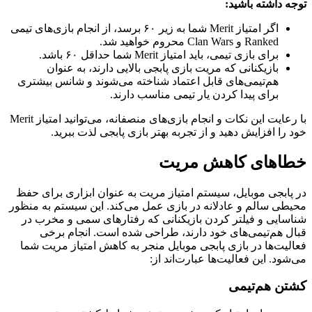
توجه داشته باشید
:
اگر امتیاز Merit شما به زیر ۶۰ برسد، از انجام بازی‌های تیمی
Ranked و Clan Wars محروم خواهید شد.
برای بازی تیمی، باید امتیاز Merit شما حداقل ۶۰ باشد.
بازیکنانی که مریت بازی پابجی بالایی دارند، به عنوان
هم‌تیمی‌های قابل اعتماد شناخته می‌شوند و شانس بیشتری
برای پیدا کردن یار تیمی مناسب دارند.
با رعایت این نکات و انجام بازی‌های ‌منصفانه، می‌توانید امتیاز Merit
خود را افزایش دهید و از تجربه‌ ‌بهتر بازی پابجی لذت ببرید.
خطاهای کاهش مریت
در پابجی موبایل، سیستم امتیاز مریت به عنوان ابزاری برای حفظ
محیطی سالم و عادلانه در بازی عمل می‌کند. این سیستم به منظور
شناسایی و فیلتر کردن بازیکنانی که رفتارهای سمی و مخرب در
قبال هم‌تیمی‌های خود دارند، طراحی شده است. انجام برخی
فعالیت‌ها در بازی پابجی موبایل منجر به کاهش امتیاز مریت شما
می‌شود. این فعالیت‌ها عبارت‌اند از:
کشتن هم‌تیمی