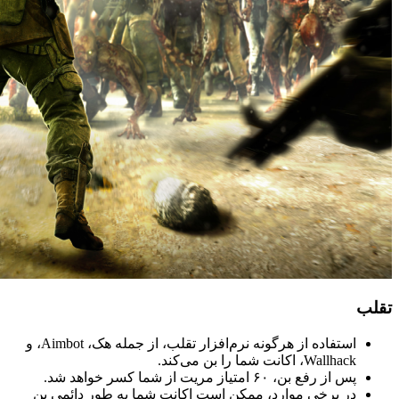
تقلب
استفاده از هرگونه نرم‌افزار تقلب، از جمله هک، Aimbot، و
Wallhack، اکانت شما را بن می‌کند.
پس از رفع بن، ۶۰ امتیاز مریت از شما کسر خواهد شد.
در برخی موارد، ممکن است اکانت شما به طور دائمی بن