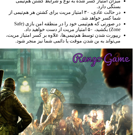
میزان امتیاز کسر شده به نوع و شرایط کشتن هم‌تیمی
بستگی دارد.
در حالت عادی، ۳۰ امتیاز مریت برای کشتن هر هم‌تیمی از
شما کسر خواهد شد.
در صورتی که هم‌تیمی خود را در منطقه امن بازی (Safe
Zone) بکشید، ۵۰ امتیاز مریت از دست خواهید داد.
ریپورت شدن توسط هم‌تیمی‌ها، علاوه بر کسر امتیاز مریت،
می‌تواند به بن شدن موقت یا دائمی شما نیز منجر شود.