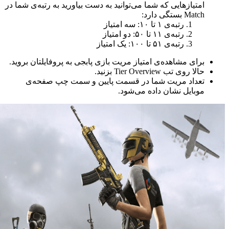
امتیازهایی که شما می‌توانید به دست بیاورید به رتبه‌ی شما در
Match بستگی دارد:
رتبه‌ی ۱ تا ۱۰: سه امتیاز
رتبه‌ی ۱۱ تا ۵۰: دو امتیاز
رتبه‌ی ۵۱ تا ۱۰۰: یک امتیاز
برای مشاهده‌ی امتیاز مریت بازی پابجی به پروفایلتان بروید.
حالا روی تب Tier Overview بزنید.
تعداد مریت شما در قسمت پایین و سمت چپ صفحه‌ی
موبایل نشان داده می‌شود.