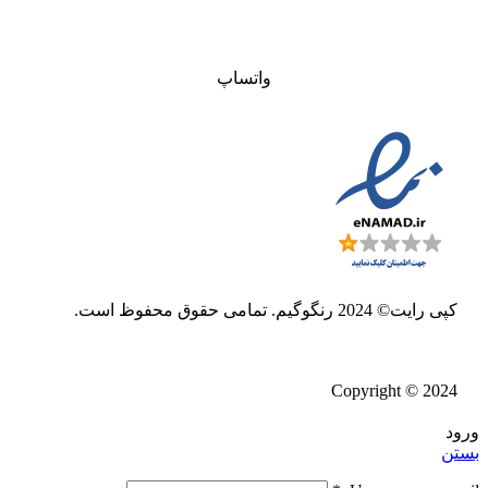
واتساپ
کپی رایت© 2024 رنگوگیم. تمامی حقوق محفوظ است.
Copyright © 2024
ورود
بستن