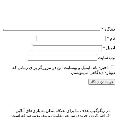
دیدگاه
*
نام
*
ایمیل
*
وب‌ سایت
ذخیره نام، ایمیل و وبسایت من در مرورگر برای زمانی که
دوباره دیدگاهی می‌نویسم.
در
رنگوگیم
، هدف ما برای علاقه‌مندان به بازی‌های آنلاین
فراهم کردن خریدی سریع، مطمئن و مقرون‌به‌صرفه است.