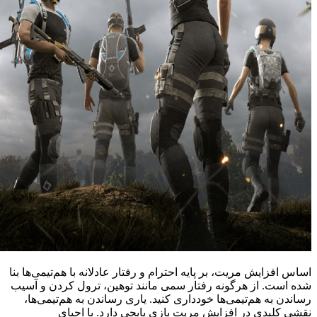
اساس افزایش مریت، بر پایه احترام و رفتار عادلانه با هم‌تیمی‌ها بنا
شده است. از هرگونه رفتار سمی مانند توهین، ترول کردن و آسیب
رساندن به هم‌تیمی‌ها خودداری کنید. یاری رساندن به هم‌تیمی‌ها،
نقشی کلیدی در افزایش مریت بازی پابجی دارد. با احیای