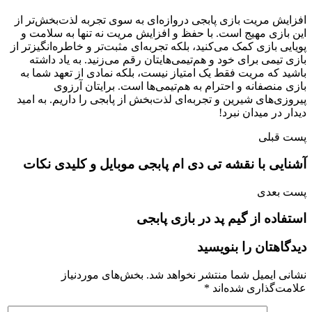
افزایش مریت بازی پابجی دروازه‌ای به سوی تجربه‌ ‌لذت‌بخش‌تر از
این بازی مهیج است. با حفظ و افزایش مریت نه تنها به سلامت و
پویایی بازی کمک می‌کنید، بلکه تجربه‌ای ‌مثبت‌تر و خاطره‌انگیزتر از
بازی تیمی برای خود و هم‌تیمی‌هایتان رقم می‌زنید. به یاد داشته
باشید که مریت فقط یک امتیاز نیست، بلکه نمادی از تعهد شما به
بازی منصفانه و احترام به هم‌تیمی‌ها است. برایتان آرزوی
پیروزی‌های ‌شیرین و تجربه‌ای ‌لذت‌بخش از پابجی را داریم. به امید
دیدار در میدان نبرد!
پست قبلی
آشنایی با نقشه تی دی ام پابجی موبایل و کلیدی نکات
پست بعدی
استفاده از گیم پد در بازی پابجی
دیدگاهتان را بنویسید
نشانی ایمیل شما منتشر نخواهد شد.
بخش‌های موردنیاز
علامت‌گذاری شده‌اند
*