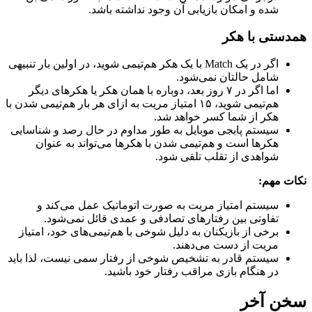
شده و امکان بازیابی آن وجود نداشته باشد.
همدستی با هکر
اگر در یک Match با یک هکر هم‌تیمی شوید، در اولین بار تنبیهی
شامل حالتان نمی‌شود.
اما اگر در ۷ روز بعد، دوباره با همان هکر یا هکرهای دیگر
هم‌تیمی شوید، ۱۵ امتیاز مریت به ازای هر بار هم‌تیمی شدن با
هکر از شما کسر خواهد شد.
سیستم پابجی موبایل به طور مداوم در حال رصد و شناسایی
هکرها است و هم‌تیمی شدن با هکرها می‌تواند به عنوان
شواهدی از تقلب تلقی شود.
نکات مهم
:
سیستم امتیاز مریت به صورت اتوماتیک عمل می‌کند و
تفاوتی بین رفتارهای تصادفی و عمدی قائل نمی‌شود.
برخی از بازیکنان به دلیل شوخی با هم‌تیمی‌های خود، امتیاز
مریت از دست می‌دهند.
سیستم قادر به تشخیص شوخی از رفتار سمی نیست، لذا باید
در هنگام بازی مراقب رفتار خود باشید.
سخن آخر