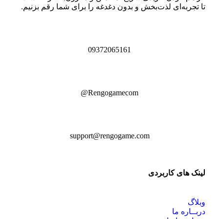
تا تجربه‌ای لذت‌بخش و بدون دغدغه را برای شما رقم بزنیم.
09372065161
Rengogamecom@
support@rengogame.com
لینک های کاربردی
وبلاگ
دربــاره ما