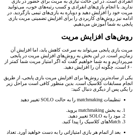
انفرادی است. در این حالت نیازی به مریت برای حضور در بازی
ندارید. با انجام بازی‌های انفرادی و کسب رتبه‌های خوب، می‌توانید
مریت خود را افزایش دهید و دوباره به بازی‌های تیمی بازگردید. در
ادامه نیز روش‌های کاربردی را برای افزایش تضمینی مریت بازی
پابجی به شما آموزش می‌دهیم.
روش‌های افزایش مریت
مریت بازی پابجی می‌تواند به سرعت کاهش یابد، اما افزایش آن
زمان‌بر است. در این بخش به روش‌های افزایش مریت در پابجی
می‌پردازیم و به شما خواهیم گفت که اگر امتیاز مریت شما کمتر از
۶۰ است، چگونه آن را افزایش دهید.
یکی از ساده‌ترین روش‌ها برای افزایش مریت بازی پابجی، از طریق
انجام مسابقات کلاسیک است. بدین منظور کافی است مراحل زیر
را یکی پس از دیگری دنبال کنید:
تنظیمات matchmaking را به حالت SOLO تغییر دهید
به بخش matchmaking بروید.
مود را به SOLO تغییر دهید.
Matchهای کلاسیک را پیدا کنید.
بعد از اتمام هر بازی امتیازاتی را به دست خواهید آورد. تعداد