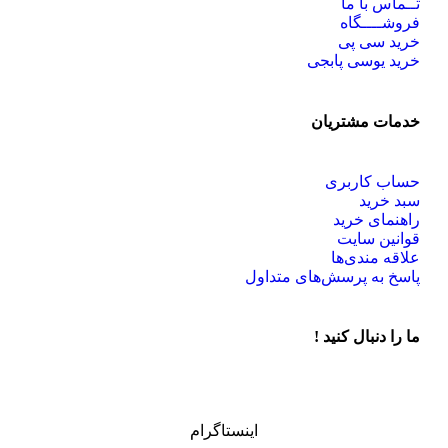
تــماس با ما
فروشــــگاه
خرید سی پی
خرید یوسی پابجی
خدمات مشتریان
حساب کاربری
سبد خرید
راهنمای خرید
قوانین سایت
علاقه مندی‌ها
پاسخ به پرسش‌های متداول
ما را دنبال کنید !
اینستاگرام