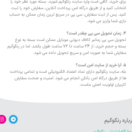
برای خرید، کافی است وارد سایت رنگوگیم شوید، بسته مورد نظر خود را
انتخاب کنید و از طریق درگاه امن پرداخت آنلاین، سفارش خود را ثبت
کنید. پس از ثبت سفارش، سی پی در سریع ترین زمان ممکن به حساب
بازی شما واریز می شود.
۴. زمان تحویل سی پی چقدر است؟
تحویل سی پی زمانبر کالاف دیوتی موبایل ممکن است بسته به نوع
بسته و حجم خرید، از 24 ساعت تا 72 ساعت طول بکشد. اما در رنگوگیم
سفارش شما به صورت امن و سریع تحویل داده می شود.
۵. آیا خرید از سایت امن است؟
بله، سایت رنگوگیم دارای نماد اعتماد الکترونیکی است و تمامی پرداخت
ها از طریق درگاه امن بانکی انجام می شود. امنیت و صحت سفارش
کاربران اولویت اصلی ماست.
باره رنگوگیم
وشگاه اینترنتی رنگوگیم