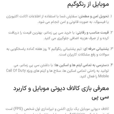
موبایل از رنگوگیم
تحویل امن و مطمئن:
سفارش شما با استفاده از اطلاعات اکانت اکتیویژن
یا فیسبوک، به صورت قانونی و امن انجام می شود.
قیمت مناسب و رقابتی:
با خرید سی پی زمانبر، بهترین قیمت را دریافت
کرده و از صرف هزینه اضافی جلوگیری می کنید.
پشتیبانی حرفه ای:
تیم پشتیبانی رنگوگیم 7 روز هفته آماده پاسخگویی به
سوالات و رفع مشکلات کاربران است.
دسترسی به تمامی آیتم ها و اسکین ها:
با داشتن سی پی زمانبر، می
توانید به راحتی تمامی اسکین ها، سلاح ها و آیتم های ویژه
Call Of Duty
Mobile
را فعال کنید.
معرفی بازی کالاف دیوتی موبایل و کاربرد
سی پی
کالاف دیوتی موبایل یک بازی اکشن و تیراندازی اول شخص (FPS) است