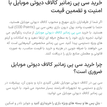
خرید سی پی زمانبر کالاف دیوتی موبایل با
امنیت و تضمین قیمت
اگر شما از طرفداران بازی مهیج و محبوب کالاف دیوتی موبایل هستید،
حتما با اهمیت واحد پول درون بازی یعنی سی پی (COD Points) آشنا
هستید. با خرید
سی پی زمانبر کالاف دیوتی موبایل
از سایت رنگوگیم، می
توانید تجربه بازی خود را به سطح حرفه ای ارتقا دهید و به امکانات و آیتم
های ویژه دسترسی پیدا کنید. سی پی زمانبر مخصوص گیمرهایی است که
می خواهند با صرفه جویی در هزینه و خرید با قیمت مناسب، به صورت
قانونی و مطمئن منابع بازی را دریافت کنند.
چرا خرید سی پی زمانبر کالاف دیوتی موبایل
ضروری است؟
سی پی در کالاف دیوتی موبایل نقش کلیدی دارد و بدون آن، پیشرفت در
بازی و دسترسی به تجهیزات قدرتمند بسیار محدود می شود. با خرید سی
پی زمانبر کالاف دیوتی موبایل می توانید:
- بتل پس ها و بسته های ویژه بازی را خریداری کنید
و جوایز نادر و اسکین