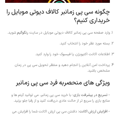
چگونه سی پی زمانبر کالاف دیوتی موبایل را
خریداری کنیم؟
وارد صفحه سی پی زمانبر کالاف دیوتی موبایل در سایت
رنگوگیم
شوید.
بسته مورد نظر خود را انتخاب کنید.
اطلاعات اکانت اکتیویژن یا فیسبوک خود را وارد کنید.
پرداخت امن آنلاین را انجام دهید و منتظر تحویل سی پی در زمان
مشخص باشید.
ویژگی های منحصربه فرد سی پی زمانبر
- تسریع در پیشرفت بازی:
با خرید سی پی زمانبر، می توانید آیتم ها و
منابع بازی را سریع تر از حالت عادی دریافت کنید و از رقبا جلو بزنید.
- افزایش ارزش اکانت:
داشتن سی پی ارزش اکانت شما را افزایش می