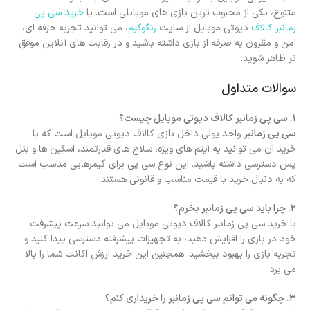
متنوع، یکی از محبوب ترین بازی های موبایلی است. با
خرید سی پی
زمانبر کالاف
دیوتی موبایل از سایت
رنگوگیم
، می توانید تجربه حرفه ای،
امن و مقرون به صرفه از بازی داشته باشید و در رقابت های آنلاین موفق
تر ظاهر شوید.
سوالات متداول
۱. سی پی زمانبر کالاف دیوتی موبایل چیست؟
سی پی زمانبر
واحد پولی داخل بازی کالاف دیوتی موبایل است که با
خرید آن می توانید به آیتم های ویژه، سلاح های قدرتمند، اسکین ها و بتل
پس دسترسی داشته باشید. این نوع سی پی برای گیمرهایی مناسب است
که به دنبال خرید با قیمت مناسب و قانونی هستند.
۲. چرا باید سی پی زمانبر بخرم؟
با خرید سی پی زمانبر کالاف دیوتی موبایل می توانید سرعت پیشرفت
خود در بازی را افزایش دهید، به تجهیزات پیشرفته دسترسی پیدا کنید و
تجربه بازی را بهبود ببخشید. همچنین این خرید ارزش اکانت شما را بالا
می برد.
۳. چگونه می توانم سی پی زمانبر را خریداری کنم؟