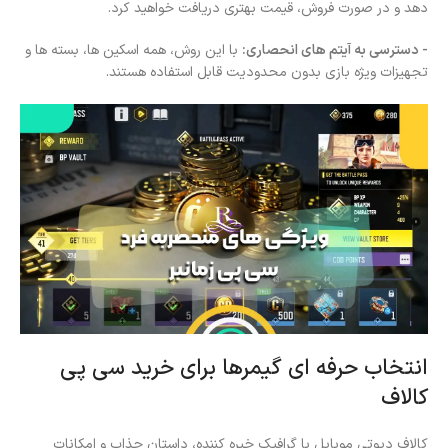
دهد و در صورت فروش، قیمت بهتری دریافت خواهید کرد.
- دسترسی به آیتم های انحصاری:
با این روش، همه اسکین ها، بسته ها و
تجهیزات ویژه بازی بدون محدودیت قابل استفاده هستند.
انتخاب حرفه ای گیمرها برای خرید سی پی
کالاف
کالاف دیوتی موبایل با گرافیک خیره کننده، داستان جذاب و امکانات