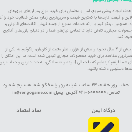
 هدف ایجاد روشی سریع، امن و مطمئن برای خرید انواع رمز ارزهای بازی‌های
لاین و گیفت کارت‌ها با کمترین قیمت و سریع‌ترین زمان ممکن فعالیت خود را آغا
د. همچنین، رنگو گیم با ارائه خدمات متنوع از جمله فروش اکانت‌های قانونی و
صولات مجازی، تلاش دارد تا تمامی نیازهای شما را در دنیای بازی‌های آنلاین
طرف کند.
با بیش از 4 سال تجربه و بیش از هزاران نظر مثبت از کاربران، رنگوگیم به یکی از
تبرترین مقاصد برای خرید محصولات مجازی تبدیل شده است. ما این امکان را
ای شما فراهم کرده‌ایم که با خیالی آسوده و به سادگی، به جدیدترین و جذاب‌ترین
تم‌ها دسترسی داشته باشید.
هفت روز هفته، 24 ساعت شبانه روز پاسخگو شما هستیم شماره
تماس: 6000000-021 آدرس ایمیل:in@rengogame.com
درگاه ایمن
نماد اعتماد