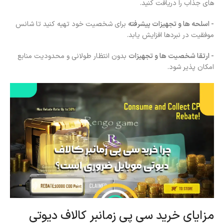
های جذاب را دریافت کنید.
- اسلحه ها و تجهیزات پیشرفته
برای شخصیت خود تهیه کنید تا شانس
موفقیت در نبردها افزایش یابد.
- ارتقا شخصیت ها و تجهیزات
بدون انتظار طولانی و محدودیت منابع
امکان پذیر شود.
مزایای خرید سی پی زمانبر کالاف دیوتی