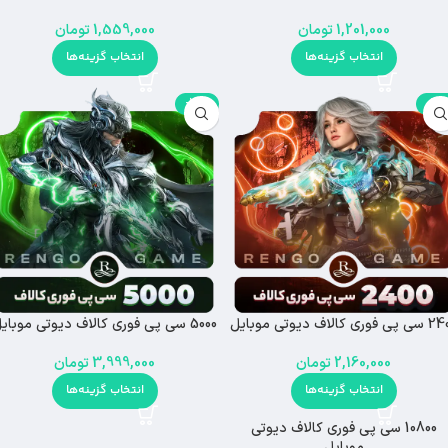
1,201,000
تومان
1,559,000
تومان
انتخاب گزینه‌ها
انتخاب گزینه‌ها
-20%
-16%
فوری کالاف دیوتی موبایل
5000 سی پی فوری کالاف دیوتی موبایل
2,160,000
تومان
3,999,000
تومان
انتخاب گزینه‌ها
انتخاب گزینه‌ها
10800 سی پی فوری کالاف دیوتی
-10%
موبایل