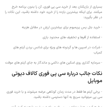
بسیاری از بازیکنان بعد از خرید سی پی فوری، آن را بدون برنامه خرج
میکنند. برای اینکه بیشترین بازده را از خرید خود داشته باشید، این نکات را
در نظر بگیرید:
- خرید بتل پس پریمیوم برای بیشترین ارزش در مقابل هزینه
- استفاده از آفرها و تخفیف های محدود بازی
- شرکت در اسپین ها و گردونه های ویژه برای شانس بردن آیتم های
کمیاب
- سرمایه گذاری روی اسکین های دائمی و ماندگار به جای آیتم های موقت
نکات جالب درباره سی پی فوری کالاف دیوتی
موبایل
- برخی آیتم ها فقط در مدت زمان کوتاهی عرضه میشوند و با خرید فوری
سی پی میتوانید سریع به آنها دسترسی داشته باشید.