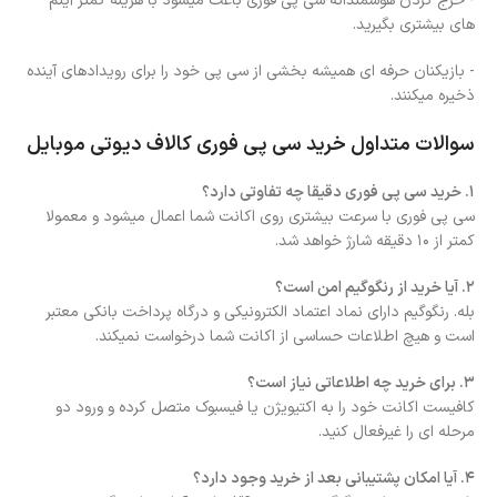
- خرج کردن هوشمندانه سی پی فوری باعث میشود با هزینه کمتر آیتم
های بیشتری بگیرید.
- بازیکنان حرفه ای همیشه بخشی از سی پی خود را برای رویدادهای آینده
ذخیره میکنند.
سوالات متداول خرید سی پی فوری کالاف دیوتی موبایل
۱. خرید سی پی فوری دقیقا چه تفاوتی دارد؟
سی پی فوری با سرعت بیشتری روی اکانت شما اعمال میشود و معمولا
کمتر از ۱۰ دقیقه شارژ خواهد شد.
۲. آیا خرید از رنگوگیم امن است؟
بله. رنگوگیم دارای نماد اعتماد الکترونیکی و درگاه پرداخت بانکی معتبر
است و هیچ اطلاعات حساسی از اکانت شما درخواست نمیکند.
۳. برای خرید چه اطلاعاتی نیاز است؟
کافیست اکانت خود را به اکتیویژن یا فیسبوک متصل کرده و ورود دو
مرحله ای را غیرفعال کنید.
۴. آیا امکان پشتیبانی بعد از خرید وجود دارد؟