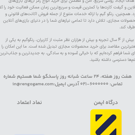
 هدف ایجاد روشی سریع، امن و مطمئن برای خرید انواع رمز ارزهای بازی‌های
لاین و گیفت کارت‌ها با کمترین قیمت و سریع‌ترین زمان ممکن فعالیت خود را آغا
د. همچنین، رنگو گیم با ارائه خدمات متنوع از جمله فروش اکانت‌های قانونی و
صولات مجازی، تلاش دارد تا تمامی نیازهای شما را در دنیای بازی‌های آنلاین
طرف کند.
با بیش از 4 سال تجربه و بیش از هزاران نظر مثبت از کاربران، رنگوگیم به یکی از
تبرترین مقاصد برای خرید محصولات مجازی تبدیل شده است. ما این امکان را
ای شما فراهم کرده‌ایم که با خیالی آسوده و به سادگی، به جدیدترین و جذاب‌ترین
تم‌ها دسترسی داشته باشید.
هفت روز هفته، 24 ساعت شبانه روز پاسخگو شما هستیم شماره
تماس: 6000000-021 آدرس ایمیل:in@rengogame.com
درگاه ایمن
نماد اعتماد