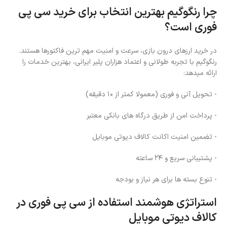
چرا رنگوگیم بهترین انتخاب برای خرید سی پی
فوری است؟
در خرید ارزهای درون بازی، سرعت و امنیت مهم ترین فاکتورها هستند.
رنگوگیم با تجربه طولانی و اعتماد هزاران پلیر ایرانی، بهترین خدمات را
ارائه میدهد:
- تحویل آنی و فوری (معمولا کمتر از ۱۰ دقیقه)
- پرداخت امن از طریق درگاه های بانکی معتبر
- تضمین امنیت اکانت کالاف دیوتی موبایل
- پشتیبانی سریع و ۲۴ ساعته
- تنوع بسته ها برای هر نیاز و بودجه
استراتژی هوشمند استفاده از سی پی فوری در
کالاف دیوتی موبایل