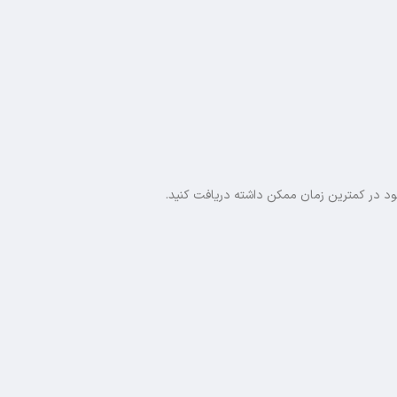
خود در کمترین زمان ممکن داشته دریافت کنید.