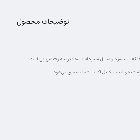
توضیحات محصول
انجام شده و امنیت کامل اکانت شما تضمین می‌شود.