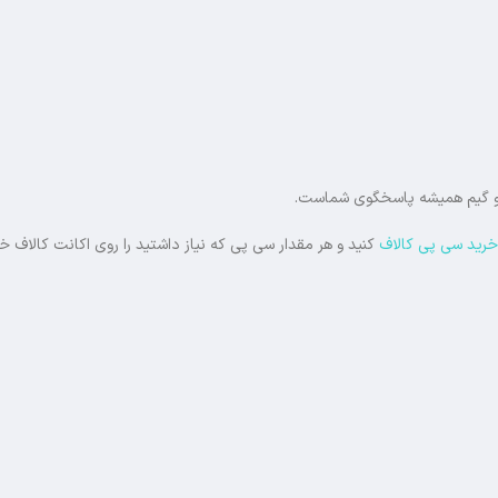
خرید سی پی کالاف
کنید و هر مقدار سی پی که نیاز داشتید را روی اکانت کالاف 