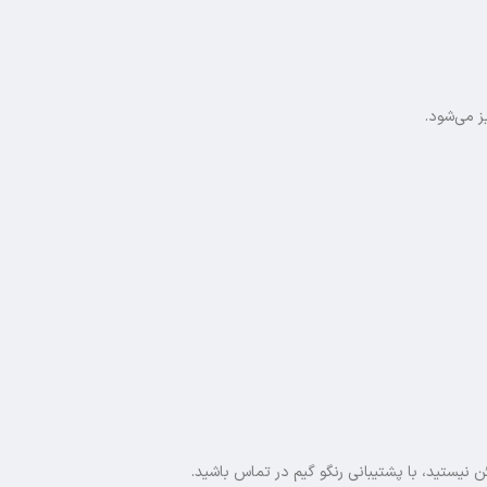
ز می‌شود.
ن نیستید، با پشتیبانی رنگو گیم در تماس باشید.