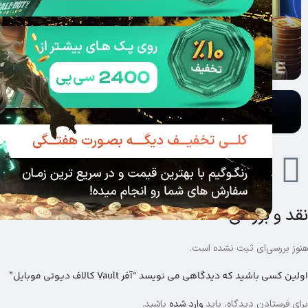
نقد و بررسی‌ها
هنوز بررسی‌ای ثبت نشده است.
اولین کسی باشید که دیدگاهی می نویسد “آفر Vault کالاف دیوتی موبایل”
برای فرستادن دیدگاه، باید
وارد شده
باشید.