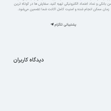
ن بانکی و نماد اعتماد الکترونیکی تهیه کنید. سفارش‌ ها در کوتاه‌ ترین
زمان ممکن انجام شده و امنیت کامل اکانت شما تضمین می‌شود.
پشتیبانی تلگرام
دیدگاه کاربران