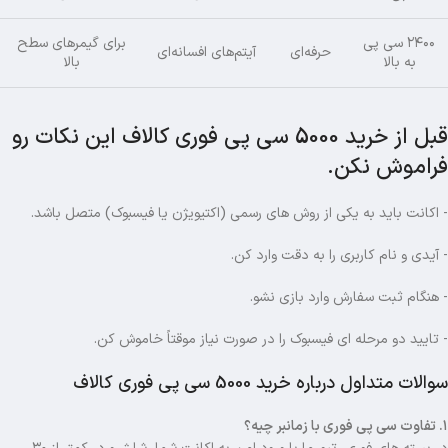
۲۴۰۰ سی پی
برای گیمرهای سطح
حرفه‌ای
آیتم‌های افسانه‌ای
به بالا
بالا
قبل از خرید 5000 سی پی فوری کالاف این نکات رو
فراموش نکن.
- اکانت باید به یکی از روش های رسمی (اکتیویژن یا فیسبوک) متصل باشد.
- آیدی و نام کاربری را به دقت وارد کن.
- هنگام ثبت سفارش وارد بازی نشو.
- تایید دو مرحله ای فیسبوک را در صورت نیاز موقتاً خاموش کن.
سوالات متداول درباره خرید 5000 سی پی فوری کالاف
۱. تفاوت سی پی فوری با زمانبر چیه؟