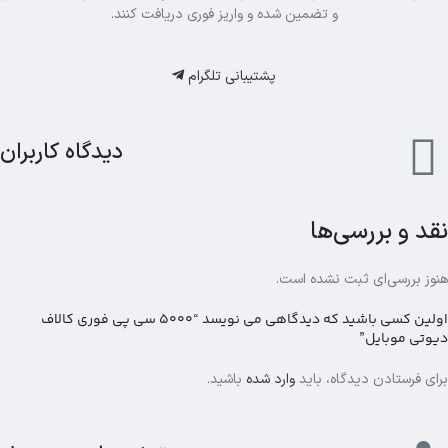
و تضمین شده و واریز فوری دریافت کنند.
پشتیبانی تلگرام
دیدگاه کاربران
نقد و بررسی‌ها
هنوز بررسی‌ای ثبت نشده است.
اولین کسی باشید که دیدگاهی می نویسد “5000 سی پی فوری کالاف
دیوتی موبایل”
برای فرستادن دیدگاه، باید
وارد شده
باشید.