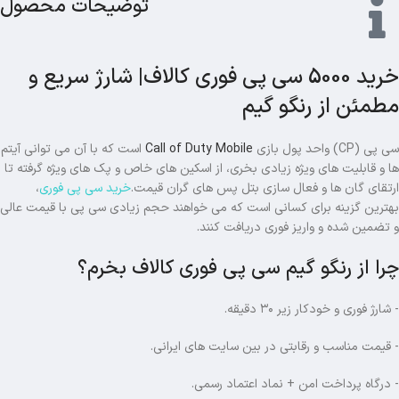
توضیحات محصول
خرید 5000 سی پی فوری کالاف| شارژ سریع و
مطمئن از رنگو گیم
سی پی (CP) واحد پول بازی
Call of Duty Mobile
است که با آن می توانی آیتم
ها و قابلیت های ویژه زیادی بخری، از اسکین های خاص و پک های ویژه گرفته تا
ارتقای گان ها و فعال سازی بتل پس های گران قیمت.
خرید سی پی فوری
،
بهترین گزینه برای کسانی است که می خواهند حجم زیادی سی پی با قیمت عالی
و تضمین شده و واریز فوری دریافت کنند.
چرا از رنگو گیم سی پی فوری کالاف بخرم؟
- شارژ فوری و خودکار زیر ۳۰ دقیقه.
- قیمت مناسب و رقابتی در بین سایت های ایرانی.
- درگاه پرداخت امن + نماد اعتماد رسمی.