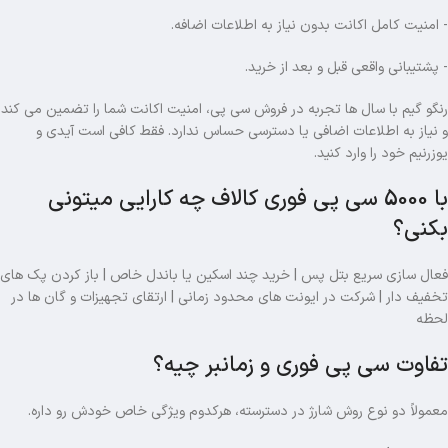
- امنیت کامل اکانت بدون نیاز به اطلاعات اضافه.
- پشتیبانی واقعی قبل و بعد از خرید.
رنگو گیم با سال ها تجربه در فروش سی پی، امنیت اکانت شما را تضمین می کند
و نیاز به اطلاعات اضافی یا دسترسی حساس ندارد. فقط کافی است آیدی و
یوزرنیم خود را وارد کنید.
با 5000 سی پی فوری کالاف چه کارایی میتونی
بکنی؟
فعال سازی سریع بتل پس | خرید چند اسکین یا باندل خاص | باز کردن پک های
تخفیف دار | شرکت در ایونت های محدود زمانی | ارتقای تجهیزات و گان ها در
لحظه
تفاوت سی پی فوری و زمانبر چیه؟
معمولاً دو نوع روش شارژ در دسترسته، هرکدوم ویژگی خاص خودش رو داره.