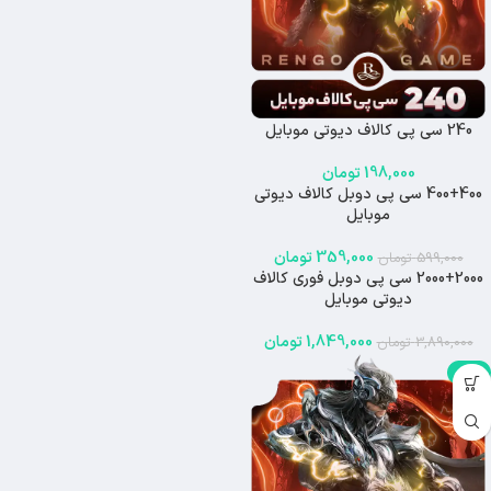
240 سی پی کالاف دیوتی موبایل
198,000
تومان
400+400 سی پی دوبل کالاف دیوتی
-40%
موبایل
اتمام موجودی
359,000
تومان
599,000
تومان
2000+2000 سی پی دوبل فوری کالاف
-52%
دیوتی موبایل
اتمام موجودی
1,849,000
تومان
3,890,000
تومان
-3%