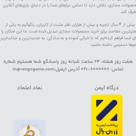
صولات مجازی، تلاش دارد تا تمامی نیازهای شما را در دنیای بازی‌های آنلاین
طرف کند.
با بیش از 4 سال تجربه و بیش از هزاران نظر مثبت از کاربران، رنگوگیم به یکی از
تبرترین مقاصد برای خرید محصولات مجازی تبدیل شده است. ما این امکان را
ای شما فراهم کرده‌ایم که با خیالی آسوده و به سادگی، به جدیدترین و جذاب‌ترین
تم‌ها دسترسی داشته باشید.
هفت روز هفته، 24 ساعت شبانه روز پاسخگو شما هستیم شماره
تماس: 6000000-021 آدرس ایمیل:in@rengogame.com
درگاه ایمن
نماد اعتماد