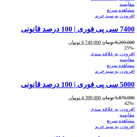
مقایسه
مشاهده سریع
افزودن به سبد خرید
7400 سی پی فوری | 100 درصد قانونی
8,269,000
تومان
6,749,000
تومان
-25%
افزودن به علاقه مندی
مقایسه
مشاهده سریع
افزودن به سبد خرید
5000 سی پی فوری | 100 درصد قانونی
5,870,000
تومان
4,399,000
تومان
-42%
افزودن به علاقه مندی
مقایسه
مشاهده سریع
افزودن به سبد خرید