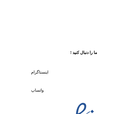
ما را دنبال کنید !
اینستاگرام
واتساپ