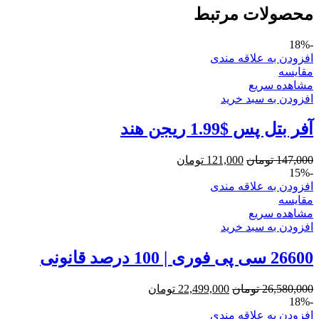
محصولات مرتبط
-18%
افزودن به علاقه مندی
مقایسه
مشاهده سریع
افزودن به سبد خرید
آفر بتل پس $1.99 ریجن هند
147,000
تومان
121,000
تومان
-15%
افزودن به علاقه مندی
مقایسه
مشاهده سریع
افزودن به سبد خرید
26600 سی پی فوری | 100 درصد قانونی
26,580,000
تومان
22,499,000
تومان
-18%
افزودن به علاقه مندی