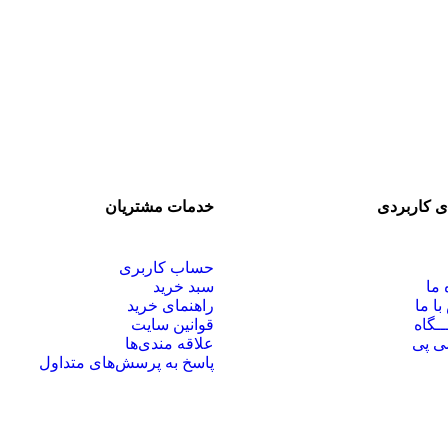
ی کاربردی
خدمات مشتریان
حساب کاربری
 ما
سبد خرید
با ما
راهنمای خرید
ـگاه
قوانین سایت
ی پی
علاقه مندی‌ها
پاسخ به پرسش‌های متداول