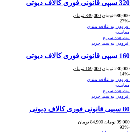
320 سیپی قانونی فوری کالاف دیوتی
580,000
تومان
339,000
تومان
-27%
افزودن به علاقه مندی
مقایسه
مشاهده سریع
افزودن به سبد خرید
160 سیپی قانونی فوری کالاف دیوتی
230,000
تومان
169,000
تومان
-14%
افزودن به علاقه مندی
مقایسه
مشاهده سریع
افزودن به سبد خرید
80 سیپی قانونی فوری کالاف دیوتی
99,000
تومان
84,900
تومان
-93%