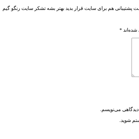
 پشتیبانی هم برای سایت قرار بدید بهتر بشه تشکر سایت رنگو گیم
شده‌اند
*
دیدگاهی می‌نویسم.
ستم شوید.