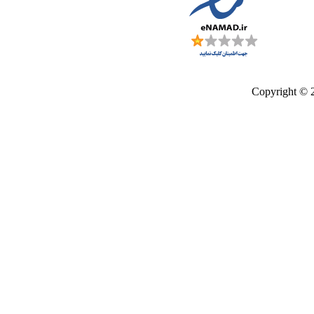
Copyright © 