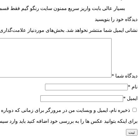
بسیار عالی بابت واریز سریع ممنون سایت رنگو گیم فقط قسمت
دیدگاه خود را بنویسید
نشانی ایمیل شما منتشر نخواهد شد.
بخش‌های موردنیاز علامت‌گذاری 
دیدگاه شما
*
نام
*
ایمیل
*
ذخیره نام، ایمیل و وبسایت من در مرورگر برای زمانی که دوباره 
برای اینکه بتوانید عکس ها را به بررسی خود اضافه کنید باید وارد سی