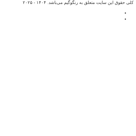
کلی حقوق این سایت متعلق به
رنگوگیم
می‌باشد. ۱۴۰۴ - ۲۰۲۵