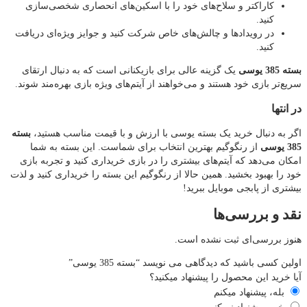
کاراکتر و سلاح‌های خود را با اسکین‌های انحصاری شخصی‌سازی
کنید.
در رویدادها و چالش‌های خاص شرکت کنید و جوایز ویژه‌ای دریافت
کنید.
بسته 385 یوسی
یک گزینه عالی برای بازیکنانی است که به دنبال ارتقای
سریع‌تر بازی خود هستند و می‌خواهند از آیتم‌های ویژه بازی بهره‌مند شوند.
در انتها
اگر به دنبال خرید یک بسته یوسی با ارزش و با قیمت مناسب هستید،
بسته
385 یوسی
از رنگوگیم بهترین انتخاب برای شماست. این بسته به شما
امکان می‌دهد که آیتم‌های بیشتری را در بازی خریداری کنید و تجربه بازی
خود را بهبود بخشید. همین حالا از رنگوگیم این بسته را خریداری کنید و لذت
بیشتری از پابجی موبایل ببرید!
نقد و بررسی‌ها
هنوز بررسی‌ای ثبت نشده است.
اولین کسی باشید که دیدگاهی می نویسد “بسته 385 یوسی”
آیا خرید این محصول را پیشنهاد میکنید؟
بله، پیشنهاد میکنم