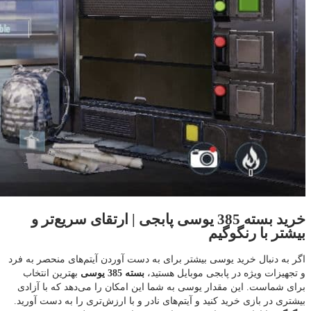
خرید بسته 385 یوسی پابجی | ارتقای سریع‌تر و
بیشتر با رنگوگیم
اگر به دنبال خرید یوسی بیشتر برای به دست آوردن آیتم‌های منحصر به فرد
و تجهیزات ویژه در پابجی موبایل هستید،
بسته 385 یوسی
بهترین انتخاب
برای شماست. این مقدار یوسی به شما این امکان را می‌دهد که با آزادی
بیشتری در بازی خرید کنید و آیتم‌های نادر و با ارزش‌تری را به دست آورید.