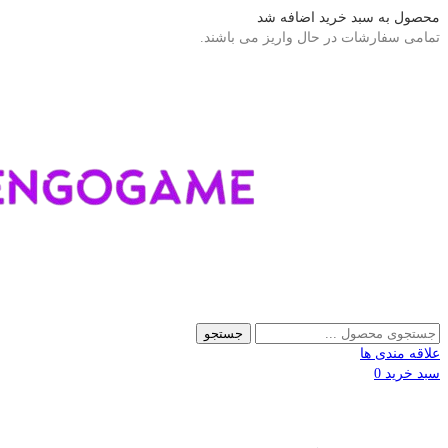
محصول به سبد خرید اضافه شد
تمامی سفارشات در حال واریز می باشند.
جستجو
علاقه مندی ها
سبد خرید
0