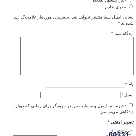
خیر، پیشنهاد نمیکنم
نظری ندارم
نشانی ایمیل شما منتشر نخواهد شد.
بخش‌های موردنیاز علامت‌گذاری
شده‌اند
*
دیدگاه شما
*
نام
*
ایمیل
*
ذخیره نام، ایمیل و وبسایت من در مرورگر برای زمانی که دوباره
دیدگاهی می‌نویسم.
تصویر امنیتی
*