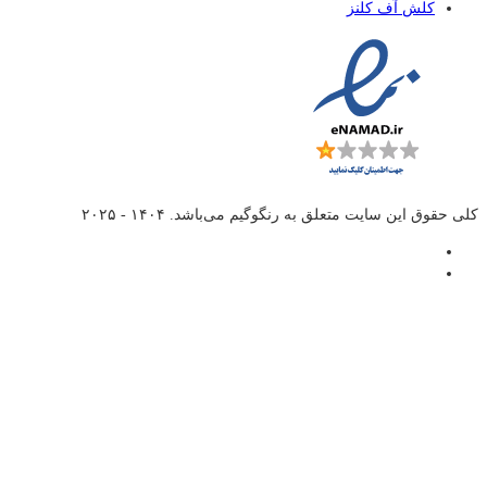
کلش آف کلنز
کلی حقوق این سایت متعلق به
رنگوگیم
می‌باشد. ۱۴۰۴ - ۲۰۲۵