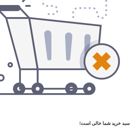
سبد خرید شما خالی است!