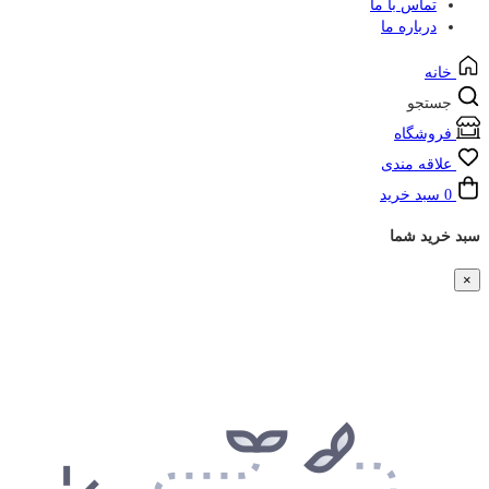
تماس با ما
درباره ما
خانه
جستجو
فروشگاه
علاقه مندی
0
سبد خرید
سبد خرید شما
×