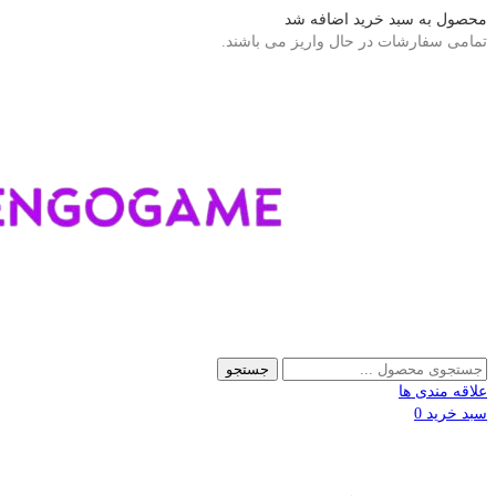
محصول به سبد خرید اضافه شد
تمامی سفارشات در حال واریز می باشند.
جستجو
علاقه مندی ها
سبد خرید
0