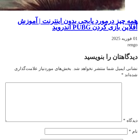
همه چیز درمورد پابجی بدون اینترنت | آموزش
آفلاین بازی کردن PUBG اندروید
01 فوریه 2025
rengo
دیدگاهتان را بنویسید
نشانی ایمیل شما منتشر نخواهد شد.
بخش‌های موردنیاز علامت‌گذاری
شده‌اند
*
دیدگاه
*
نام
*