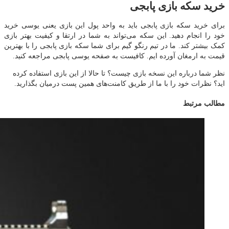
خرید سکه بازی پابجی
برای خرید سکه بازی پابجی باید به واحد پول این بازی یعنی یوسی خرید
خود را انجام دهید. این سکه می‌تواند به شما در ارتقا و کیفیت بهتر بازی
کمک بیشتر کند. ما در تیم رنگو گیم برای شما سکه بازی پابجی را با بهترین
قیمت به ارمغان آورده ایم. کافیست به صفحه یوسی پابجی مراجعه کنید.
نظر شما درباره این نسخه بازی چیست؟ تا حالا از این بازی استفاده کرده
اید؟ نظرات خود را با ما از طریق کامنت‌های همین پست درمیان بگذارید.
مطالب مرتبط