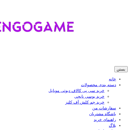
بستن
خانه
دسته بندی محصولات
خرید سی پی کالاف دیوتی موبایل
خرید یوسی پابجی
خرید جم کلش آف کلنز
سفارشات من
باشگاه مشتریان
راهنمای خرید
بلاگ