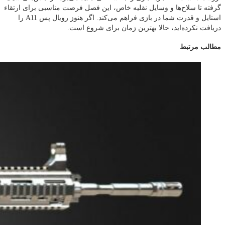
گرفته تا سلاح‌ها و وسایل نقلیه خاص، این فصل فرصت مناسبی برای ارتقاء
استایل و قدرت شما در بازی فراهم می‌کند. اگر هنوز رویال پس A11 را
دریافت نکرده‌اید، حالا بهترین زمان برای شروع است.
مطالب مرتبط