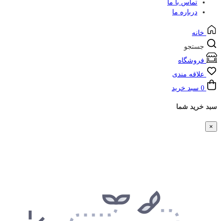
تماس با ما
درباره ما
خانه
جستجو
فروشگاه
علاقه مندی
0
سبد خرید
سبد خرید شما
×