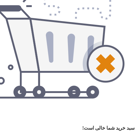
سبد خرید شما خالی است!