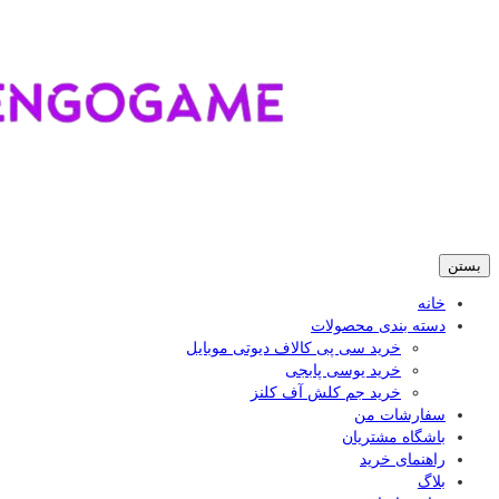
بستن
خانه
دسته بندی محصولات
خرید سی پی کالاف دیوتی موبایل
خرید یوسی پابجی
خرید جم کلش آف کلنز
سفارشات من
باشگاه مشتریان
راهنمای خرید
بلاگ