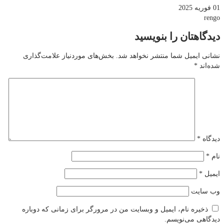
01 فوریه 2025
rengo
دیدگاهتان را بنویسید
نشانی ایمیل شما منتشر نخواهد شد.
بخش‌های موردنیاز علامت‌گذاری
شده‌اند
*
دیدگاه
*
نام
*
ایمیل
*
وب‌ سایت
ذخیره نام، ایمیل و وبسایت من در مرورگر برای زمانی که دوباره
دیدگاهی می‌نویسم.