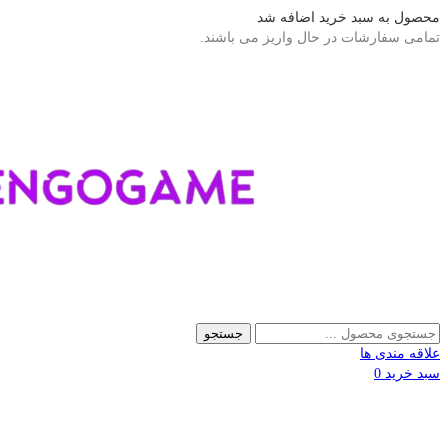
محصول به سبد خرید اضافه شد
تمامی سفارشات در حال واریز می باشند.
جستجو
علاقه مندی ها
سبد خرید
0