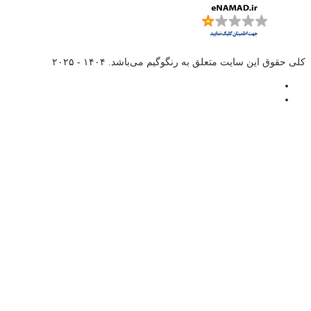
کلی حقوق این سایت متعلق به
رنگوگیم
می‌باشد. ۱۴۰۴ - ۲۰۲۵