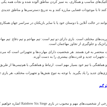
اکتیک‌های مناسب و همکاری، به تمیز کردن مناطق آلوده شده و نجات همه یکی از
ه کنند تا با موجودات فضایی مبارزه کنند و به تدریج دسترسی‌ها و مناطق جدیدی 
ر تیم مقابل و انجام ماموریت‌های مختلف است. بازی دارای دو تیم است: تیم مهاجم و تیم د
تژیک و جلوگیری از تجاوز مهاجمان است.
زات منحصر به فرد هستند. هر شخصیت دارای مهارت‌ها و تجهیزاتی است که می‌تواند
د، تجهیزات جدید و قدرت‌های بیشتری را به دست آورند.
و گیم