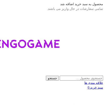
محصول به سبد خرید اضافه شد
تمامی سفارشات در حال واریز می باشند.
جستجو
علاقه مندی ها
سبد خرید
0