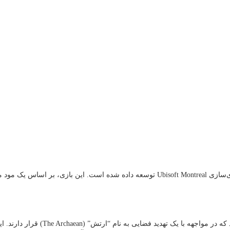
در داستان اصلی بازی، بازیکنان نقش 