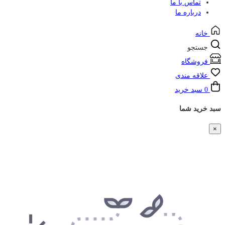
تماس با ما
درباره ما
خانه
جستجو
فروشگاه
علاقه مندی
0
سبد خرید
سبد خرید شما
×