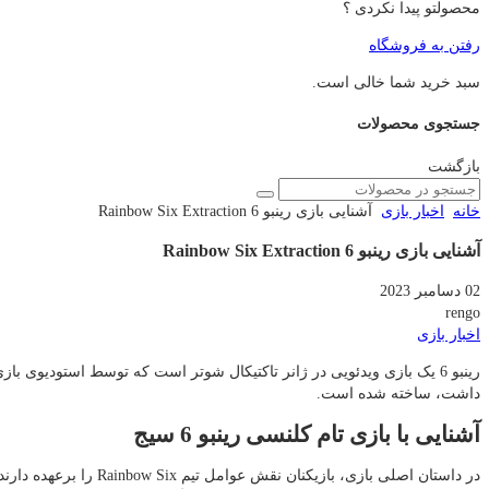
محصولتو پیدا نکردی ؟
رفتن به فروشگاه
سبد خرید شما خالی است.
جستجوی محصولات
بازگشت
خانه
اخبار بازی
آشنایی بازی رینبو 6 Rainbow Six Extraction
آشنایی بازی رینبو 6 Rainbow Six Extraction
02 دسامبر 2023
rengo
اخبار بازی
داشت، ساخته شده است.
آشنایی با بازی تام کلنسی رینبو 6 سیج