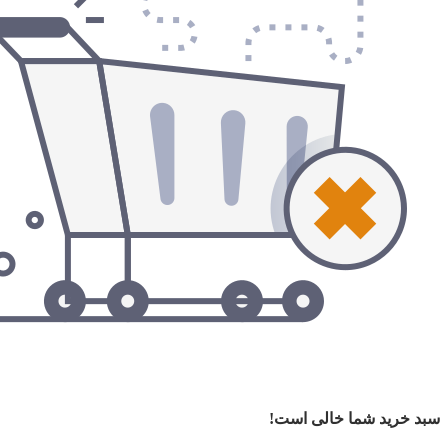
سبد خرید شما خالی است!