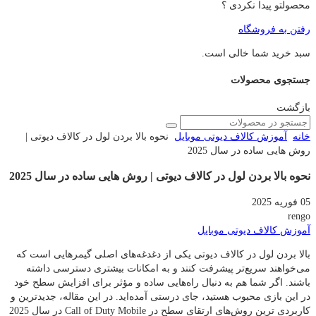
محصولتو پیدا نکردی ؟
رفتن به فروشگاه
سبد خرید شما خالی است.
جستجوی محصولات
بازگشت
خانه
آموزش کالاف دیوتی موبایل
نحوه بالا بردن لول در کالاف دیوتی |
روش هایی ساده در سال 2025
نحوه بالا بردن لول در کالاف دیوتی | روش هایی ساده در سال 2025
05 فوریه 2025
rengo
آموزش کالاف دیوتی موبایل
بالا بردن لول در کالاف دیوتی یکی از دغدغه‌های اصلی گیمرهایی است که
می‌خواهند سریع‌تر پیشرفت کنند و به امکانات بیشتری دسترسی داشته
باشند. اگر شما هم به دنبال راه‌هایی ساده و مؤثر برای افزایش سطح خود
در این بازی محبوب هستید، جای درستی آمده‌اید. در این مقاله، جدیدترین و
کاربردی‌ ترین روش‌های ارتقای سطح در Call of Duty Mobile در سال 2025