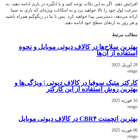
افزایش دهید. اگر به این نکات توجه کنید و با انگیزه در بازی ادامه دهید، به
سرعت لول خود را بالا خواهید برد و به امکانات ویژه‌ای که بازی به شما
ارائه می‌دهد، دسترسی پیدا خواهید کرد. پس با ما در رنگوگیم همراه باشید
و هر روز به ارتقای سطح خود ادامه دهید.
مطالب مرتبط
بهترین سلاح‌ها در کالاف دیوتی موبایل و نحوه
استفاده از آن‌ها
28 آوریل 2025
rengo
کارکتر متیک سوفیا در کالاف دیوتی | ویژگی‌ها و
بهترین روش استفاده از این کارکتر
16 فوریه 2025
rengo
بهترین اتچمنت CBR۴ در کالاف دیوتی موبایل
06 فوریه 2025
rengo