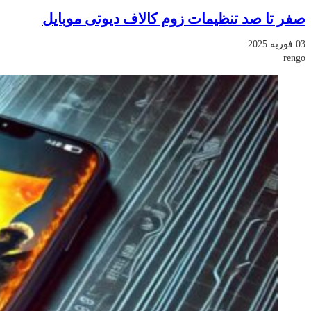
صفر تا صد تنظیمات زوم کالاف دیوتی موبایل
03 فوریه 2025
rengo