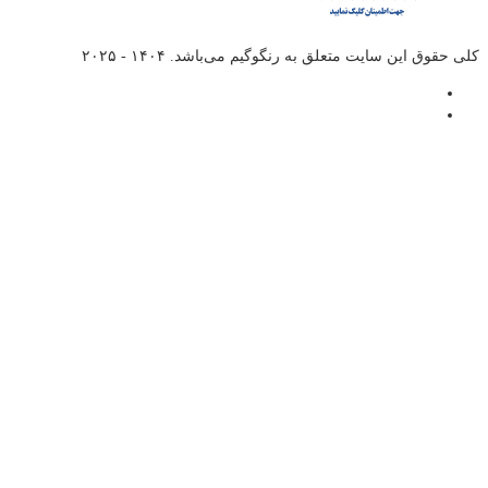
کلی حقوق این سایت متعلق به
رنگوگیم
می‌باشد. ۱۴۰۴ - ۲۰۲۵