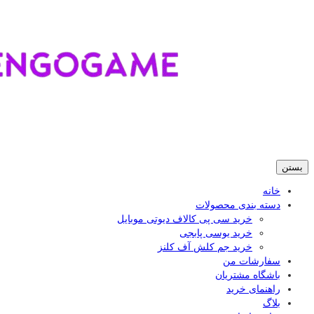
بستن
خانه
دسته بندی محصولات
خرید سی پی کالاف دیوتی موبایل
خرید یوسی پابجی
خرید جم کلش آف کلنز
سفارشات من
باشگاه مشتریان
راهنمای خرید
بلاگ