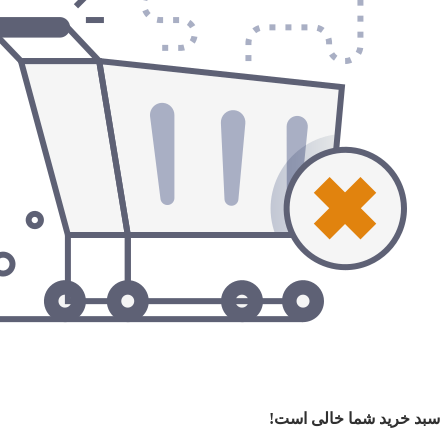
سبد خرید شما خالی است!