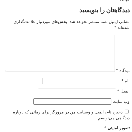
دیدگاهتان را بنویسید
نشانی ایمیل شما منتشر نخواهد شد.
بخش‌های موردنیاز علامت‌گذاری
شده‌اند
*
دیدگاه
*
نام
*
ایمیل
*
وب‌ سایت
ذخیره نام، ایمیل و وبسایت من در مرورگر برای زمانی که دوباره
دیدگاهی می‌نویسم.
تصویر امنیتی
*