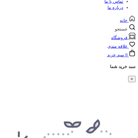
تماس با ما
درباره ما
خانه
جستجو
فروشگاه
علاقه مندی
0
سبد خرید
سبد خرید شما
×