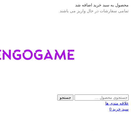
محصول به سبد خرید اضافه شد
تمامی سفارشات در حال واریز می باشند.
جستجو
علاقه مندی ها
سبد خرید
0