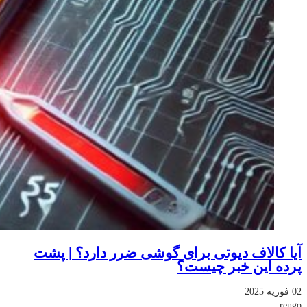
آیا کالاف دیوتی برای گوشی ضرر دارد؟ | پشت
پرده این خبر چیست؟
02 فوریه 2025
rengo