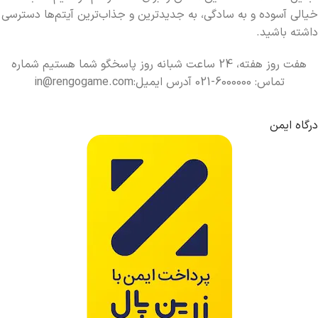
خیالی آسوده و به سادگی، به جدیدترین و جذاب‌ترین آیتم‌ها دسترسی
داشته باشید.
هفت روز هفته، 24 ساعت شبانه روز پاسخگو شما هستیم شماره
تماس: 6000000-021 آدرس ایمیل:in@rengogame.com
درگاه ایمن