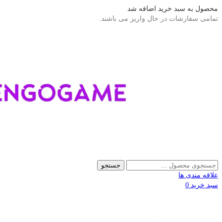
محصول به سبد خرید اضافه شد
تمامی سفارشات در حال واریز می باشند.
جستجو
علاقه مندی ها
سبد خرید
0