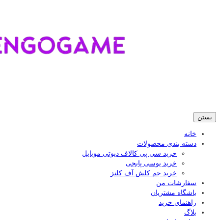
بستن
خانه
دسته بندی محصولات
خرید سی پی کالاف دیوتی موبایل
خرید یوسی پابجی
خرید جم کلش آف کلنز
سفارشات من
باشگاه مشتریان
راهنمای خرید
بلاگ