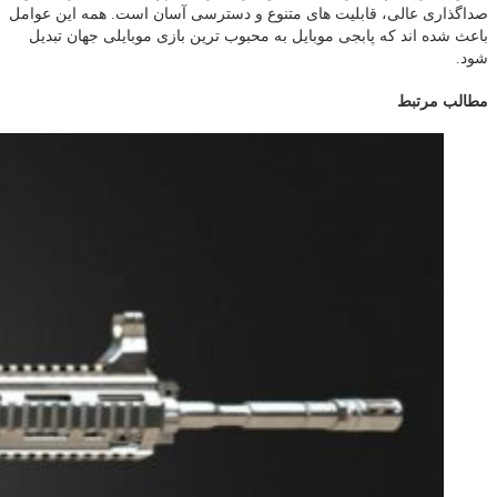
صداگذاری عالی، قابلیت های متنوع و دسترسی آسان است. همه این عوامل
باعث شده اند که پابجی موبایل به محبوب ترین بازی موبایلی جهان تبدیل
شود.
مطالب مرتبط