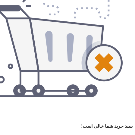
سبد خرید شما خالی است!