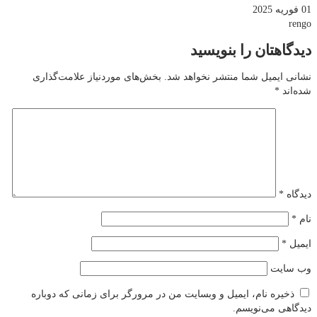
01 فوریه 2025
rengo
دیدگاهتان را بنویسید
نشانی ایمیل شما منتشر نخواهد شد.
بخش‌های موردنیاز علامت‌گذاری
شده‌اند
*
دیدگاه
*
نام
*
ایمیل
*
وب‌ سایت
ذخیره نام، ایمیل و وبسایت من در مرورگر برای زمانی که دوباره
دیدگاهی می‌نویسم.