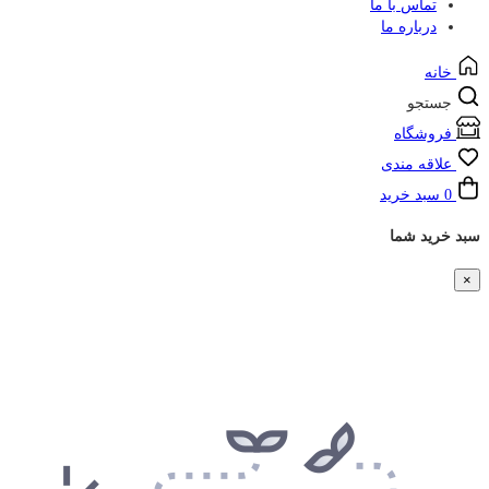
تماس با ما
درباره ما
خانه
جستجو
فروشگاه
علاقه مندی
0
سبد خرید
سبد خرید شما
×