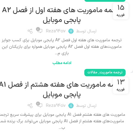
15
ترجمه ماموریت های هفته اول از فصل A2
فوریه
پابجی موبایل
0
ارسال توسط
Reza94civ
ترجمه ماموریت های هفته اول فصل A2 پابجی موبایل برای کسب جوایز
ماموریت‌های هفته اول فصل A2 پابجی موبایل همواره برای بازیکنان این
بازی م...
ادامه مطلب
,
ترجمه ماموریت
مقالات
13
ترجمه ماموریت های هفته هشتم از 
فوریه
پابجی موبایل
0
ارسال توسط
Reza94civ
ماموریت های هفته هشتم فصل A1 پابجی موبایل برای پیشرفت سریع ترجم
ماموریت‌های هفته هشتم از فصل A1 پابجی موبایل می‌تواند برگ برنده شما
ب...