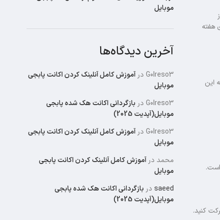
موبایل
 هفته
آخرین دیدگاه‌ها
G0lreso3
در
آموزش کامل آنلینک کردن اکانت پابجی
ه این
موبایل
G0lreso3
در
بازگردانی اکانت هک شده پابجی
موبایل(آپدیت 2025)
G0lreso3
در
آموزش کامل آنلینک کردن اکانت پابجی
موبایل
محمد
در
آموزش کامل آنلینک کردن اکانت پابجی
موبایل
saeed
در
بازگردانی اکانت هک شده پابجی
موبایل(آپدیت 2025)
کت کنید.