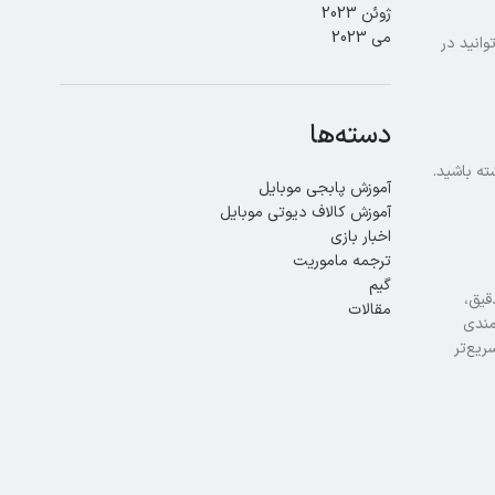
ژوئن 2023
می 2023
ندارید، می‌توانید در
دسته‌ها
آموزش پابجی موبایل
آموزش کالاف دیوتی موبایل
اخبار بازی
ترجمه ماموریت
گیم
دقیق،
مقالات
مندی
ریع‌تر