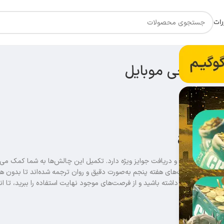
رات
ل
موبایل نقش مهمی در ارتقای سطح بازیکنان و دریافت جوایز ویژه دارد. تکمیل این چالش‌ها به شما کمک می
، تمامی ماموریت‌های هفته پنجم به‌صورت دقیق و روان ترجمه شده‌اند تا بدون ه
لکرد را در بازی داشته باشید و از فرصت‌های موجود نهایت استفاده را ببرید، تا ان