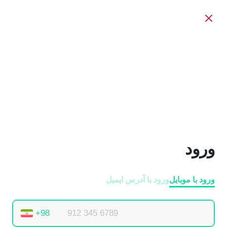
ورود
ورود با موبایل
ورود با ‫آدرس ایمیل