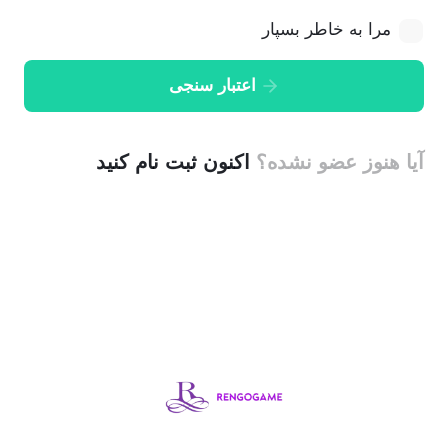
مرا به خاطر بسپار
اعتبار سنجی
آیا هنوز عضو نشده؟
اکنون ثبت نام کنید