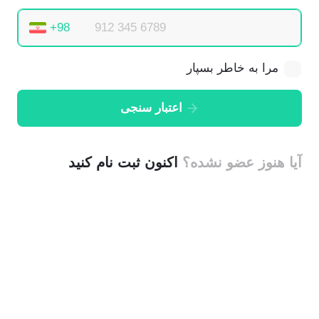
مرا به خاطر بسپار
اعتبار سنجی
آیا هنوز عضو نشده؟
اکنون ثبت نام کنید