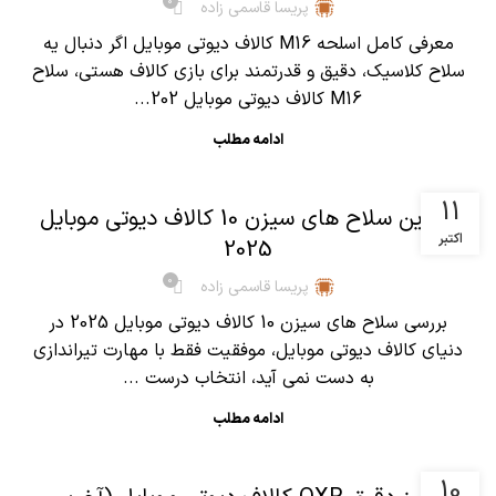
0
پریسا قاسمی زاده
معرفی کامل اسلحه M16 کالاف دیوتی موبایل اگر دنبال یه
سلاح کلاسیک، دقیق و قدرتمند برای بازی کالاف هستی، سلاح
M16 کالاف دیوتی موبایل 202...
ادامه مطلب
,
آموزش کالاف دیوتی موبایل
مقالات
11
بهترین سلاح های سیزن 10 کالاف دیوتی موبایل
اکتبر
2025
0
پریسا قاسمی زاده
بررسی سلاح های سیزن 10 کالاف دیوتی موبایل 2025 در
دنیای کالاف دیوتی موبایل، موفقیت فقط با مهارت تیراندازی
به دست نمی آید، انتخاب درست ...
ادامه مطلب
,
آموزش کالاف دیوتی موبایل
مقالات
10