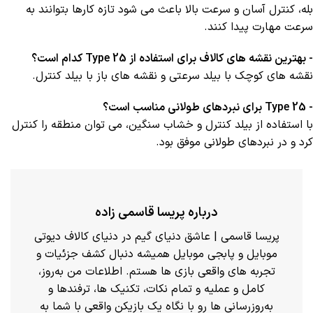
بله، کنترل آسان و سرعت بالا باعث می شود تازه کارها بتوانند به
سرعت مهارت پیدا کنند.
- بهترین نقشه های کالاف برای استفاده از Type 25 کدام است؟
نقشه های کوچک با بیلد سرعتی و نقشه های باز با بیلد کنترل.
- Type 25 برای نبردهای طولانی مناسب است؟
با استفاده از بیلد کنترل و خشاب سنگین، می توان منطقه را کنترل
کرد و در نبردهای طولانی موفق بود.
درباره پریسا قاسمی زاده
پریسا قاسمی | عاشق دنیای گیم در دنیای کالاف دیوتی
موبایل و پابجی موبایل همیشه دنبال کشف جزئیات و
تجربه های واقعی بازی ها هستم. اطلاعات من به‌روز،
کامل و عملیه و تمام نکات، تکنیک ها، ترفندها و
به‌روزرسانی ها رو با نگاه یک بازیکن واقعی با شما به