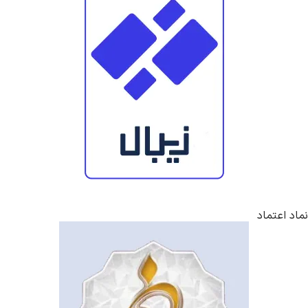
نماد اعتماد