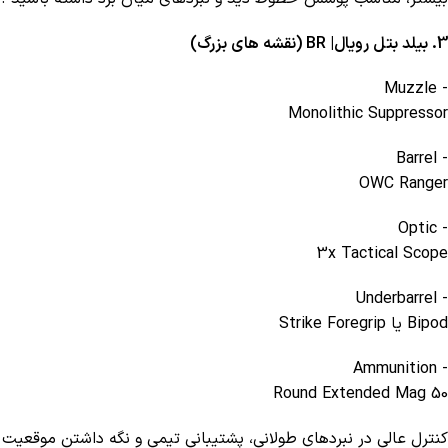
3. بیلد بتل رویال| BR (نقشه های بزرگ)
- Muzzle
Monolithic Suppressor
- Barrel
OWC Ranger
- Optic
3x Tactical Scope
- Underbarrel
Bipod یا Strike Foregrip
- Ammunition
50 Round Extended Mag
کنترل عالی در نبردهای طولانی، پشتیبانی تیمی و نگه داشتن موقعیت