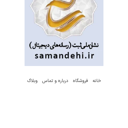
خانه
فروشگاه
درباره و تماس
وبلاگ