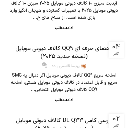
آپدیت سیزن 10 کالاف دیوتی موبایل 2025 سیزن 10 کالاف
دیوتی موبایل 2025 با تغییرات گسترده و هیجان انگیز وارد
بازی شده است. از سلاح های ج...
ادامه مطلب
,
آموزش کالاف دیوتی موبایل
مقالات
04
راهنمای حرفه ای QQ9 کالاف دیوتی موبایل
اکتبر
(نسخه جدید 2025)
0
پریسا قاسمی زاده
اسلحه سریع QQ9 کالاف دیوتی موبایل اگر دنبال یه SMG
سریع و قابل اعتماد در کالاف دیوتی موبایل هستی، اسلحه
QQ9 کالاف دیوتی موبایل انتخابی...
ادامه مطلب
,
آموزش کالاف دیوتی موبایل
مقالات
02
بررسی کامل DL Q33 کالاف دیوتی موبایل
اکتبر