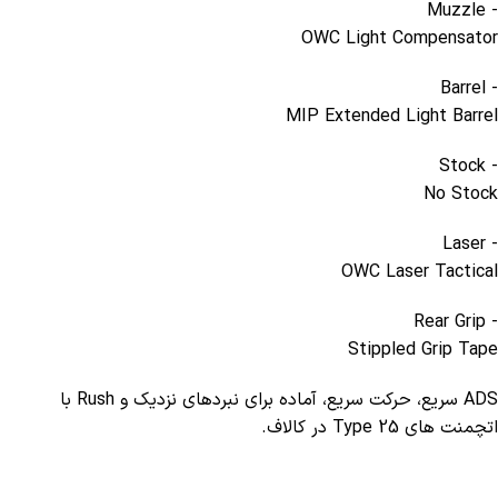
- Muzzle
OWC Light Compensator
- Barrel
MIP Extended Light Barrel
- Stock
No Stock
- Laser
OWC Laser Tactical
- Rear Grip
Stippled Grip Tape
ADS سریع، حرکت سریع، آماده برای نبردهای نزدیک و Rush با
اتچمنت های Type 25 در کالاف.