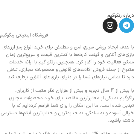
درباره رنگوگیم
فروشگاه اینترنتی رنگوگیم
با هدف ایجاد روشی سریع، امن و مطمئن برای خرید انواع رمز ارزهای
بازی‌های آنلاین و گیفت کارت‌ها با کمترین قیمت و سریع‌ترین زمان
ممکن فعالیت خود را آغاز کرد. همچنین، رنگو گیم با ارائه خدمات
متنوع از جمله فروش اکانت‌های قانونی و محصولات مجازی، تلاش
دارد تا تمامی نیازهای شما را در دنیای بازی‌های آنلاین برطرف کند.
با بیش از 4 سال تجربه و بیش از هزاران نظر مثبت از کاربران،
رنگوگیم به یکی از معتبرترین مقاصد برای خرید محصولات مجازی
تبدیل شده است. ما این امکان را برای شما فراهم کرده‌ایم که با
خیالی آسوده و به سادگی، به جدیدترین و جذاب‌ترین آیتم‌ها دسترسی
داشته باشید.
هفت روز هفته، 24 ساعت شبانه روز پاسخگو شما هستیم شماره