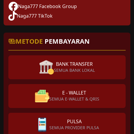
Naga777 Facebook Group
Naga777 TikTok
METODE
PEMBAYARAN
BANK TRANSFER
SEMUA BANK LOKAL
E - WALLET
SEMUA E-WALLET & QRIS
PULSA
SEMUA PROVIDER PULSA