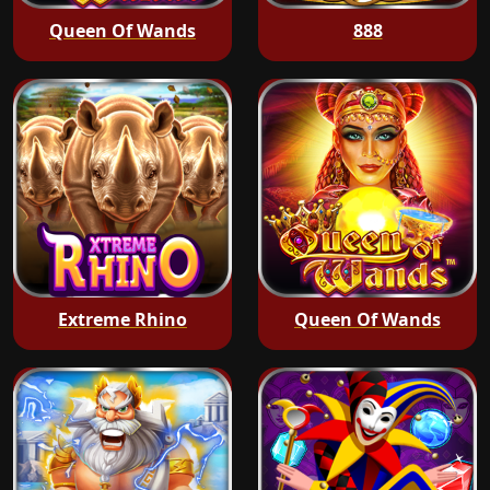
Queen Of Wands
888
Extreme Rhino
Queen Of Wands