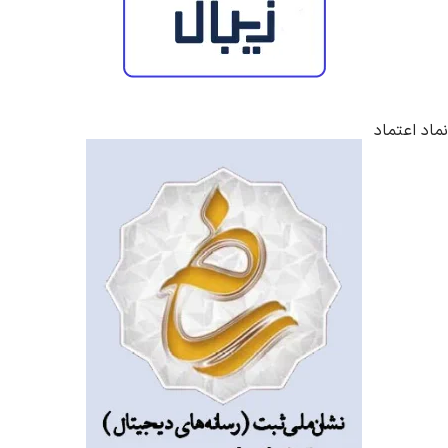
نماد اعتماد