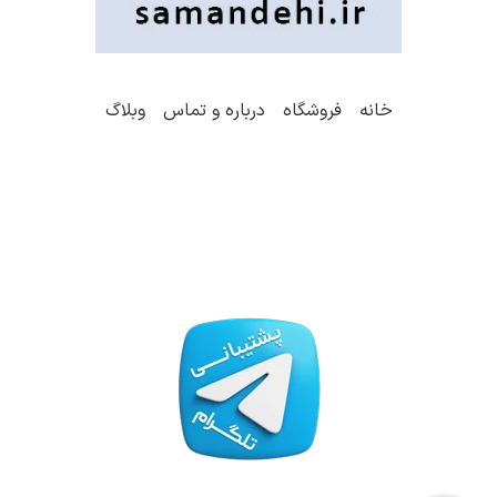
خانه
فروشگاه
درباره و تماس
وبلاگ