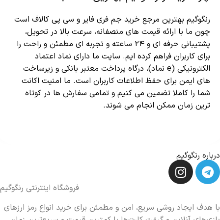
رنگوگیم بهترین مرجع خرید جم فری فایر و سی پی کالاف است
چون ما با ارائه قیمت های منصفانه، سرعت بالا در تحویل،
پشتیبانی حرفه ای و ۲۴ ساعته و تجربه ای مطمئن و راحت را
برای کاربران فراهم کرده ایم. سایت ما دارای نماد اعتماد
الکترونیکی (e نماد)، درگاه پرداخت معتبر بانکی و زیرساخت
های ایمن برای حفظ اطلاعات کاربران است. ما امنیت اکانت
شما را کاملا تضمین می کنیم و تمامی سفارش ها در کوتاه
ترین زمان ممکن انجام می شوند.
درباره رنگوگیم
فروشگاه اینترنتی رنگوگیم
با هدف ایجاد روشی سریع، امن و مطمئن برای خرید انواع رمز ارزهای