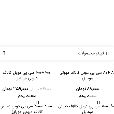
فیلتر محصولات
80 +80 سی پی دوبل کالاف دیوتی
400+400 سی پی دوبل کالاف
ام موجودی
-40%
موبایل
دیوتی موبایل
اتمام موجودی
89,000
تومان
359,000
تومان
599,000
تومان
اطلاعات بیشتر
اطلاعات بیشتر
800+800 سی پی دوبل کالاف دیوتی
2000+2000 سی پی دوبل زمانبر
-36%
-43%
موبایل
کالاف دیوتی موبایل
ام موجودی
اتمام موجودی