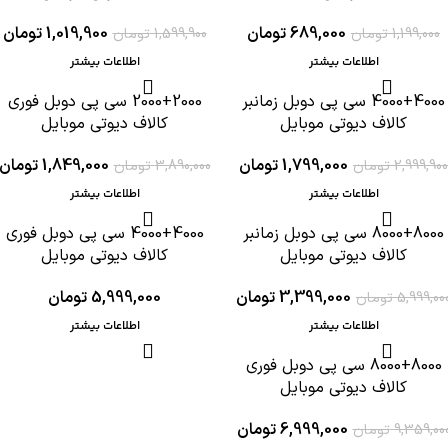
689,000
تومان
1,019,900
تومان
1,199,000
تومان
1,599,900
تومان
اطلاعات بیشتر
اطلاعات بیشتر
4000+4000 سی پی دوبل زمانبر
2000+2000 سی پی دوبل فوری
-52%
-40%
کالاف دیوتی موبایل
کالاف دیوتی موبایل
ام موجودی
اتمام موجودی
1,799,000
تومان
1,849,000
تومان
2,999,900
تومان
3,890,000
تومان
اطلاعات بیشتر
اطلاعات بیشتر
8000+8000 سی پی دوبل زمانبر
4000+4000 سی پی دوبل فوری
-43%
اتمام موجودی
کالاف دیوتی موبایل
کالاف دیوتی موبایل
ام موجودی
3,399,000
تومان
5,999,000
تومان
5,999,00
تومان
اطلاعات بیشتر
اطلاعات بیشتر
8000+8000 سی پی دوبل فوری
-25%
کالاف دیوتی موبایل
ام موجودی
6,999,000
تومان
9,359,00
تومان