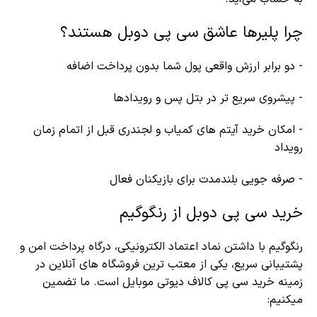
چرا پلیرها عاشق سی پی دوبل هستند؟
- دو برابر ارزش واقعی پول شما بدون پرداخت اضافه
- پیشروی سریع تر در بتل پس و رویدادها
- امکان خرید آیتم های کمیاب و لجندری قبل از اتمام زمان
رویداد
- صرفه جویی بلندمدت برای بازیکنان فعال
خرید سی پی دوبل از رنگوگیم
رنگوگیم با داشتن نماد اعتماد الکترونیکی، درگاه پرداخت امن و
پشتیبانی سریع، یکی از معتب ترین فروشگاه های آنلاین در
زمینه خرید سی پی کالاف دیوتی موبایل است. ما تضمین
میکنیم: