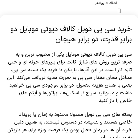
اطلاعات بیشتر
خرید سی پی دوبل کالاف دیوتی موبایل دو
برابر قدرت، دو برابر هیجان
سی پی دوبل کالاف دیوتی موبایل یکی از محبوب ترین و به
صرفه ترین روش های شارژ اکانت برای پلیرهای حرفه ای و حتی
تازه کار است. در این آفرها، بازیکن با خرید یک بسته سی پی،
معادل همان مقدار سی پی به صورت هدیه دریافت می‌کند. این
یعنی با همان هزینه معمول، دو برابر موجودی سی پی خواهید
داشت و میتوانید سریع تر اسکین‌ها، اپراتورها و آیتم های
خاص را باز کنید.
بسته های سی پی دوبل معمولا محدود به زمان یا رویداد
خاصی هستند و همیشه در دسترس نیستند، به همین دلیل
خرید آن ها در زمان فعال بودن یک فرصت ویژه برای هر بازیکن
به حساب می‌آید.