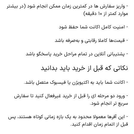
- واریز سفارش ها در کمترین زمان ممکن انجام شود (در بیشتر
موارد کمتر از ۱۰ دقیقه)
- امنیت کامل اکانت شما حفظ شود
- قیمت‌ها کاملا رقابتی و به‌صرفه باشد
- پشتیبانی آنلاین در تمام مراحل خرید پاسخگو باشد
نکاتی که قبل از خرید باید بدانید
- اکانت شما باید به اکتیویژن یا فیسبوک متصل باشد.
- ورود دو مرحله ای را قبل از خرید غیرفعال کنید تا سفارش
سریع تر انجام شود.
- این آفرها معمولا محدود به یک بازه زمانی کوتاه هستند، پس
قبل از اتمام زمان اقدام کنید.