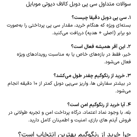
سوالات متداول سی پی دوبل کالاف دیوتی موبایل
۱. سی پی دوبل دقیقا چیست؟
بسته‌ای ویژه که هنگام خرید، مقدار سی پی پرداختی را به‌صورت
دو برابر (اصلی + هدیه) دریافت می‌کنید.
۲. این آفر همیشه فعال است؟
خیر، فقط در بازه‌های خاص یا به مناسبت رویدادهای ویژه
فعال می‌شود.
۳. خرید از رنگوگیم چقدر طول می‌کشد؟
در بیشتر سفارش ها، واریز سی‌پی دوبل کمتر از ۱۰ دقیقه انجام
می‌شود.
۴. آیا خرید از رنگوگیم امن است؟
بله، با وجود نماد اعتماد، درگاه پرداخت امن و تجربه طولانی در
فروش آیتم های بازی، امنیت و اطمینان کامل دارید.
چرا خرید از رنگوگیم بهترین انتخاب است؟