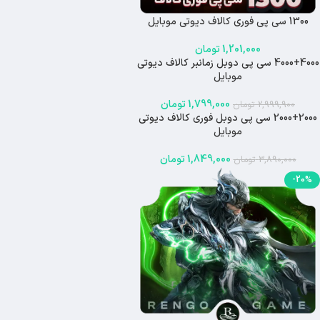
1300 سی پی فوری کالاف دیوتی موبایل
1,201,000
تومان
4000+4000 سی پی دوبل زمانبر کالاف دیوتی
-40%
موبایل
اتمام موجودی
1,799,000
تومان
2,999,900
تومان
2000+2000 سی پی دوبل فوری کالاف دیوتی
-52%
موبایل
اتمام موجودی
1,849,000
تومان
3,890,000
تومان
-20%