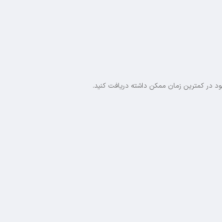
خود در کمترین زمان ممکن داشته دریافت کنید.