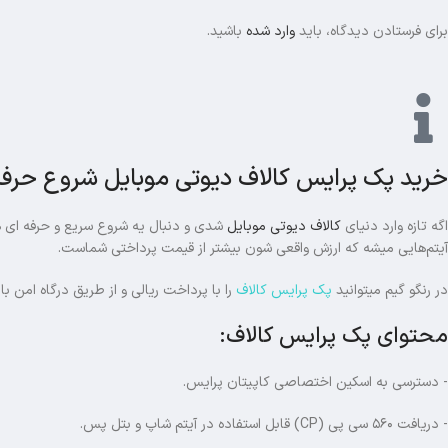
برای فرستادن دیدگاه، باید
وارد شده
باشید.
خرید پک پرایس کالاف دیوتی موبایل شروع حرفه‌ا
اگه تازه وارد دنیای
کالاف دیوتی موبایل
آیتم‌هایی میشه که ارزش واقعی شون بیشتر از قیمت پرداختی شماست.
در رنگو گیم میتوانید
پک پرایس کالاف
را با پرداخت ریالی و از طریق درگاه امن ب
محتوای پک پرایس کالاف:
- دسترسی به اسکین اختصاصی کاپیتان پرایس.
- دریافت ۵۶۰ سی پی (CP) قابل استفاده در آیتم شاپ و بتل پس.