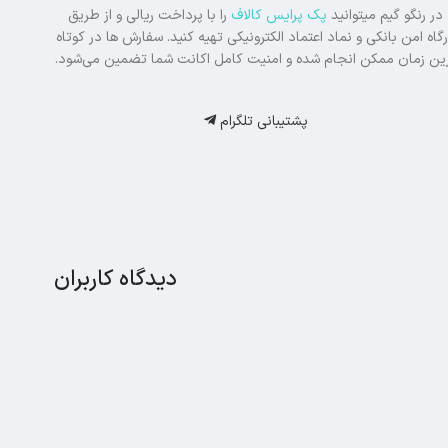
در رنگو گیم میتوانید
پک پرایس کالاف
را با پرداخت ریالی و از طریق
گاه امن بانکی و نماد اعتماد الکترونیکی تهیه کنید. سفارش‌ ها در کوتاه‌
ین زمان ممکن انجام شده و امنیت کامل اکانت شما تضمین می‌شود.
پشتیبانی تلگرام
دیدگاه کاربران