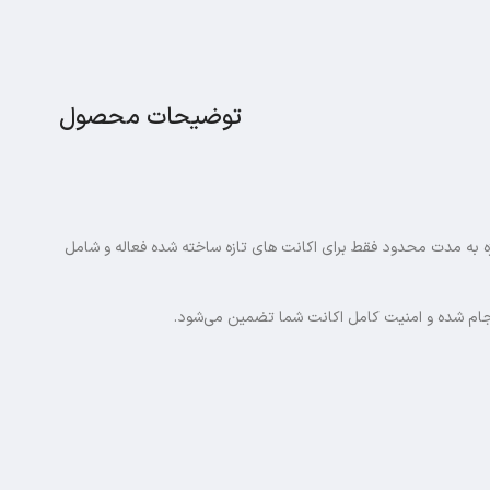
توضیحات محصول
(Captain Price Starter Pack) بهترین انتخابه. این پک ویژه به مدت محدود فقط برای اکانت های تازه ساخته شده فعاله و شامل
ن انجام شده و امنیت کامل اکانت شما تضمین می‌شود.