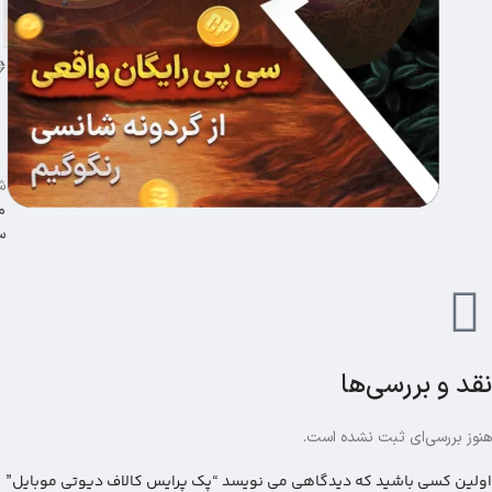
ش
م
س
نقد و بررسی‌ها
هنوز بررسی‌ای ثبت نشده است.
اولین کسی باشید که دیدگاهی می نویسد “پک پرایس کالاف دیوتی موبایل”