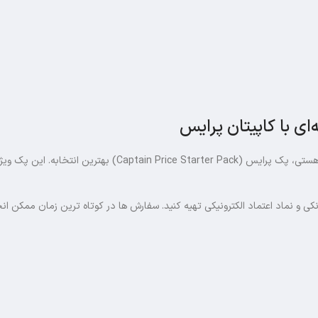
ی با کاپیتان پرایس
شدی و دنبال یه شروع سریع و حرفه ای هستی، پک پرایس 
انکی و نماد اعتماد الکترونیکی تهیه کنید. سفارش‌ ها در کوتاه‌ ترین زمان ممک