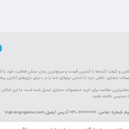
لاین و گیفت کارت‌ها با کمترین قیمت و سریع‌ترین زمان ممکن فعالیت خود را آغا
لات مجازی، تلاش دارد تا تمامی نیازهای شما را در دنیای بازی‌های آنلاین برطر
به یکی از معتبرترین مقاصد برای خرید محصولات مجازی تبدیل شده است. ما این امکان ر
ا دسترسی داشته باشید.