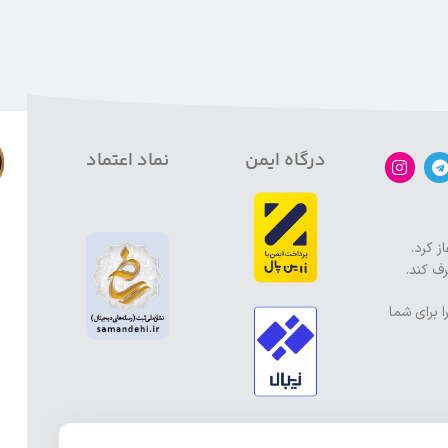
درگاه ایمن
نماد اعتماد
ز کرد.
ف کند.
ا برای شما