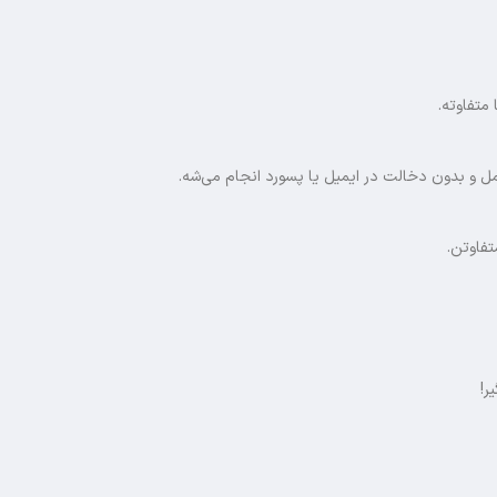
متفاوته.
مل و بدون دخالت در ایمیل یا پسورد انجام می‌شه.
تفاوتن.