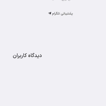
پشتیبانی تلگرام
دیدگاه کاربران