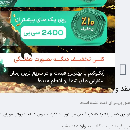
ش
آ
ا
نقد و بررسی‌ها
هنوز بررسی‌ای ثبت نشده است.
اولین کسی باشید که دیدگاهی می نویسد “گرند فورس کالاف دیوتی موبایل”
برای فرستادن دیدگاه، باید
وارد شده
باشید.