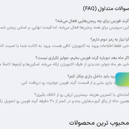
سوالات متداول (FAQ)
گرند فورس برای چه ریجن‌هایی فعال می‌شه؟
این سرویس برای همه ریجن‌ها فعال می‌شه، اما قیمت نهایی بر اساس ریجن شما 
آیا نیاز به رمز دوم دارم؟
خیر، فقط اطلاعات ورود به اکتیویژن کافی هست. ورود به اکانت شما با امنیت کا
اگر ماه بعد دوباره گرند فورس بخرم، جوایز تکراری نیست؟
خیر، هر ماه جوایز جدیدی از طرف اکتیویژن ارائه می‌شه. اسکین‌ها و آیتم‌ها کاملاً م
بعد از خرید باید داخل بازی چکار کنم؟
کافیه وارد بازی بشی و از قسمت گرند فورس جوایزت رو دریافت کنی.
آماده‌ای با کمترین هزینه، بیشترین ارزش رو از کالاف بگیری؟
همین حالا از رنگو گیم سفارش بده و در کمتر از ۳۰ دقیقه گرند فورس رو تحویل بگیر!
محبوب ترین محصولات