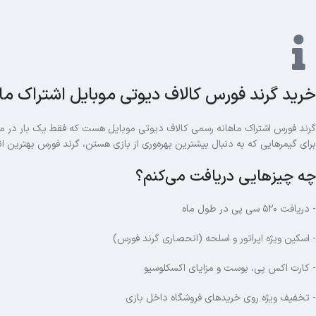
خرید گرند فورس کالاف دیوتی موبایل اشتراک ماه
گرند فورس اشتراک ماهانه رسمی کالاف دیوتی موبایل هست که فقط یک بار در ماه 
برای گیمرهایی که به دنبال بیشترین بهره‌وری از بازی هستن، گرند فورس بهترین ان
چه چیزهایی دریافت می‌کنم؟
- دریافت ۵۲۰ سی پی در طول ماه
- اسکین ویژه اپراتور و اسلحه (انحصاری گرند فورس)
- کارت اکس پی، بوست و مزایای اکسکلوسیو
- تخفیف ویژه روی خریدهای فروشگاه داخل بازی