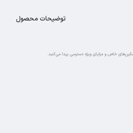
توضیحات محصول
کین‌های خاص و مزایای ویژه دسترسی پیدا می‌کنید.