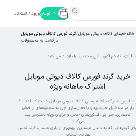
0
تومان
ورود / ثبت نام
خانه
آفرهای کالاف دیوتی موبایل
گرند فورس کالاف دیوتی موبایل
بازگشت به محصولات
افرادی که هم اکنون این محصول را بازدید می کنند
خرید گرند فورس کالاف دیوتی موبایل
اشتراک ماهانه ویژه
ند فورس اشتراک ماهانه رسمی کالاف دیوتی موبایل هست که فقط یک
بار در ماه قابل خریداریه و با فعال‌سازی اون به مجموعه‌ای از جوایز
انحصاری، سی پی، اسکین‌های خاص و مزایای ویژه دسترسی پیدا
می‌کنید.
رای گیمرهایی که به دنبال بیشترین بهره‌وری از بازی هستن، گرند فورس
بهترین انتخابه.