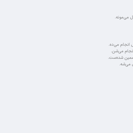
ل می‌مونه.
ل انجام می‌ده.
 می‌شه.