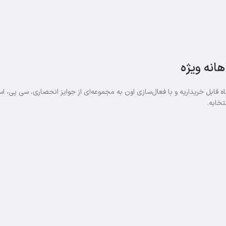
انه ویژه
قابل خریداریه و با فعال‌سازی اون به مجموعه‌ای از جوایز انحصاری، سی پی، اس
تخابه.