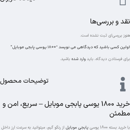
نقد و بررسی‌ها
هنوز بررسی‌ای ثبت نشده است.
اولین کسی باشید که دیدگاهی می نویسد “1800 یوسی پابجی موبایل”
برای فرستادن دیدگاه، باید
وارد شده
باشید.
توضیحات محصول
خرید 1800 یوسی پابجی موبایل – سریع، امن و
مطمئن
با خرید بسته 1800 یوسی
پابجی موبایل
از رنگو گیم، میتوانید به سرعت ارز داخل