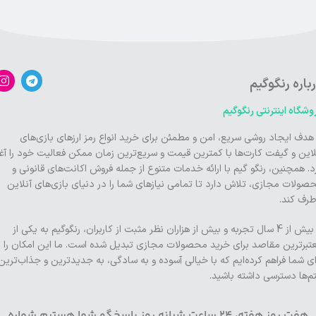
باره رنگوگیم
وشگاه اینترنتی رنگوگیم
 هدف ایجاد روشی سریع، امن و مطمئن برای خرید انواع رمز ارزهای بازی‌های
لاین و گیفت کارت‌ها با کمترین قیمت و سریع‌ترین زمان ممکن فعالیت خود را آغا
د. همچنین، رنگو گیم با ارائه خدمات متنوع از جمله فروش اکانت‌های قانونی و
صولات مجازی، تلاش دارد تا تمامی نیازهای شما را در دنیای بازی‌های آنلاین
طرف کند.
با بیش از 4 سال تجربه و بیش از هزاران نظر مثبت از کاربران، رنگوگیم به یکی از
تبرترین مقاصد برای خرید محصولات مجازی تبدیل شده است. ما این امکان را
ای شما فراهم کرده‌ایم که با خیالی آسوده و به سادگی، به جدیدترین و جذاب‌ترین
تم‌ها دسترسی داشته باشید.
هفت روز هفته، 24 ساعت شبانه روز پاسخگو شما هستیم شماره