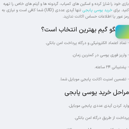
بازی خود را شارژ کرده و اسکین های کمیاب، گردونه ها و آیتم های خاص را تهیه
کنید. برای
خرید یوسی پابجی
تنها آیدی عددی (UID) شما کافی است و نیازی به
رمز عبور یا اطلاعات حساس اکانت ندارید.
چرا رنگو گیم بهترین انتخاب است؟
- نماد اعتماد الکترونیکی و درگاه پرداخت امن بانکی.
- واریز فوری یوسی در کمترین زمان.
- پشتیبانی ۲۴ ساعته.
- تضمین امنیت اکانت پابجی موبایل شما.
مراحل خرید یوسی پابجی
وارد کردن آیدی عددی پابجی موبایل.
پرداخت از طریق درگاه امن بانکی.