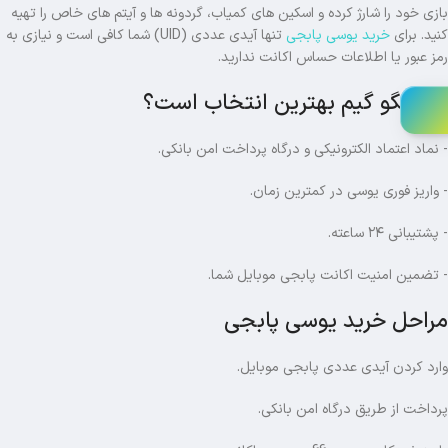
بازی خود را شارژ کرده و اسکین های کمیاب، گردونه ها و آیتم های خاص را تهیه
کنید. برای
خرید یوسی پابجی
تنها آیدی عددی (UID) شما کافی است و نیازی به
رمز عبور یا اطلاعات حساس اکانت ندارید.
چرا رنگو گیم بهترین انتخاب است؟
- نماد اعتماد الکترونیکی و درگاه پرداخت امن بانکی.
- واریز فوری یوسی در کمترین زمان.
- پشتیبانی ۲۴ ساعته.
- تضمین امنیت اکانت پابجی موبایل شما.
مراحل خرید یوسی پابجی
وارد کردن آیدی عددی پابجی موبایل.
پرداخت از طریق درگاه امن بانکی.