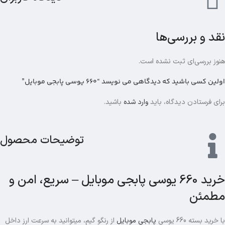
نقد و بررسی‌ها
هنوز بررسی‌ای ثبت نشده است.
اولین کسی باشید که دیدگاهی می نویسد “660 یوسی پابجی موبایل”
برای فرستادن دیدگاه، باید
وارد شده
باشید.
توضیحات محصول
خرید 660 یوسی پابجی موبایل – سریع، امن و
مطمئن
با خرید بسته 660 یوسی
پابجی موبایل
از رنگو گیم، میتوانید به سرعت ارز داخل