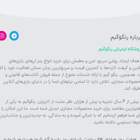
باره رنگوگیم
وشگاه اینترنتی رنگوگیم
 هدف ایجاد روشی سریع، امن و مطمئن برای خرید انواع رمز ارزهای بازی‌های
لاین و گیفت کارت‌ها با کمترین قیمت و سریع‌ترین زمان ممکن فعالیت خود را آغا
د. همچنین، رنگو گیم با ارائه خدمات متنوع از جمله فروش اکانت‌های قانونی و
صولات مجازی، تلاش دارد تا تمامی نیازهای شما را در دنیای بازی‌های آنلاین
طرف کند.
با بیش از 4 سال تجربه و بیش از هزاران نظر مثبت از کاربران، رنگوگیم به یکی از
تبرترین مقاصد برای خرید محصولات مجازی تبدیل شده است. ما این امکان را
ای شما فراهم کرده‌ایم که با خیالی آسوده و به سادگی، به جدیدترین و جذاب‌ترین
تم‌ها دسترسی داشته باشید.
هفت روز هفته، 24 ساعت شبانه روز پاسخگو شما هستیم شماره