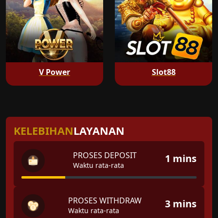
V Power
Slot88
KELEBIHAN
LAYANAN
PROSES DEPOSIT
1 mins
Waktu rata-rata
PROSES WITHDRAW
3 mins
Waktu rata-rata