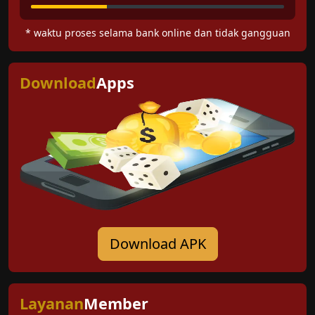
* waktu proses selama bank online dan tidak gangguan
Download
Apps
Download APK
Layanan
Member