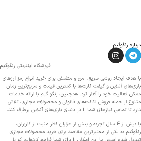
درباره رنگوگیم
فروشگاه اینترنتی رنگوگیم
با هدف ایجاد روشی سریع، امن و مطمئن برای خرید انواع رمز ارزهای
بازی‌های آنلاین و گیفت کارت‌ها با کمترین قیمت و سریع‌ترین زمان
ممکن فعالیت خود را آغاز کرد. همچنین، رنگو گیم با ارائه خدمات
متنوع از جمله فروش اکانت‌های قانونی و محصولات مجازی، تلاش
دارد تا تمامی نیازهای شما را در دنیای بازی‌های آنلاین برطرف کند.
با بیش از 4 سال تجربه و بیش از هزاران نظر مثبت از کاربران،
رنگوگیم به یکی از معتبرترین مقاصد برای خرید محصولات مجازی
تبدیل شده است. ما این امکان را برای شما فراهم کرده‌ایم که با