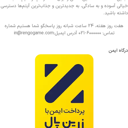
خیالی آسوده و به سادگی، به جدیدترین و جذاب‌ترین آیتم‌ها دسترسی
داشته باشید.
هفت روز هفته، 24 ساعت شبانه روز پاسخگو شما هستیم شماره
تماس: 6000000-021 آدرس ایمیل:in@rengogame.com
درگاه ایمن