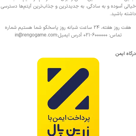
خیالی آسوده و به سادگی، به جدیدترین و جذاب‌ترین آیتم‌ها دسترسی
داشته باشید.
هفت روز هفته، 24 ساعت شبانه روز پاسخگو شما هستیم شماره
تماس: 6000000-021 آدرس ایمیل:in@rengogame.com
درگاه ایمن