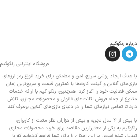
درباره رنگوگیم
فروشگاه اینترنتی رنگوگیم
با هدف ایجاد روشی سریع، امن و مطمئن برای خرید انواع رمز ارزهای
بازی‌های آنلاین و گیفت کارت‌ها با کمترین قیمت و سریع‌ترین زمان
ممکن فعالیت خود را آغاز کرد. همچنین، رنگو گیم با ارائه خدمات
متنوع از جمله فروش اکانت‌های قانونی و محصولات مجازی، تلاش
دارد تا تمامی نیازهای شما را در دنیای بازی‌های آنلاین برطرف کند.
با بیش از 4 سال تجربه و بیش از هزاران نظر مثبت از کاربران،
رنگوگیم به یکی از معتبرترین مقاصد برای خرید محصولات مجازی
تبدیل شده است. ما این امکان را برای شما فراهم کرده‌ایم که با