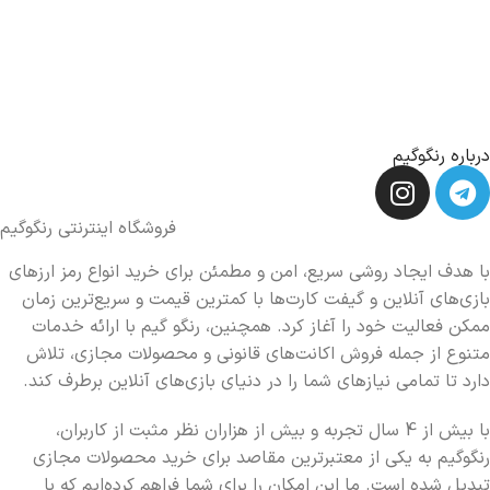
درباره رنگوگیم
فروشگاه اینترنتی رنگوگیم
با هدف ایجاد روشی سریع، امن و مطمئن برای خرید انواع رمز ارزهای
بازی‌های آنلاین و گیفت کارت‌ها با کمترین قیمت و سریع‌ترین زمان
ممکن فعالیت خود را آغاز کرد. همچنین، رنگو گیم با ارائه خدمات
متنوع از جمله فروش اکانت‌های قانونی و محصولات مجازی، تلاش
دارد تا تمامی نیازهای شما را در دنیای بازی‌های آنلاین برطرف کند.
با بیش از 4 سال تجربه و بیش از هزاران نظر مثبت از کاربران،
رنگوگیم به یکی از معتبرترین مقاصد برای خرید محصولات مجازی
تبدیل شده است. ما این امکان را برای شما فراهم کرده‌ایم که با