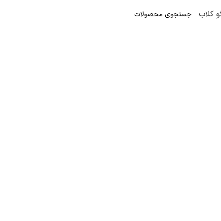
و کلاب