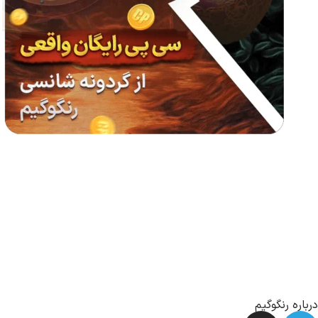
درباره رنگوگیم