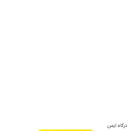
درگاه ایمن