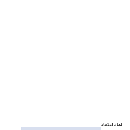
نماد اعتماد