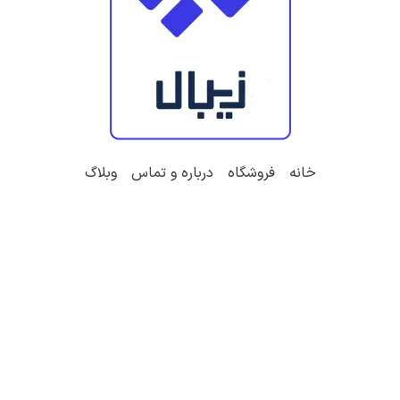
خانه
فروشگاه
درباره و تماس
وبلاگ