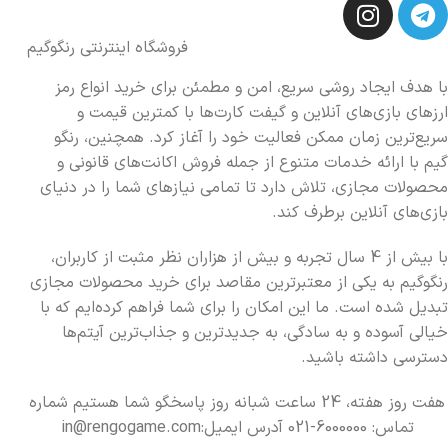
فروشگاه اینترنتی رنگوگیم
با هدف ایجاد روشی سریع، امن و مطمئن برای خرید انواع رمز
ارزهای بازی‌های آنلاین و گیفت کارت‌ها با کمترین قیمت و
سریع‌ترین زمان ممکن فعالیت خود را آغاز کرد. همچنین، رنگو
گیم با ارائه خدمات متنوع از جمله فروش اکانت‌های قانونی و
محصولات مجازی، تلاش دارد تا تمامی نیازهای شما را در دنیای
بازی‌های آنلاین برطرف کند.
با بیش از 4 سال تجربه و بیش از هزاران نظر مثبت از کاربران،
رنگوگیم به یکی از معتبرترین مقاصد برای خرید محصولات مجازی
تبدیل شده است. ما این امکان را برای شما فراهم کرده‌ایم که با
خیالی آسوده و به سادگی، به جدیدترین و جذاب‌ترین آیتم‌ها
دسترسی داشته باشید.
هفت روز هفته، 24 ساعت شبانه روز پاسخگو شما هستیم شماره
تماس: 6000000-021 آدرس ایمیل:in@rengogame.com