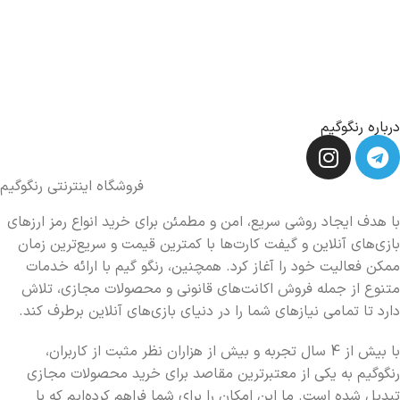
درباره رنگوگیم
فروشگاه اینترنتی رنگوگیم
با هدف ایجاد روشی سریع، امن و مطمئن برای خرید انواع رمز ارزهای
بازی‌های آنلاین و گیفت کارت‌ها با کمترین قیمت و سریع‌ترین زمان
ممکن فعالیت خود را آغاز کرد. همچنین، رنگو گیم با ارائه خدمات
متنوع از جمله فروش اکانت‌های قانونی و محصولات مجازی، تلاش
دارد تا تمامی نیازهای شما را در دنیای بازی‌های آنلاین برطرف کند.
با بیش از 4 سال تجربه و بیش از هزاران نظر مثبت از کاربران،
رنگوگیم به یکی از معتبرترین مقاصد برای خرید محصولات مجازی
تبدیل شده است. ما این امکان را برای شما فراهم کرده‌ایم که با