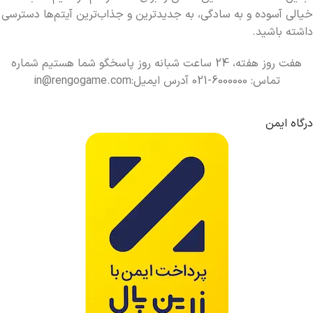
خیالی آسوده و به سادگی، به جدیدترین و جذاب‌ترین آیتم‌ها دسترسی
داشته باشید.
هفت روز هفته، 24 ساعت شبانه روز پاسخگو شما هستیم شماره
تماس: 6000000-021 آدرس ایمیل:in@rengogame.com
درگاه ایمن