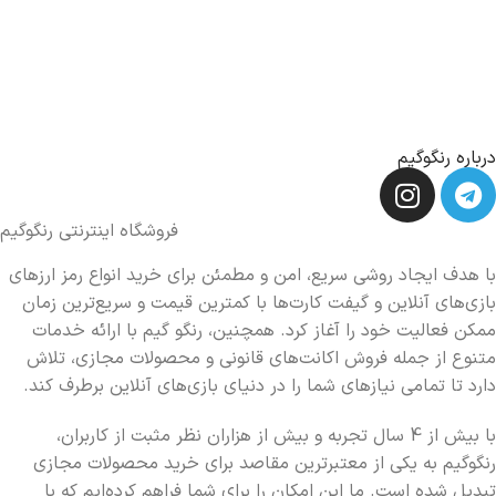
درباره رنگوگیم
فروشگاه اینترنتی رنگوگیم
با هدف ایجاد روشی سریع، امن و مطمئن برای خرید انواع رمز ارزهای
بازی‌های آنلاین و گیفت کارت‌ها با کمترین قیمت و سریع‌ترین زمان
ممکن فعالیت خود را آغاز کرد. همچنین، رنگو گیم با ارائه خدمات
متنوع از جمله فروش اکانت‌های قانونی و محصولات مجازی، تلاش
دارد تا تمامی نیازهای شما را در دنیای بازی‌های آنلاین برطرف کند.
با بیش از 4 سال تجربه و بیش از هزاران نظر مثبت از کاربران،
رنگوگیم به یکی از معتبرترین مقاصد برای خرید محصولات مجازی
تبدیل شده است. ما این امکان را برای شما فراهم کرده‌ایم که با