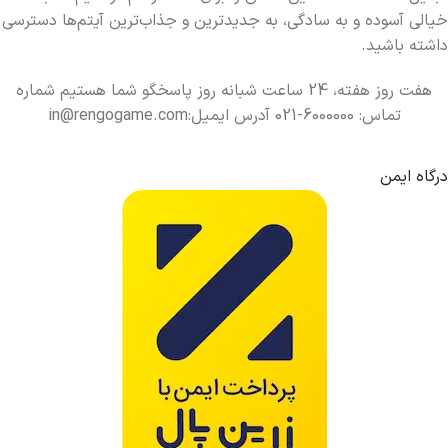
خیالی آسوده و به سادگی، به جدیدترین و جذاب‌ترین آیتم‌ها دسترسی
داشته باشید.
هفت روز هفته، 24 ساعت شبانه روز پاسخگو شما هستیم شماره
تماس: 6000000-021 آدرس ایمیل:in@rengogame.com
درگاه ایمن