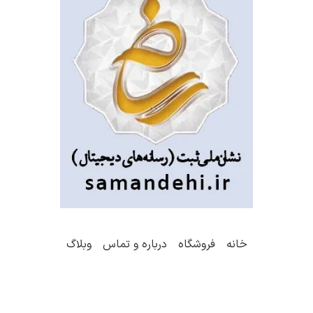
خانه
فروشگاه
درباره و تماس
وبلاگ