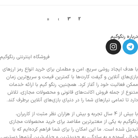
»
›
3
2
1
درباره رنگوگیم
فروشگاه اینترنتی رنگوگیم
با هدف ایجاد روشی سریع، امن و مطمئن برای خرید انواع رمز ارزهای
بازی‌های آنلاین و گیفت کارت‌ها با کمترین قیمت و سریع‌ترین زمان
ممکن فعالیت خود را آغاز کرد. همچنین، رنگو گیم با ارائه خدمات
متنوع از جمله فروش اکانت‌های قانونی و محصولات مجازی، تلاش
دارد تا تمامی نیازهای شما را در دنیای بازی‌های آنلاین برطرف کند.
با بیش از 4 سال تجربه و بیش از هزاران نظر مثبت از کاربران،
رنگوگیم به یکی از معتبرترین مقاصد برای خرید محصولات مجازی
تبدیل شده است. ما این امکان را برای شما فراهم کرده‌ایم که با
خیالی آسوده و به سادگی، به جدیدترین و جذاب‌ترین آیتم‌ها دسترسی