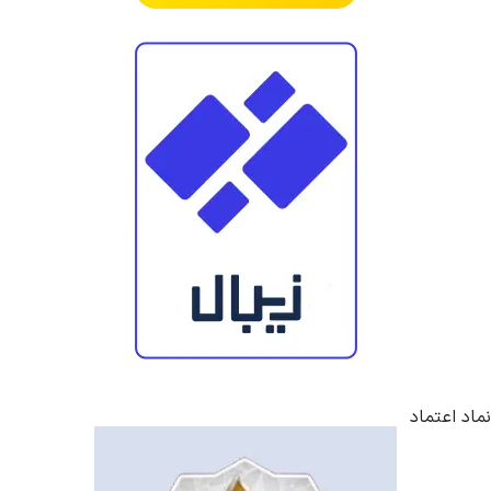
نماد اعتماد