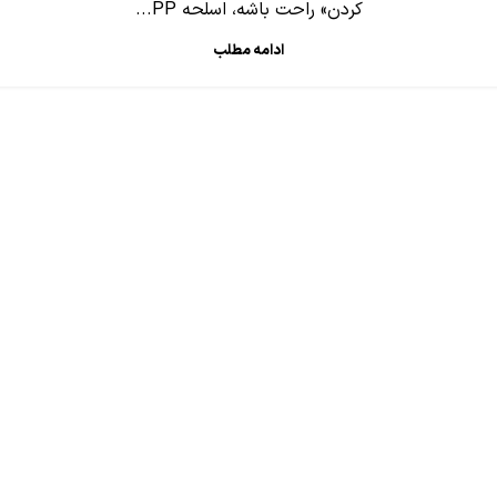
کردن» راحت باشه، اسلحه PP...
ادامه مطلب