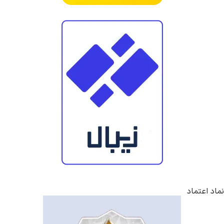
نماد اعتماد