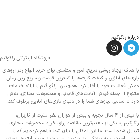
درباره رنگوگیم
فروشگاه اینترنتی رنگوگیم
با هدف ایجاد روشی سریع، امن و مطمئن برای خرید انواع رمز ارزهای
بازی‌های آنلاین و گیفت کارت‌ها با کمترین قیمت و سریع‌ترین زمان
ممکن فعالیت خود را آغاز کرد. همچنین، رنگو گیم با ارائه خدمات
متنوع از جمله فروش اکانت‌های قانونی و محصولات مجازی، تلاش
دارد تا تمامی نیازهای شما را در دنیای بازی‌های آنلاین برطرف کند.
با بیش از 4 سال تجربه و بیش از هزاران نظر مثبت از کاربران،
رنگوگیم به یکی از معتبرترین مقاصد برای خرید محصولات مجازی
تبدیل شده است. ما این امکان را برای شما فراهم کرده‌ایم که با
خیالی آسوده و به سادگی، به جدیدترین و جذاب‌ترین آیتم‌ها دسترسی