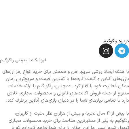
درباره رنگوگیم
فروشگاه اینترنتی رنگوگیم
با هدف ایجاد روشی سریع، امن و مطمئن برای خرید انواع رمز ارزهای
بازی‌های آنلاین و گیفت کارت‌ها با کمترین قیمت و سریع‌ترین زمان
ممکن فعالیت خود را آغاز کرد. همچنین، رنگو گیم با ارائه خدمات
متنوع از جمله فروش اکانت‌های قانونی و محصولات مجازی، تلاش
دارد تا تمامی نیازهای شما را در دنیای بازی‌های آنلاین برطرف کند.
با بیش از 4 سال تجربه و بیش از هزاران نظر مثبت از کاربران،
رنگوگیم به یکی از معتبرترین مقاصد برای خرید محصولات مجازی
تبدیل شده است. ما این امکان را برای شما فراهم کرده‌ایم که با