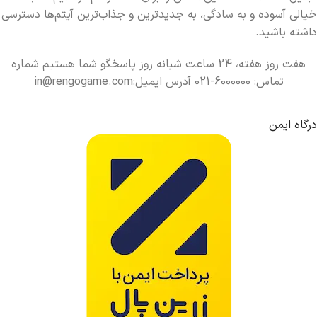
خیالی آسوده و به سادگی، به جدیدترین و جذاب‌ترین آیتم‌ها دسترسی
داشته باشید.
هفت روز هفته، 24 ساعت شبانه روز پاسخگو شما هستیم شماره
تماس: 6000000-021 آدرس ایمیل:in@rengogame.com
درگاه ایمن