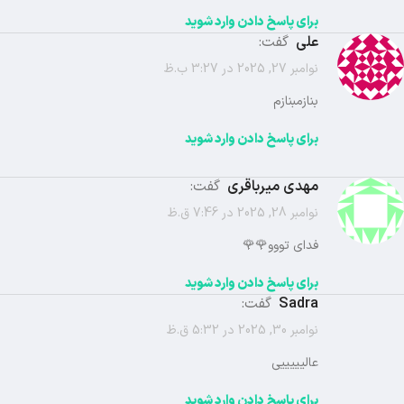
برای پاسخ دادن وارد شوید
علی
گفت:
نوامبر 27, 2025 در 3:27 ب.ظ
بنازمبنازم
برای پاسخ دادن وارد شوید
مهدی میرباقری
گفت:
نوامبر 28, 2025 در 7:46 ق.ظ
فدای تووو🌹🌹
برای پاسخ دادن وارد شوید
Sadra
گفت:
نوامبر 30, 2025 در 5:32 ق.ظ
عالیییییی
برای پاسخ دادن وارد شوید