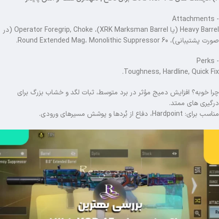
- Attachments
Heavy Barrel (یا XRK Marksman Barrel)، Operator Foregrip, Choke (در
صورت پشتیبانی)، 60 Round Extended Mag، Monolithic Suppressor.
- Perks
Toughness, Hardline, Quick Fix.
چرا خوبه؟ افزایش دمیج مؤثر در برد متوسط، ثبات لگد و خشاب بزرگ برای
درگیری های ممتد.
مناسب برای: Hardpoint، دفاع از بُردها و پوشش مسیرهای ورودی.