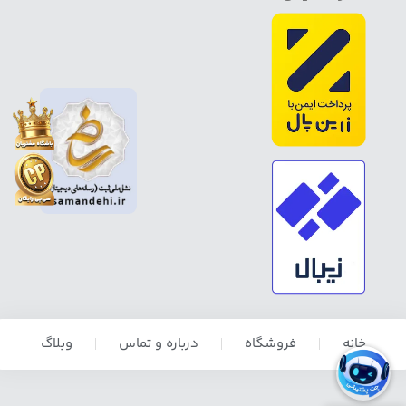
خانه
فروشگاه
درباره و تماس
وبلاگ