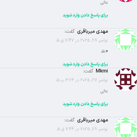
عالی
برای پاسخ دادن وارد شوید
مهدی میرباقری
گفت:
نوامبر 28, 2025 در 7:47 ق.ظ
♥️🙏
برای پاسخ دادن وارد شوید
mkmi
گفت:
نوامبر 27, 2025 در 3:26 ب.ظ
عالی
برای پاسخ دادن وارد شوید
مهدی میرباقری
گفت:
نوامبر 28, 2025 در 7:46 ق.ظ