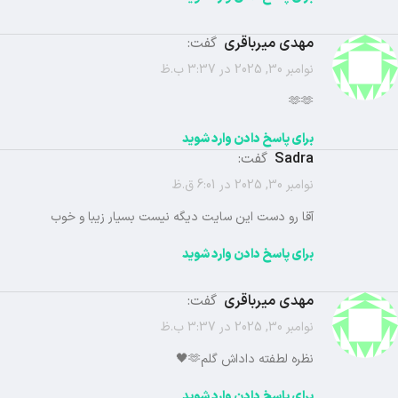
مهدی میرباقری
گفت:
نوامبر 30, 2025 در 3:37 ب.ظ
🫶🫶
برای پاسخ دادن وارد شوید
Sadra
گفت:
نوامبر 30, 2025 در 6:01 ق.ظ
آقا رو دست این سایت دیگه نیست بسیار زیبا و خوب
برای پاسخ دادن وارد شوید
مهدی میرباقری
گفت:
نوامبر 30, 2025 در 3:37 ب.ظ
نظره لطفته داداش گلم🫶🖤
برای پاسخ دادن وارد شوید