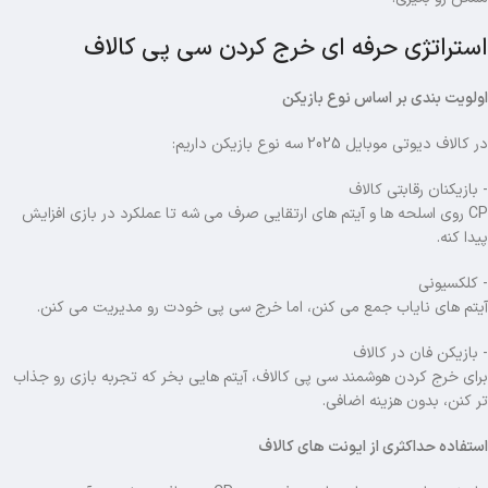
استراتژی حرفه ای خرج کردن سی پی کالاف
اولویت بندی بر اساس نوع بازیکن
در کالاف دیوتی موبایل 2025 سه نوع بازیکن داریم:
- بازیکنان رقابتی کالاف
CP روی اسلحه ها و آیتم های ارتقایی صرف می شه تا عملکرد در بازی افزایش
پیدا کنه.
- کلکسیونی
آیتم های نایاب جمع می کنن، اما خرج سی پی خودت رو مدیریت می کنن.
- بازیکن فان در کالاف
برای خرج کردن هوشمند سی پی کالاف، آیتم هایی بخر که تجربه بازی رو جذاب
تر کنن، بدون هزینه اضافی.
استفاده حداکثری از ایونت های کالاف