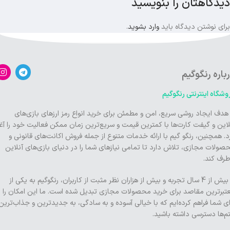
دیدگاهتان را بنویسید
برای نوشتن دیدگاه باید
وارد بشوید
.
باره رنگوگیم
وشگاه اینترنتی رنگوگیم
 هدف ایجاد روشی سریع، امن و مطمئن برای خرید انواع رمز ارزهای بازی‌های
لاین و گیفت کارت‌ها با کمترین قیمت و سریع‌ترین زمان ممکن فعالیت خود را آغا
د. همچنین، رنگو گیم با ارائه خدمات متنوع از جمله فروش اکانت‌های قانونی و
صولات مجازی، تلاش دارد تا تمامی نیازهای شما را در دنیای بازی‌های آنلاین
طرف کند.
با بیش از 4 سال تجربه و بیش از هزاران نظر مثبت از کاربران، رنگوگیم به یکی از
تبرترین مقاصد برای خرید محصولات مجازی تبدیل شده است. ما این امکان را
ای شما فراهم کرده‌ایم که با خیالی آسوده و به سادگی، به جدیدترین و جذاب‌ترین
تم‌ها دسترسی داشته باشید.