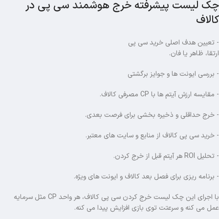
چک لیست پیشرفته خرج هوشمند سی پی در
کالاف
- تعیین هدف اصلی خرید سی پی
ارتقا، ظاهر یا فان.
- بررسی ایونت ها و جوایز برگشتی
- مقایسه ارزش آیتم ها با CP مصرفی کالاف.
- خرج حداقلی و ذخیره بخشی برای فرصت بعدی.
- خرید سی پی کالاف از منابع و سایت های معتبر.
- تحلیل ROI هر آیتم قبل از خرج کردن.
- برنامه ریزی برای فصل بعد کالاف و ایونت های ویژه.
با اجرای این چک لیست خرج کردن سی پی کالاف، هر واحد CP مثل سرمایه
عمل می کنه و سرعتت توی بازی افزایش پیدا می کنه.