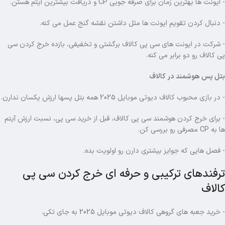
- ایونت ها بهترین زمان برای صرفه جویی CP و دریافت بیشترین آیتم هستن.
- دنبال کردن تقویم ایونت ها مثل داشتن نقشه گنج عمل می کنه.
- شرکت در ایونت های سی پی کالاف برگشتی و تخفیفی، بازده خرج کردن سی
پی کالاف رو دو برابر می کنه.
بتل پس هوشمند در کالاف
- در بازی محبوب کالاف دیوتی موبایل 2025 همه بتل پسها ارزش یکسان ندارن.
- برای خرج کردن هوشمند سی پی کالاف، قبل از خرید سی پی، نسبت ارزش آیتم
ها به CP مصرفی رو بررسی کن.
- فصل هایی که جوایز بیشتری دارن رو اولویت بده.
ترفندهای ترکیبی و حرفه ای خرج کردن سی پی
کالاف
- خرید جعبه های گروهی کالاف دیوتی موبایل 2025 به جای تکی.