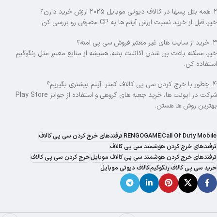
۲. همه بتل پسها در کالاف دیوتی موبایل 2025 ارزش خرید دارن؟
خیر. قبل از خرید نسبت ارزش آیتم ها به CP مصرفی رو بررسی کن.
۳. خرید از سایت های غیر معتبر فروش سی پی امنه؟
خیر. ممکنه باعث بن شدن اکانتت بشه. همیشه از منابع معتبر مثل رنگوگیم
استفاده کن.
۴. چطور با خرج کردن سی پی کالاف کمتر، آیتم بیشتری بگیریم؟
شرکت در ایونت ها، خرید جعبه های گروهی و استفاده از جوایز Play Store
بهترین روش ها هستن.
Call Of Duty Mobile
RENGOGAME
ترفندهای خرج کردن سی پی کالاف
ترفندهای خرج کردن هوشمند سی پی کالاف
ترفندهای خرج کردن هوشمند سی پی کالاف موبایل
خرج کردن سی پی کالاف
خرید سی پی کالاف
رنگوگیم
کالاف دیوتی موبایل