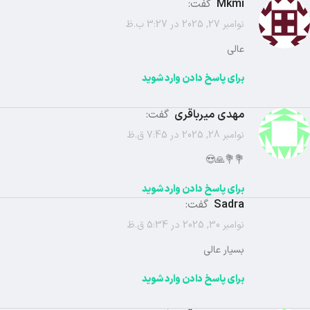
mkmi
گفت:
نوامبر 27, 2025 در 3:27 ب.ظ
عالی
برای پاسخ دادن وارد شوید
مهدی میرباقری
گفت:
نوامبر 28, 2025 در 7:45 ق.ظ
💐💐🙏😍
برای پاسخ دادن وارد شوید
Sadra
گفت:
نوامبر 30, 2025 در 5:34 ق.ظ
بسیار عالی
برای پاسخ دادن وارد شوید