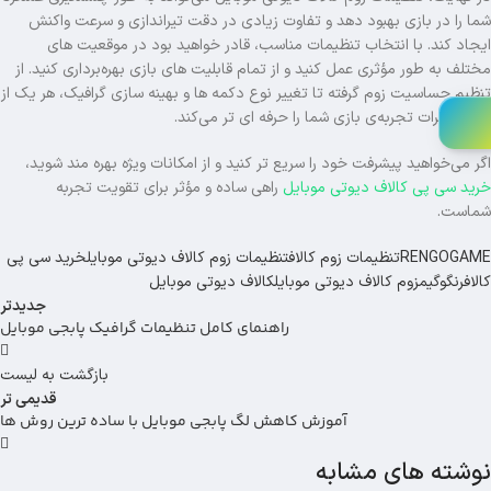
شما را در بازی بهبود دهد و تفاوت زیادی در دقت تیراندازی و سرعت واکنش
ایجاد کند. با انتخاب تنظیمات مناسب، قادر خواهید بود در موقعیت های
مختلف به‌ طور مؤثری عمل کنید و از تمام قابلیت های بازی بهره‌برداری کنید. از
تنظیم حساسیت زوم گرفته تا تغییر نوع دکمه ها و بهینه سازی گرافیک، هر یک از
این تغییرات تجربه‌ی بازی شما را حرفه ای تر می‌کند.
اگر می‌خواهید پیشرفت خود را سریع تر کنید و از امکانات ویژه بهره مند شوید،
خرید سی پی کالاف دیوتی موبایل
راهی ساده و مؤثر برای تقویت تجربه
شماست.
RENGOGAME
تنظیمات زوم کالاف
تنظیمات زوم کالاف دیوتی موبایل
خرید سی پی
کالاف
رنگوگیم
زوم کالاف دیوتی موبایل
کالاف دیوتی موبایل
جدیدتر
راهنمای کامل تنظیمات گرافیک پابجی موبایل
بازگشت به لیست
قدیمی تر
آموزش کاهش لگ پابجی موبایل با ساده ترین روش ها
نوشته های مشابه