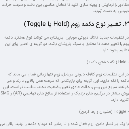
مقادیر را آزمایش و بهینه‌ سازی کنید تا تعادل مناسبی بین دقت و سرعت حرکت
دوربین به دست آورید.
3. تغییر نوع دکمه زوم (Hold یا Toggle)
در تنظیمات جدید کالاف دیوتی موبایل، بازیکنان می توانند نوع عملکرد دکمه
زوم را تغییر دهند تا مطابق با سبک بازیشان باشد. دو گزینه ی اصلی برای این
تنظیم وجود دارد.
- Hold (نگه‌ داشتن دکمه)
در این تنظیمات زوم کالاف دیوتی موبایل، زوم تنها زمانی فعال می ماند که
دکمه را نگه دارید. این گزینه برای بازیکنانی که سرعت عمل بالایی دارند و می
خواهند سریع بین زوم و حالت عادی تغییر وضعیت دهند، مناسب تر است. این
روش بیشتر در درگیری های نزدیک و استفاده از سلاح های تهاجمی (AR) و SMG
کاربرد دارد.
- Toggle (فشردن و رها کردن)
با یک بار فشار دادن، زوم فعال شده و تا زمانی که دوباره دکمه را نزنید، باقی می