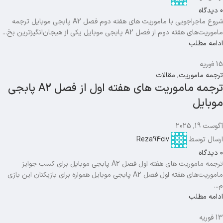
0
دیدگاه
شروع ماجراجویی با ماموریت های هفته دوم فصل A2 پابجی موبایل ترجمه
ماموریت‌های هفته دوم از فصل A2 پابجی موبایل یکی از هیجان‌انگیزترین بخ...
ادامه مطلب
15
فوریه
ترجمه ماموریت
,
مقالات
ترجمه ماموریت های هفته اول از فصل A2 پابجی
موبایل
آگوست 19, 2025
ارسال توسط
Reza94civ
0
دیدگاه
ترجمه ماموریت های هفته اول فصل A2 پابجی موبایل برای کسب جوایز
ماموریت‌های هفته اول فصل A2 پابجی موبایل همواره برای بازیکنان این بازی
م...
ادامه مطلب
13
فوریه