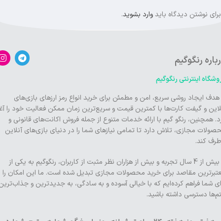
برای نوشتن دیدگاه باید
وارد بشوید
.
باره رنگوگیم
وشگاه اینترنتی رنگوگیم
 هدف ایجاد روشی سریع، امن و مطمئن برای خرید انواع رمز ارزهای بازی‌های
لاین و گیفت کارت‌ها با کمترین قیمت و سریع‌ترین زمان ممکن فعالیت خود را آغا
د. همچنین، رنگو گیم با ارائه خدمات متنوع از جمله فروش اکانت‌های قانونی و
صولات مجازی، تلاش دارد تا تمامی نیازهای شما را در دنیای بازی‌های آنلاین
طرف کند.
با بیش از 4 سال تجربه و بیش از هزاران نظر مثبت از کاربران، رنگوگیم به یکی از
تبرترین مقاصد برای خرید محصولات مجازی تبدیل شده است. ما این امکان را
ای شما فراهم کرده‌ایم که با خیالی آسوده و به سادگی، به جدیدترین و جذاب‌ترین
تم‌ها دسترسی داشته باشید.