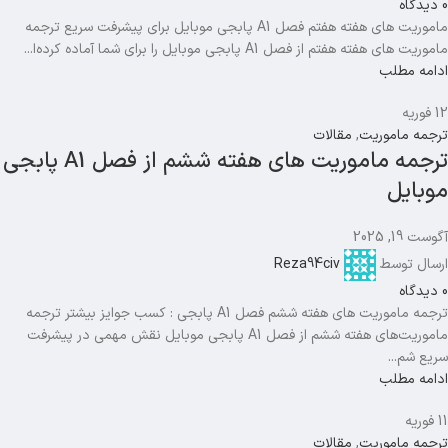
0
دیدگاه
ماموریت های هفته هفتم فصل A1 پابجی موبایل برای پیشرفت سریع ترجمه
ماموریت های هفته هفتم از فصل A1 پابجی موبایل را برای شما آماده کرده‌ا...
ادامه مطلب
12
فوریه
ترجمه ماموریت
,
مقالات
ترجمه ماموریت های هفته ششم از فصل A1 پابجی
موبایل
آگوست 19, 2025
ارسال توسط
Reza94civ
0
دیدگاه
ترجمه ماموریت های هفته ششم فصل A1 پابجی : کسب جوایز بیشتر ترجمه
ماموریت‌های هفته ششم از فصل A1 پابجی موبایل نقش مهمی در پیشرفت
سریع شم...
ادامه مطلب
11
فوریه
ترجمه ماموریت
,
مقالات