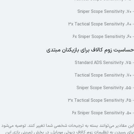
- Sniper Scope Sensitivity ،70
- 3x Tactical Scope Sensitivity ،80
- 6x Sniper Scope Sensitivity ،60
حساسیت زوم کالاف برای بازیکنان مبتدی
- Standard ADS Sensitivity ،75
- Tactical Scope Sensitivity ،70
- Sniper Scope Sensitivity ،55
- 3x Tactical Scope Sensitivity ،65
- 6x Sniper Scope Sensitivity ،50
این مقادیر می‌توانند بسته به ترجیحات شخصی شما تغییر کنند. توصیه می‌شود
برای رسیدن به تنظیمات زوم کالاف دیوتی موبایل، در بخش تمرینی بازی این