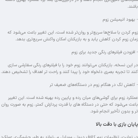
باشند.
- بهبود انیمیشن زوم
زوم کردن با سلاح‌ها سریع‌تر و روان‌تر شده است، این تغییر باعث می‌شود که
زمان زوم کردن کاهش یابد و به بازیکنان امکان واکنش سریع‌تری بدهد.
- افزودن فیلترهای رنگی جدید برای زوم
در این نسخه، بازیکنان می‌توانند زوم خود را با فیلترهای رنگی سفارشی‌ سازی
کنند تا تجربه بصری دلخواه خود را پیدا کنند و راحت تر اهداف را تشخیص دهند.
- کاهش لگ در هنگام زوم در دستگاه‌های ضعیف تر
عملکرد زوم برای گوشی‌های میان‌ رده و پایین‌ رده بهینه شده است. این تغییر
باعث می‌شود که حتی در دستگاه های با قدرت پردازش کمتر، زوم به‌ صورت روان
تر و بدون تأخیر انجام شود.
پایان بازی با دقت بالا
در نهایت، تنظیمات زوم کالاف دیوتی موبایل می‌تواند به‌ طور چشمگیری عملکرد