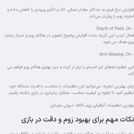
افزایش نرخ فریم به حداکثر مقدار ممکن، لگ و تأخیر ورودی را کاهش داده و
تجربه زوم را روان‌تر می‌کند.
- Depth of Field ،On
فعال کردن این گزینه باعث افزایش وضوح تصویر در هنگام زوم و تمرکز بیشتر
روی هدف می شود.
- Anti-Aliasing ،On
این تنظیم لبه‌های تیز اجسام را نرم تر کرده و دید بهتری هنگام زوم فراهم می
کند.
برای بهترین تجربه، می‌توانید این تنظیمات را متناسب با قدرت دستگاه خود
تنظیم کنید تا علاوه بر کیفیت مناسب، عملکرد پایداری در بازی داشته باشید.
بهترین تنظیمات گرافیکی زوم کالاف دیوتی موبایل
نکات مهم برای بهبود زوم و دقت در بازی
برای داشتن عملکرد بهتر هنگام زوم و افزایش دقت تیراندازی در کالاف دیوتی