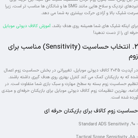
نبردهای نزدیک و سلاح هایی مانند SMG ها و شاتگان ها مناسب تر است، زیرا
سرعت شلیک بالا و آزادی حرکت بیشتری به شما می دهد.
برای اینکه شلیک های شما همیشه روی هدف باشد،
آموزش کالاف دیوتی موبایل
حرفه ای را از دست ندهید!
2. انتخاب حساسیت (Sensitivity) مناسب برای
زوم
در آپدیت 2025 کالاف دیوتی موبایل، تغییراتی در بخش حساسیت زوم اعمال
شده که به بازیکنان کمک می کند کنترل بهتری روی هدف‌ گیری داشته باشند.
تنظیم حساسیت زوم بسته به سطح مهارت و سبک بازی شما متفاوت است. در
ادامه، بهترین تنظیمات زوم کالاف دیوتی موبایل برای بازیکنان حرفه‌ای و مبتدی
آورده شده است.
حساسیت زوم کالاف برای بازیکنان حرفه ای
- Standard ADS Sensitivity ،90
- Tactical Scope Sensitivity ،85