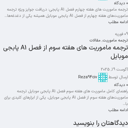
0
دیدگاه
ترجمه ماموریت های هفته چهارم فصل A1 پابجی: دریافت جوایز ویژه ترجمه
ماموریت‌های هفته چهارم از فصل A1 پابجی موبایل همیشه یکی از دغدغه‌ها...
ادامه مطلب
09
فوریه
ترجمه ماموریت
,
مقالات
ترجمه ماموریت های هفته سوم از فصل A1 پابجی
موبایل
آگوست 19, 2025
ارسال توسط
Reza94civ
0
دیدگاه
راهنمای کامل ماموریت های هفته سوم فصل A1 پابجی موبایل ترجمه
ماموریت‌های هفته سوم از فصل A1 پابجی موبایل، یکی از ابزارهای کلیدی برای
با...
ادامه مطلب
دیدگاهتان را بنویسید