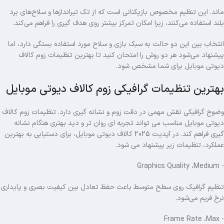
ماند. این تنظیم مخصوص بازیکنانی است که از تک‌ تیراندازها و سلاح‌های برد
بلند استفاده می‌کنند، زیرا امکان تمرکز بیشتر روی هدف‌ گیری را فراهم می‌کند.
انتخاب بین این دو حالت به سبک بازی و سلاح مورد استفاده بستگی دارد، اما
پیشنهاد می‌شود هر دو روش را امتحان کنید تا بهترین تنظیمات زوم کالاف
دیوتی موبایل برای شما مشخص شود.
بهترین تنظیمات گرافیکی زوم کالاف دیوتی موبایل
وضوح گرافیکی نقش مهمی در دقت زوم و نشانه‌ گیری دارد. تنظیمات زوم کالاف
دیوتی موبایل مناسب می تواند تجربه ای روان تر و دید بهتری هنگام نشانه‌
گیری فراهم کند. در آپدیت 2025 کالاف دیوتی موبایل، برای دستیابی به بهترین
عملکرد، تنظیمات زیر پیشنهاد می شود.
- Graphics Quality ،Medium
تنظیم گرافیک روی سطح متوسط باعث حفظ تعادل بین کیفیت بصری و پایداری
نرخ فریم می‌شود.
- Frame Rate ،Max