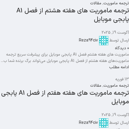
ترجمه ماموریت
,
مقالات
ترجمه ماموریت های هفته هشتم از فصل A1
پابجی موبایل
آگوست 19, 2025
ارسال توسط
Reza94civ
0
دیدگاه
ماموریت های هفته هشتم فصل A1 پابجی موبایل برای پیشرفت سریع ترجمه
ماموریت‌های هفته هشتم از فصل A1 پابجی موبایل می‌تواند برگ برنده شما ب...
ادامه مطلب
13
فوریه
ترجمه ماموریت
,
مقالات
ترجمه ماموریت های هفته هفتم از فصل A1 پابجی
موبایل
آگوست 19, 2025
ارسال توسط
Reza94civ