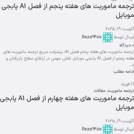
ترجمه ماموریت های هفته پنجم از فصل A1 پابجی
موبایل
آگوست 19, 2025
ارسال توسط
Reza94civ
0
دیدگاه
ترجمه ماموریت های هفته پنجم فصل A1: پیشرفت سریع ترجمه ماموریت های
هفته پنجم از فصل A1 پابجی موبایل نقش مهمی در ارتقای سطح بازیکنان و
د...
ادامه مطلب
11
فوریه
ترجمه ماموریت
,
مقالات
ترجمه ماموریت های هفته چهارم از فصل A1 پابجی
موبایل
آگوست 19, 2025
ارسال توسط
Reza94civ