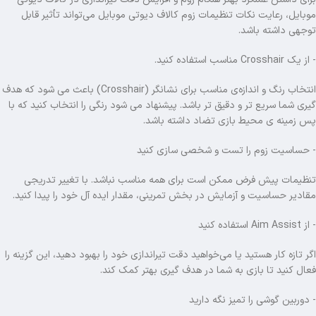
موبایل، رعایت نکات تنظیمات زوم کالاف دیوتی موبایل می‌تواند تأثیر قابل‌
توجهی داشته باشد.
- از یک Crosshair مناسب استفاده کنید.
انتخاب رنگ و اندازه‌ی مناسب برای نشانگر (Crosshair) باعث می شود که هدف‌
گیری شما سریع تر و دقیق تر باشد. پیشنهاد می شود رنگی را انتخاب کنید که با
پس‌ زمینه ی محیط بازی تضاد داشته باشد.
- حساسیت زوم را تست و شخصی‌ سازی کنید
تنظیمات پیش‌ فرض ممکن است برای همه مناسب نباشد. با تغییر تدریجی
مقادیر حساسیت و آزمایش در بخش تمرینی، مقدار ایده آل خود را پیدا کنید.
- از Aim Assist استفاده کنید
اگر تازه‌ کار هستید یا می‌خواهید دقت تیراندازی خود را بهبود دهید، این گزینه را
فعال کنید تا بازی به شما در هدف‌ گیری بهتر کمک کند.
- دوربین گوشی را تمیز نگه دارید